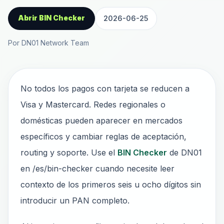
Abrir BIN Checker
2026-06-25
Por DN01 Network Team
No todos los pagos con tarjeta se reducen a
Visa y Mastercard. Redes regionales o
domésticas pueden aparecer en mercados
específicos y cambiar reglas de aceptación,
routing y soporte. Use el
BIN Checker
de DN01
en /es/bin-checker cuando necesite leer
contexto de los primeros seis u ocho dígitos sin
introducir un PAN completo.