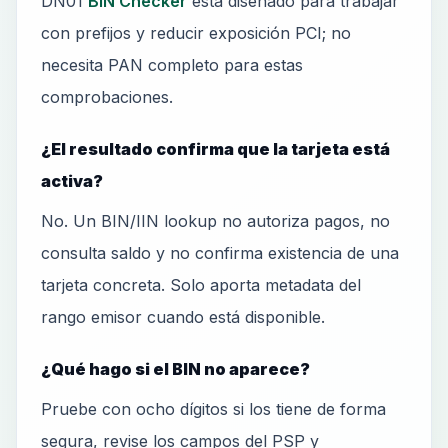
DN01
BIN Checker
está diseñado para trabajar
con prefijos y reducir exposición PCI; no
necesita PAN completo para estas
comprobaciones.
¿El resultado confirma que la tarjeta está
activa?
No. Un BIN/IIN lookup no autoriza pagos, no
consulta saldo y no confirma existencia de una
tarjeta concreta. Solo aporta metadata del
rango emisor cuando está disponible.
¿Qué hago si el BIN no aparece?
Pruebe con ocho dígitos si los tiene de forma
segura, revise los campos del PSP y