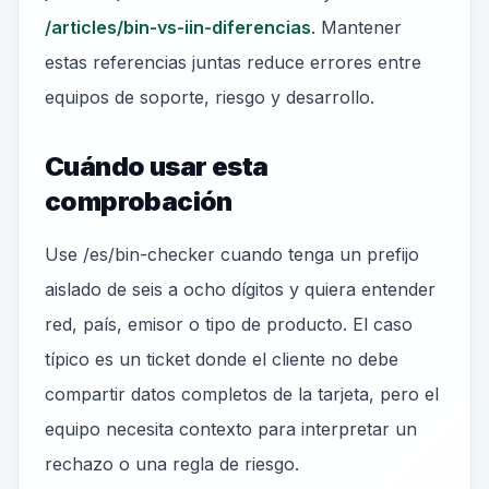
/articles/bin-vs-iin-diferencias
. Mantener
estas referencias juntas reduce errores entre
equipos de soporte, riesgo y desarrollo.
Cuándo usar esta
comprobación
Use /es/bin-checker cuando tenga un prefijo
aislado de seis a ocho dígitos y quiera entender
red, país, emisor o tipo de producto. El caso
típico es un ticket donde el cliente no debe
compartir datos completos de la tarjeta, pero el
equipo necesita contexto para interpretar un
rechazo o una regla de riesgo.