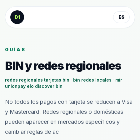
Saltar al contenido
D1
ES
GUÍAS
BIN y redes regionales
redes regionales tarjetas bin · bin redes locales · mir
unionpay elo discover bin
No todos los pagos con tarjeta se reducen a Visa
y Mastercard. Redes regionales o domésticas
pueden aparecer en mercados específicos y
cambiar reglas de ac