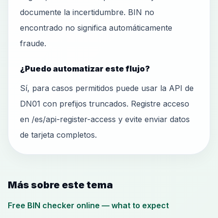
documente la incertidumbre. BIN no
encontrado no significa automáticamente
fraude.
¿Puedo automatizar este flujo?
Sí, para casos permitidos puede usar la API de
DN01 con prefijos truncados. Registre acceso
en /es/api-register-access y evite enviar datos
de tarjeta completos.
Más sobre este tema
Free BIN checker online — what to expect