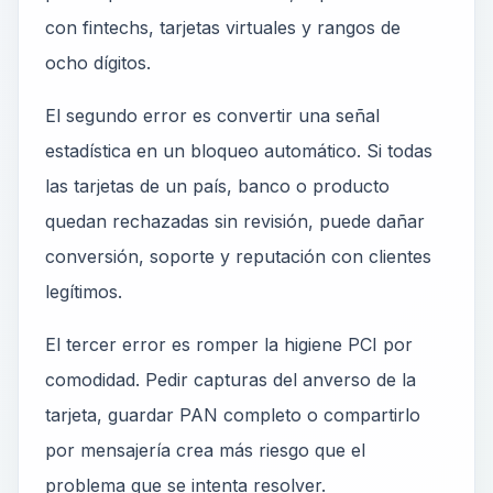
con fintechs, tarjetas virtuales y rangos de
ocho dígitos.
El segundo error es convertir una señal
estadística en un bloqueo automático. Si todas
las tarjetas de un país, banco o producto
quedan rechazadas sin revisión, puede dañar
conversión, soporte y reputación con clientes
legítimos.
El tercer error es romper la higiene PCI por
comodidad. Pedir capturas del anverso de la
tarjeta, guardar PAN completo o compartirlo
por mensajería crea más riesgo que el
problema que se intenta resolver.