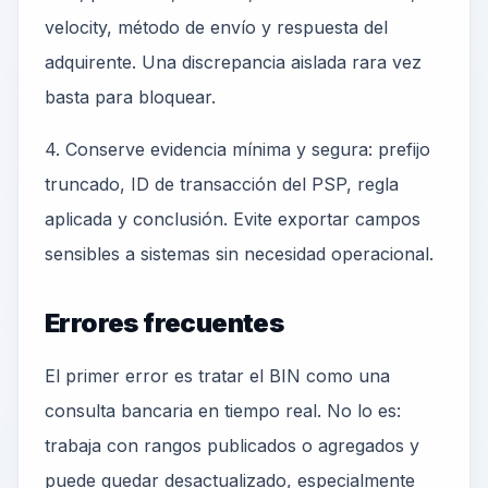
velocity, método de envío y respuesta del
adquirente. Una discrepancia aislada rara vez
basta para bloquear.
4. Conserve evidencia mínima y segura: prefijo
truncado, ID de transacción del PSP, regla
aplicada y conclusión. Evite exportar campos
sensibles a sistemas sin necesidad operacional.
Errores frecuentes
El primer error es tratar el BIN como una
consulta bancaria en tiempo real. No lo es:
trabaja con rangos publicados o agregados y
puede quedar desactualizado, especialmente