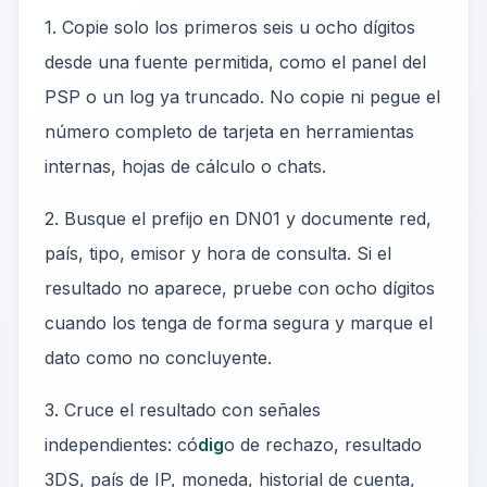
1. Copie solo los primeros seis u ocho dígitos
desde una fuente permitida, como el panel del
PSP o un log ya truncado. No copie ni pegue el
número completo de tarjeta en herramientas
internas, hojas de cálculo o chats.
2. Busque el prefijo en DN01 y documente red,
país, tipo, emisor y hora de consulta. Si el
resultado no aparece, pruebe con ocho dígitos
cuando los tenga de forma segura y marque el
dato como no concluyente.
3. Cruce el resultado con señales
independientes: có
dig
o de rechazo, resultado
3DS, país de IP, moneda, historial de cuenta,