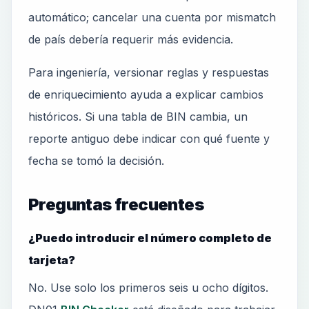
automático; cancelar una cuenta por mismatch
de país debería requerir más evidencia.
Para ingeniería, versionar reglas y respuestas
de enriquecimiento ayuda a explicar cambios
históricos. Si una tabla de BIN cambia, un
reporte antiguo debe indicar con qué fuente y
fecha se tomó la decisión.
Preguntas frecuentes
¿Puedo introducir el número completo de
tarjeta?
No. Use solo los primeros seis u ocho dígitos.