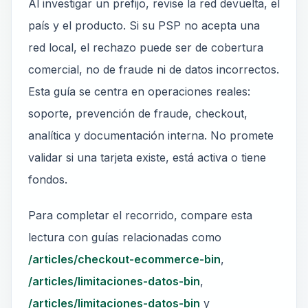
Al investigar un prefijo, revise la red devuelta, el
país y el producto. Si su PSP no acepta una
red local, el rechazo puede ser de cobertura
comercial, no de fraude ni de datos incorrectos.
Esta guía se centra en operaciones reales:
soporte, prevención de fraude, checkout,
analítica y documentación interna. No promete
validar si una tarjeta existe, está activa o tiene
fondos.
Para completar el recorrido, compare esta
lectura con guías relacionadas como
/articles/checkout-ecommerce-bin
,
/articles/limitaciones-datos-bin
,
/articles/limitaciones-datos-bin
y