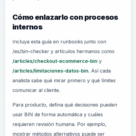
Cómo enlazarlo con procesos
internos
Incluya esta guía en runbooks junto con
/es/bin-checker y artículos hermanos como
/articles/checkout-ecommerce-bin
y
/articles/limitaciones-datos-bin
. Así cada
analista sabe qué mirar primero y qué límites
comunicar al cliente.
Para producto, defina qué decisiones pueden
usar BIN de forma automática y cuáles
requieren revisión humana. Por ejemplo,
mostrar métodos alternativos puede ser