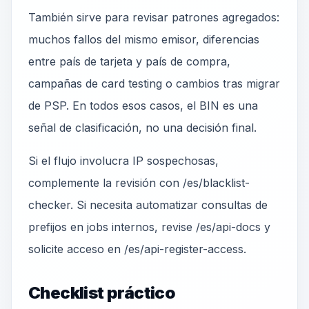
También sirve para revisar patrones agregados:
muchos fallos del mismo emisor, diferencias
entre país de tarjeta y país de compra,
campañas de card testing o cambios tras migrar
de PSP. En todos esos casos, el BIN es una
señal de clasificación, no una decisión final.
Si el flujo involucra IP sospechosas,
complemente la revisión con /es/blacklist-
checker. Si necesita automatizar consultas de
prefijos en jobs internos, revise /es/api-docs y
solicite acceso en /es/api-register-access.
Checklist práctico