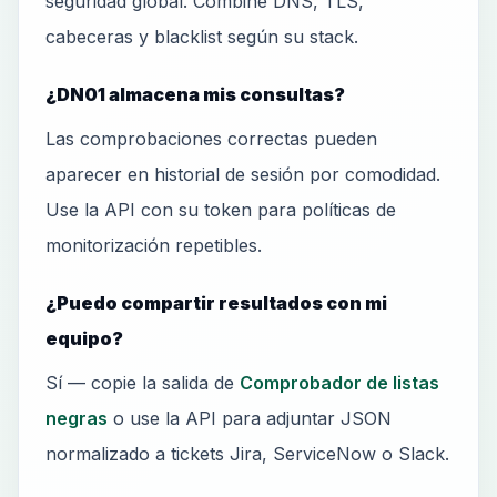
seguridad global. Combine DNS, TLS,
cabeceras y blacklist según su stack.
¿DN01 almacena mis consultas?
Las comprobaciones correctas pueden
aparecer en historial de sesión por comodidad.
Use la API con su token para políticas de
monitorización repetibles.
¿Puedo compartir resultados con mi
equipo?
Sí — copie la salida de
Comprobador de listas
negras
o use la API para adjuntar JSON
normalizado a tickets Jira, ServiceNow o Slack.