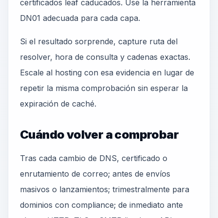
certificados leaf caducados. Use la herramienta
DN01 adecuada para cada capa.
Si el resultado sorprende, capture ruta del
resolver, hora de consulta y cadenas exactas.
Escale al hosting con esa evidencia en lugar de
repetir la misma comprobación sin esperar la
expiración de caché.
Cuándo volver a comprobar
Tras cada cambio de DNS, certificado o
enrutamiento de correo; antes de envíos
masivos o lanzamientos; trimestralmente para
dominios con compliance; de inmediato ante