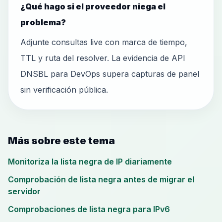
¿Qué hago si el proveedor niega el
problema?
Adjunte consultas live con marca de tiempo,
TTL y ruta del resolver. La evidencia de API
DNSBL para DevOps supera capturas de panel
sin verificación pública.
Más sobre este tema
Monitoriza la lista negra de IP diariamente
Comprobación de lista negra antes de migrar el
servidor
Comprobaciones de lista negra para IPv6