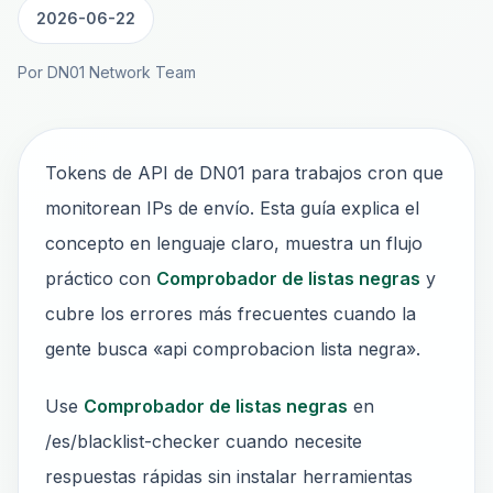
2026-06-22
Por DN01 Network Team
Tokens de API de DN01 para trabajos cron que
monitorean IPs de envío. Esta guía explica el
concepto en lenguaje claro, muestra un flujo
práctico con
Comprobador de listas negras
y
cubre los errores más frecuentes cuando la
gente busca «api comprobacion lista negra».
Use
Comprobador de listas negras
en
/es/blacklist-checker cuando necesite
respuestas rápidas sin instalar herramientas