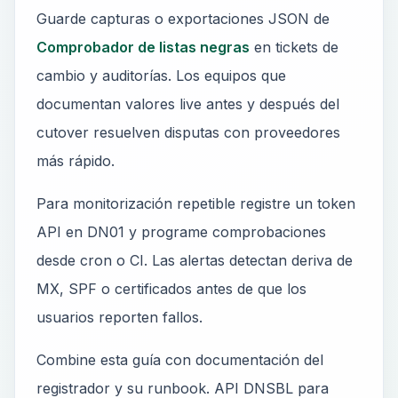
Guarde capturas o exportaciones JSON de
Comprobador de listas negras
en tickets de
cambio y auditorías. Los equipos que
documentan valores live antes y después del
cutover resuelven disputas con proveedores
más rápido.
Para monitorización repetible registre un token
API en DN01 y programe comprobaciones
desde cron o CI. Las alertas detectan deriva de
MX, SPF o certificados antes de que los
usuarios reporten fallos.
Combine esta guía con documentación del
registrador y su runbook. API DNSBL para