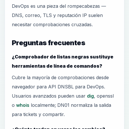
DevOps es una pieza del rompecabezas —
DNS, correo, TLS y reputación IP suelen
necesitar comprobaciones cruzadas.
Preguntas frecuentes
¿Comprobador de listas negras sustituye
herramientas de línea de comandos?
Cubre la mayoría de comprobaciones desde
navegador para API DNSBL para DevOps.
Usuarios avanzados pueden usar
dig
, openssl
o
whois
localmente; DN01 normaliza la salida
para tickets y compartir.