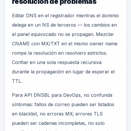
resolución de problemas
Editar DNS en el registrador mientras el dominio
delega en un NS de terceros — los cambios en
el panel equivocado no se propagan. Mezclar
CNAME con MX/TXT en el mismo owner name
rompe la resolución en resolvers estrictos.
Confiar en una sola respuesta recursiva
durante la propagación en lugar de esperar el
TTL.
Para API DNSBL para DevOps, no confunda
síntomas: fallos de correo pueden ser listados
en blacklist, no errores MX; errores TLS
pueden ser cadenas incompletas, no solo