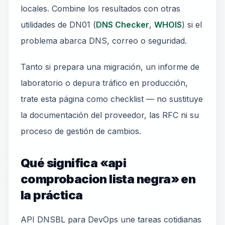
locales. Combine los resultados con otras
utilidades de DN01 (
DNS Checker
,
WHOIS
) si el
problema abarca DNS, correo o seguridad.
Tanto si prepara una migración, un informe de
laboratorio o depura tráfico en producción,
trate esta página como checklist — no sustituye
la documentación del proveedor, las RFC ni su
proceso de gestión de cambios.
Qué significa «api
comprobacion lista negra» en
la práctica
API DNSBL para DevOps une tareas cotidianas