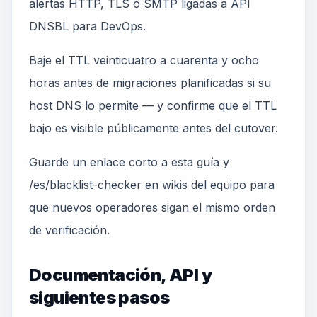
alertas HTTP, TLS o SMTP ligadas a API
DNSBL para DevOps.
Baje el TTL veinticuatro a cuarenta y ocho
horas antes de migraciones planificadas si su
host DNS lo permite — y confirme que el TTL
bajo es visible públicamente antes del cutover.
Guarde un enlace corto a esta guía y
/es/blacklist-checker en wikis del equipo para
que nuevos operadores sigan el mismo orden
de verificación.
Documentación, API y
siguientes pasos