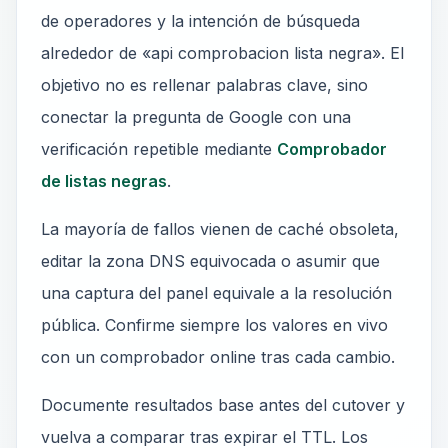
de operadores y la intención de búsqueda
alrededor de «api comprobacion lista negra». El
objetivo no es rellenar palabras clave, sino
conectar la pregunta de Google con una
verificación repetible mediante
Comprobador
de listas negras
.
La mayoría de fallos vienen de caché obsoleta,
editar la zona DNS equivocada o asumir que
una captura del panel equivale a la resolución
pública. Confirme siempre los valores en vivo
con un comprobador online tras cada cambio.
Documente resultados base antes del cutover y
vuelva a comparar tras expirar el TTL. Los