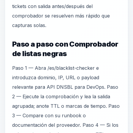
tickets con salida antes/después del
comprobador se resuelven más rápido que
capturas solas.
Paso a paso con Comprobador
de listas negras
Paso 1 — Abra /es/blacklist-checker e
introduzca dominio, IP, URL o payload
relevante para API DNSBL para DevOps. Paso
2 — Ejecute la comprobación y lea la salida
agrupada; anote TTL o marcas de tiempo. Paso
3 — Compare con su runbook o
documentación del proveedor. Paso 4 — Si los