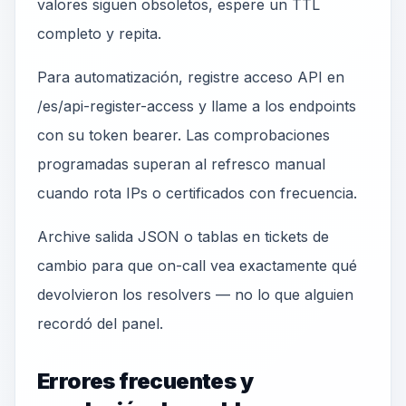
valores siguen obsoletos, espere un TTL
completo y repita.
Para automatización, registre acceso API en
/es/api-register-access y llame a los endpoints
con su token bearer. Las comprobaciones
programadas superan al refresco manual
cuando rota IPs o certificados con frecuencia.
Archive salida JSON o tablas en tickets de
cambio para que on-call vea exactamente qué
devolvieron los resolvers — no lo que alguien
recordó del panel.
Errores frecuentes y