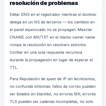
resolución de problemas
Editar DNS en el registrador mientras el dominio
delega en un NS de terceros — los cambios en
el panel equivocado no se propagan. Mezclar
CNAME con MX/TXT en el mismo owner name
rompe la resolución en resolvers estrictos.
Confiar en una sola respuesta recursiva
durante la propagación en lugar de esperar el
TTL.
Para Reputación de spam de IP sin tecnicismos,
no confunda síntomas: fallos de correo pueden
ser listados en blacklist, no errores MX; errores
TLS pueden ser cadenas incompletas, no solo