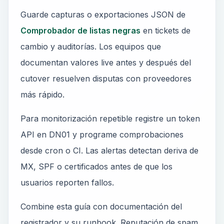
Guarde capturas o exportaciones JSON de
Comprobador de listas negras
en tickets de
cambio y auditorías. Los equipos que
documentan valores live antes y después del
cutover resuelven disputas con proveedores
más rápido.
Para monitorización repetible registre un token
API en DN01 y programe comprobaciones
desde cron o CI. Las alertas detectan deriva de
MX, SPF o certificados antes de que los
usuarios reporten fallos.
Combine esta guía con documentación del
registrador y su runbook. Reputación de spam