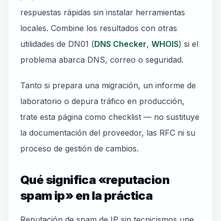
respuestas rápidas sin instalar herramientas
locales. Combine los resultados con otras
utilidades de DN01 (
DNS Checker
,
WHOIS
) si el
problema abarca DNS, correo o seguridad.
Tanto si prepara una migración, un informe de
laboratorio o depura tráfico en producción,
trate esta página como checklist — no sustituye
la documentación del proveedor, las RFC ni su
proceso de gestión de cambios.
Qué significa «reputacion
spam ip» en la práctica
Reputación de spam de IP sin tecnicismos une