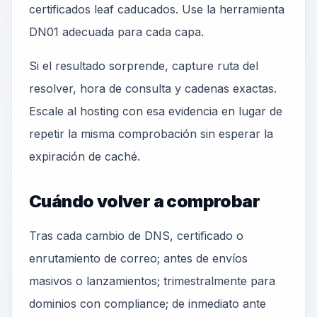
certificados leaf caducados. Use la herramienta
DN01 adecuada para cada capa.
Si el resultado sorprende, capture ruta del
resolver, hora de consulta y cadenas exactas.
Escale al hosting con esa evidencia en lugar de
repetir la misma comprobación sin esperar la
expiración de caché.
Cuándo volver a comprobar
Tras cada cambio de DNS, certificado o
enrutamiento de correo; antes de envíos
masivos o lanzamientos; trimestralmente para
dominios con compliance; de inmediato ante