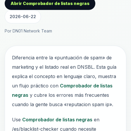
Abrir Comprobador de listas negras
2026-06-22
Por DN01 Network Team
Diferencia entre la «puntuación de spam» de
marketing y el listado real en DNSBL. Esta guía
explica el concepto en lenguaje claro, muestra
un flujo práctico con
Comprobador de listas
negras
y cubre los errores más frecuentes
cuando la gente busca «reputacion spam ip».
Use
Comprobador de listas negras
en
/es/blacklist-checker cuando necesite