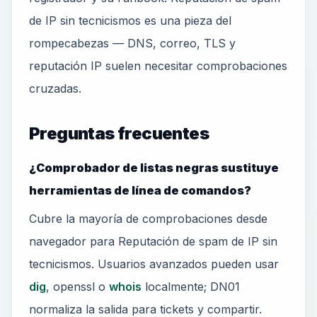
de IP sin tecnicismos es una pieza del
rompecabezas — DNS, correo, TLS y
reputación IP suelen necesitar comprobaciones
cruzadas.
Preguntas frecuentes
¿Comprobador de listas negras sustituye
herramientas de línea de comandos?
Cubre la mayoría de comprobaciones desde
navegador para Reputación de spam de IP sin
tecnicismos. Usuarios avanzados pueden usar
dig
, openssl o
whois
localmente; DN01
normaliza la salida para tickets y compartir.