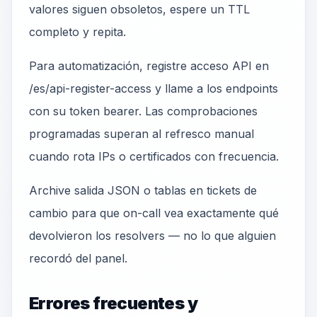
valores siguen obsoletos, espere un TTL
completo y repita.
Para automatización, registre acceso API en
/es/api-register-access y llame a los endpoints
con su token bearer. Las comprobaciones
programadas superan al refresco manual
cuando rota IPs o certificados con frecuencia.
Archive salida JSON o tablas en tickets de
cambio para que on-call vea exactamente qué
devolvieron los resolvers — no lo que alguien
recordó del panel.
Errores frecuentes y