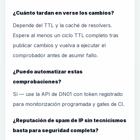
¿Cuánto tardan en verse los cambios?
Depende del TTL y la caché de resolvers.
Espere al menos un ciclo TTL completo tras
publicar cambios y vuelva a ejecutar el
comprobador antes de asumir fallo.
¿Puedo automatizar estas
comprobaciones?
Sí — use la API de DN01 con token registrado
para monitorización programada y gates de CI.
¿Reputación de spam de IP sin tecnicismos
basta para seguridad completa?