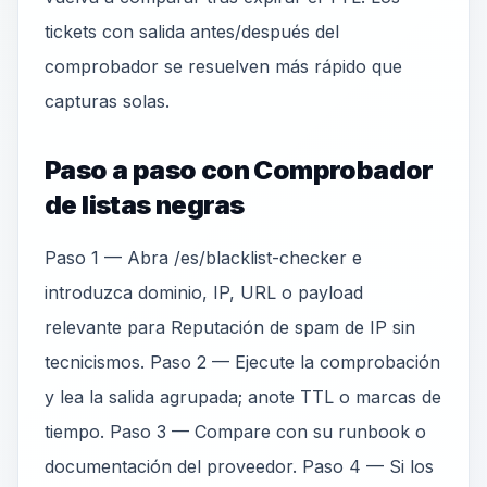
tickets con salida antes/después del
comprobador se resuelven más rápido que
capturas solas.
Paso a paso con Comprobador
de listas negras
Paso 1 — Abra /es/blacklist-checker e
introduzca dominio, IP, URL o payload
relevante para Reputación de spam de IP sin
tecnicismos. Paso 2 — Ejecute la comprobación
y lea la salida agrupada; anote TTL o marcas de
tiempo. Paso 3 — Compare con su runbook o
documentación del proveedor. Paso 4 — Si los