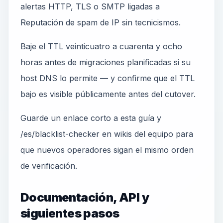
alertas HTTP, TLS o SMTP ligadas a
Reputación de spam de IP sin tecnicismos.
Baje el TTL veinticuatro a cuarenta y ocho
horas antes de migraciones planificadas si su
host DNS lo permite — y confirme que el TTL
bajo es visible públicamente antes del cutover.
Guarde un enlace corto a esta guía y
/es/blacklist-checker en wikis del equipo para
que nuevos operadores sigan el mismo orden
de verificación.
Documentación, API y
siguientes pasos