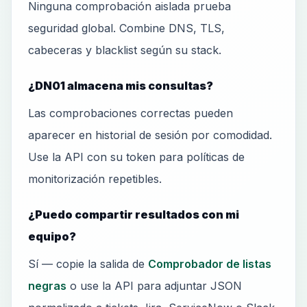
Ninguna comprobación aislada prueba
seguridad global. Combine DNS, TLS,
cabeceras y blacklist según su stack.
¿DN01 almacena mis consultas?
Las comprobaciones correctas pueden
aparecer en historial de sesión por comodidad.
Use la API con su token para políticas de
monitorización repetibles.
¿Puedo compartir resultados con mi
equipo?
Sí — copie la salida de
Comprobador de listas
negras
o use la API para adjuntar JSON