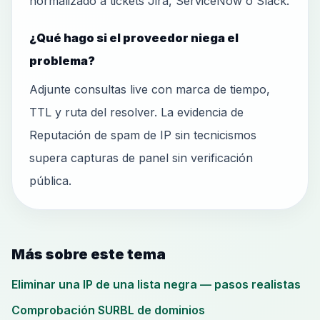
normalizado a tickets Jira, ServiceNow o Slack.
¿Qué hago si el proveedor niega el
problema?
Adjunte consultas live con marca de tiempo,
TTL y ruta del resolver. La evidencia de
Reputación de spam de IP sin tecnicismos
supera capturas de panel sin verificación
pública.
Más sobre este tema
Eliminar una IP de una lista negra — pasos realistas
Comprobación SURBL de dominios