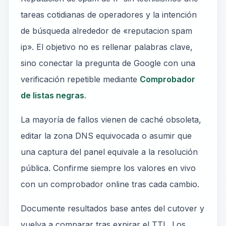
tareas cotidianas de operadores y la intención
de búsqueda alrededor de «reputacion spam
ip». El objetivo no es rellenar palabras clave,
sino conectar la pregunta de Google con una
verificación repetible mediante
Comprobador
de listas negras
.
La mayoría de fallos vienen de caché obsoleta,
editar la zona DNS equivocada o asumir que
una captura del panel equivale a la resolución
pública. Confirme siempre los valores en vivo
con un comprobador online tras cada cambio.
Documente resultados base antes del cutover y
vuelva a comparar tras expirar el TTL. Los