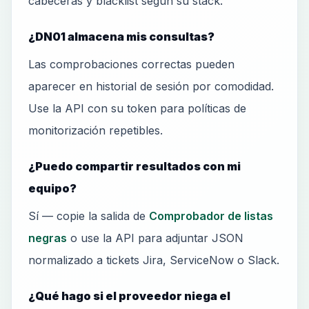
cabeceras y blacklist según su stack.
¿DN01 almacena mis consultas?
Las comprobaciones correctas pueden
aparecer en historial de sesión por comodidad.
Use la API con su token para políticas de
monitorización repetibles.
¿Puedo compartir resultados con mi
equipo?
Sí — copie la salida de
Comprobador de listas
negras
o use la API para adjuntar JSON
normalizado a tickets Jira, ServiceNow o Slack.
¿Qué hago si el proveedor niega el