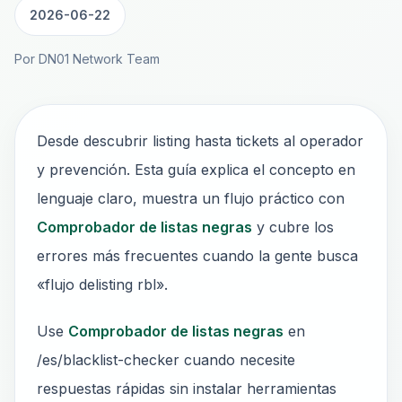
2026-06-22
Por DN01 Network Team
Desde descubrir listing hasta tickets al operador
y prevención. Esta guía explica el concepto en
lenguaje claro, muestra un flujo práctico con
Comprobador de listas negras
y cubre los
errores más frecuentes cuando la gente busca
«flujo delisting rbl».
Use
Comprobador de listas negras
en
/es/blacklist-checker cuando necesite
respuestas rápidas sin instalar herramientas