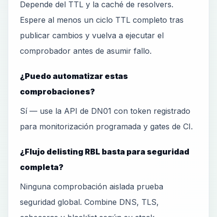
Depende del TTL y la caché de resolvers.
Espere al menos un ciclo TTL completo tras
publicar cambios y vuelva a ejecutar el
comprobador antes de asumir fallo.
¿Puedo automatizar estas
comprobaciones?
Sí — use la API de DN01 con token registrado
para monitorización programada y gates de CI.
¿Flujo delisting RBL basta para seguridad
completa?
Ninguna comprobación aislada prueba
seguridad global. Combine DNS, TLS,