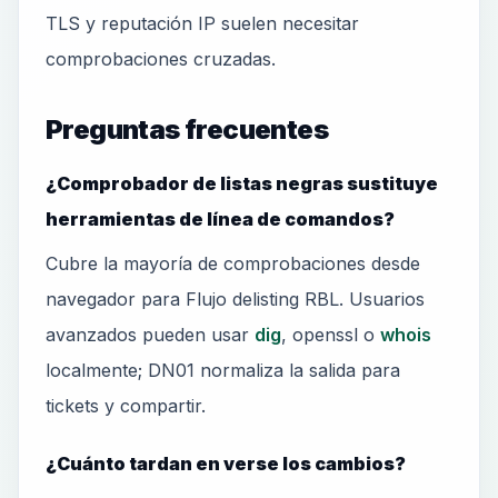
TLS y reputación IP suelen necesitar
comprobaciones cruzadas.
Preguntas frecuentes
¿Comprobador de listas negras sustituye
herramientas de línea de comandos?
Cubre la mayoría de comprobaciones desde
navegador para Flujo delisting RBL. Usuarios
avanzados pueden usar
dig
, openssl o
whois
localmente; DN01 normaliza la salida para
tickets y compartir.
¿Cuánto tardan en verse los cambios?