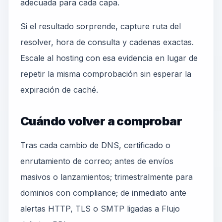
adecuada para cada capa.
Si el resultado sorprende, capture ruta del
resolver, hora de consulta y cadenas exactas.
Escale al hosting con esa evidencia en lugar de
repetir la misma comprobación sin esperar la
expiración de caché.
Cuándo volver a comprobar
Tras cada cambio de DNS, certificado o
enrutamiento de correo; antes de envíos
masivos o lanzamientos; trimestralmente para
dominios con compliance; de inmediato ante
alertas HTTP, TLS o SMTP ligadas a Flujo