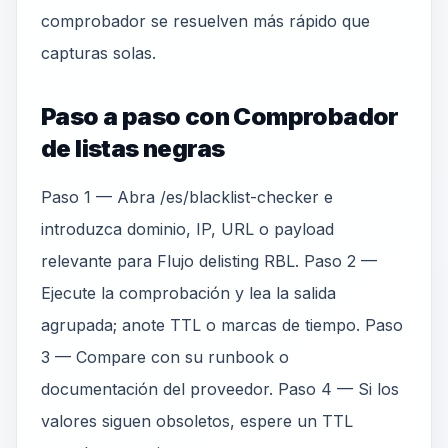
comprobador se resuelven más rápido que
capturas solas.
Paso a paso con Comprobador
de listas negras
Paso 1 — Abra /es/blacklist-checker e
introduzca dominio, IP, URL o payload
relevante para Flujo delisting RBL. Paso 2 —
Ejecute la comprobación y lea la salida
agrupada; anote TTL o marcas de tiempo. Paso
3 — Compare con su runbook o
documentación del proveedor. Paso 4 — Si los
valores siguen obsoletos, espere un TTL