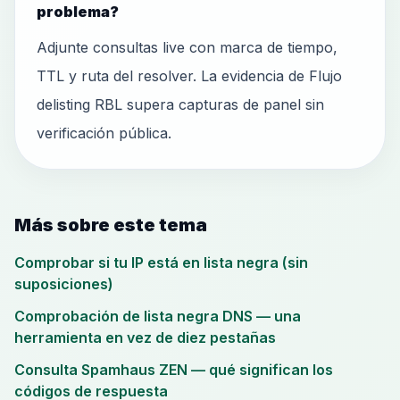
problema?
Adjunte consultas live con marca de tiempo,
TTL y ruta del resolver. La evidencia de Flujo
delisting RBL supera capturas de panel sin
verificación pública.
Más sobre este tema
Comprobar si tu IP está en lista negra (sin
suposiciones)
Comprobación de lista negra DNS — una
herramienta en vez de diez pestañas
Consulta Spamhaus ZEN — qué significan los
códigos de respuesta