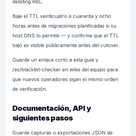
delisting RBL.
Baje el TTL veinticuatro a cuarenta y ocho
horas antes de migraciones planificadas si su
host DNS lo permite — y confirme que el TTL
bajo es visible públicamente antes del cutover.
Guarde un enlace corto a esta guía y
/es/blacklist-checker en wikis del equipo para
que nuevos operadores sigan el mismo orden
de verificación.
Documentación, API y
siguientes pasos
Guarde capturas o exportaciones JSON de