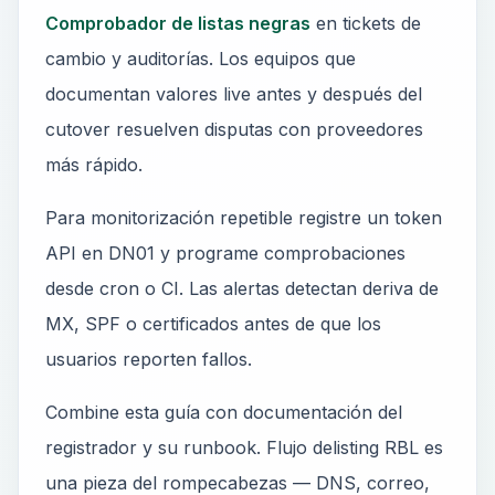
Comprobador de listas negras
en tickets de
cambio y auditorías. Los equipos que
documentan valores live antes y después del
cutover resuelven disputas con proveedores
más rápido.
Para monitorización repetible registre un token
API en DN01 y programe comprobaciones
desde cron o CI. Las alertas detectan deriva de
MX, SPF o certificados antes de que los
usuarios reporten fallos.
Combine esta guía con documentación del
registrador y su runbook. Flujo delisting RBL es
una pieza del rompecabezas — DNS, correo,