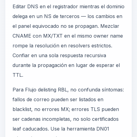
Editar DNS en el registrador mientras el dominio
delega en un NS de terceros — los cambios en
el panel equivocado no se propagan. Mezclar
CNAME con MX/TXT en el mismo owner name
rompe la resolución en resolvers estrictos.
Confiar en una sola respuesta recursiva
durante la propagación en lugar de esperar el
TTL.
Para Flujo delisting RBL, no confunda síntomas:
fallos de correo pueden ser listados en
blacklist, no errores MX; errores TLS pueden
ser cadenas incompletas, no solo certificados
leaf caducados. Use la herramienta DN01