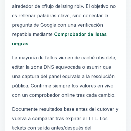
alrededor de «flujo delisting rbl». El objetivo no
es rellenar palabras clave, sino conectar la
pregunta de Google con una verificación
repetible mediante
Comprobador de listas
negras
.
La mayoría de fallos vienen de caché obsoleta,
editar la zona DNS equivocada o asumir que
una captura del panel equivale a la resolución
pública. Confirme siempre los valores en vivo
con un comprobador online tras cada cambio.
Documente resultados base antes del cutover y
vuelva a comparar tras expirar el TTL. Los
tickets con salida antes/después del