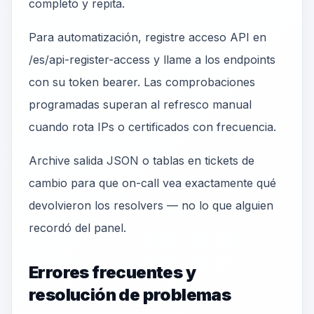
completo y repita.
Para automatización, registre acceso API en
/es/api-register-access y llame a los endpoints
con su token bearer. Las comprobaciones
programadas superan al refresco manual
cuando rota IPs o certificados con frecuencia.
Archive salida JSON o tablas en tickets de
cambio para que on-call vea exactamente qué
devolvieron los resolvers — no lo que alguien
recordó del panel.
Errores frecuentes y
resolución de problemas