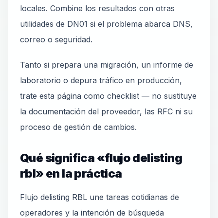
locales. Combine los resultados con otras
utilidades de DN01 si el problema abarca DNS,
correo o seguridad.
Tanto si prepara una migración, un informe de
laboratorio o depura tráfico en producción,
trate esta página como checklist — no sustituye
la documentación del proveedor, las RFC ni su
proceso de gestión de cambios.
Qué significa «flujo delisting
rbl» en la práctica
Flujo delisting RBL une tareas cotidianas de
operadores y la intención de búsqueda