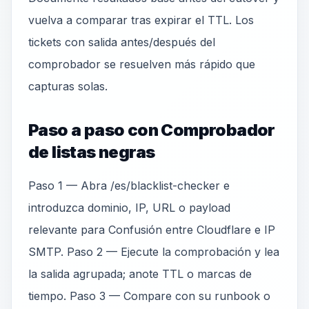
vuelva a comparar tras expirar el TTL. Los
tickets con salida antes/después del
comprobador se resuelven más rápido que
capturas solas.
Paso a paso con Comprobador
de listas negras
Paso 1 — Abra /es/blacklist-checker e
introduzca dominio, IP, URL o payload
relevante para Confusión entre Cloudflare e IP
SMTP. Paso 2 — Ejecute la comprobación y lea
la salida agrupada; anote TTL o marcas de
tiempo. Paso 3 — Compare con su runbook o