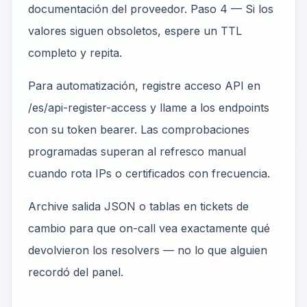
documentación del proveedor. Paso 4 — Si los
valores siguen obsoletos, espere un TTL
completo y repita.
Para automatización, registre acceso API en
/es/api-register-access y llame a los endpoints
con su token bearer. Las comprobaciones
programadas superan al refresco manual
cuando rota IPs o certificados con frecuencia.
Archive salida JSON o tablas en tickets de
cambio para que on-call vea exactamente qué
devolvieron los resolvers — no lo que alguien
recordó del panel.