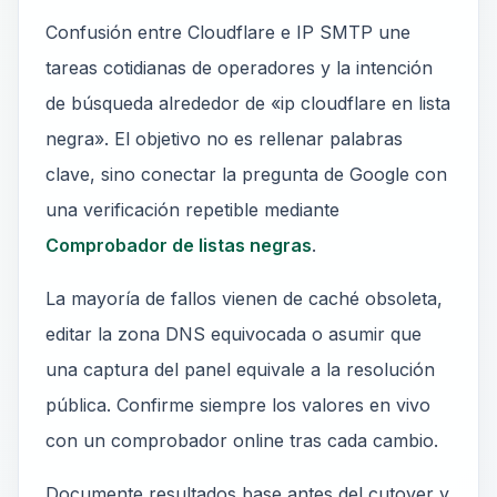
Confusión entre Cloudflare e IP SMTP une
tareas cotidianas de operadores y la intención
de búsqueda alrededor de «ip cloudflare en lista
negra». El objetivo no es rellenar palabras
clave, sino conectar la pregunta de Google con
una verificación repetible mediante
Comprobador de listas negras
.
La mayoría de fallos vienen de caché obsoleta,
editar la zona DNS equivocada o asumir que
una captura del panel equivale a la resolución
pública. Confirme siempre los valores en vivo
con un comprobador online tras cada cambio.
Documente resultados base antes del cutover y