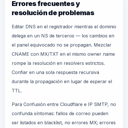
Errores frecuentes y
resolución de problemas
Editar DNS en el registrador mientras el dominio
delega en un NS de terceros — los cambios en
el panel equivocado no se propagan. Mezclar
CNAME con MX/TXT en el mismo owner name
rompe la resolución en resolvers estrictos.
Confiar en una sola respuesta recursiva
durante la propagación en lugar de esperar el
TTL.
Para Confusión entre Cloudflare e IP SMTP, no
confunda síntomas: fallos de correo pueden
ser listados en blacklist, no errores MX; errores