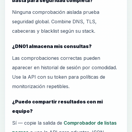
basta para seguridad completa?
Ninguna comprobación aislada prueba
seguridad global. Combine DNS, TLS,
cabeceras y blacklist según su stack.
¿DN01 almacena mis consultas?
Las comprobaciones correctas pueden
aparecer en historial de sesión por comodidad.
Use la API con su token para políticas de
monitorización repetibles.
¿Puedo compartir resultados con mi
equipo?
Sí — copie la salida de
Comprobador de listas