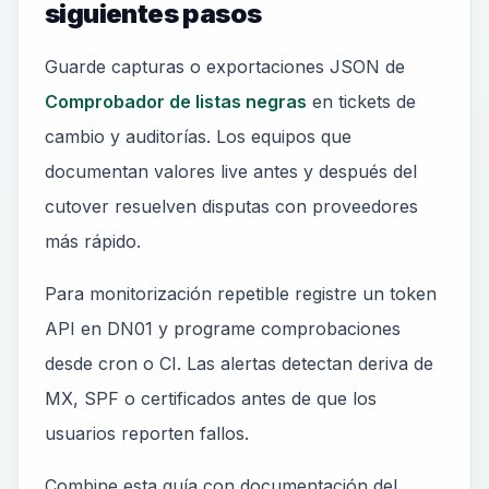
siguientes pasos
Guarde capturas o exportaciones JSON de
Comprobador de listas negras
en tickets de
cambio y auditorías. Los equipos que
documentan valores live antes y después del
cutover resuelven disputas con proveedores
más rápido.
Para monitorización repetible registre un token
API en DN01 y programe comprobaciones
desde cron o CI. Las alertas detectan deriva de
MX, SPF o certificados antes de que los
usuarios reporten fallos.
Combine esta guía con documentación del