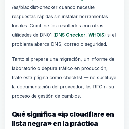
/es/blacklist-checker cuando necesite
respuestas rápidas sin instalar herramientas
locales. Combine los resultados con otras
utilidades de DN01 (
DNS Checker
,
WHOIS
) si el
problema abarca DNS, correo o seguridad.
Tanto si prepara una migración, un informe de
laboratorio o depura tráfico en producción,
trate esta página como checklist — no sustituye
la documentación del proveedor, las RFC ni su
proceso de gestión de cambios.
Qué significa «ip cloudflare en
lista negra» en la práctica