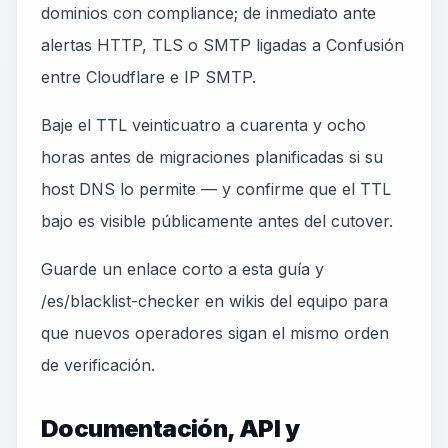
dominios con compliance; de inmediato ante
alertas HTTP, TLS o SMTP ligadas a Confusión
entre Cloudflare e IP SMTP.
Baje el TTL veinticuatro a cuarenta y ocho
horas antes de migraciones planificadas si su
host DNS lo permite — y confirme que el TTL
bajo es visible públicamente antes del cutover.
Guarde un enlace corto a esta guía y
/es/blacklist-checker en wikis del equipo para
que nuevos operadores sigan el mismo orden
de verificación.
Documentación, API y