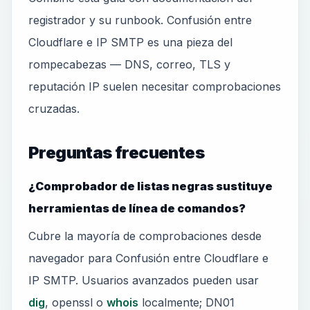
registrador y su runbook. Confusión entre
Cloudflare e IP SMTP es una pieza del
rompecabezas — DNS, correo, TLS y
reputación IP suelen necesitar comprobaciones
cruzadas.
Preguntas frecuentes
¿Comprobador de listas negras sustituye
herramientas de línea de comandos?
Cubre la mayoría de comprobaciones desde
navegador para Confusión entre Cloudflare e
IP SMTP. Usuarios avanzados pueden usar
dig
, openssl o
whois
localmente; DN01