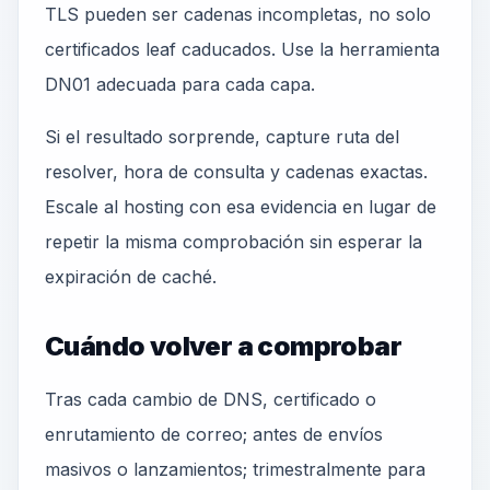
TLS pueden ser cadenas incompletas, no solo
certificados leaf caducados. Use la herramienta
DN01 adecuada para cada capa.
Si el resultado sorprende, capture ruta del
resolver, hora de consulta y cadenas exactas.
Escale al hosting con esa evidencia en lugar de
repetir la misma comprobación sin esperar la
expiración de caché.
Cuándo volver a comprobar
Tras cada cambio de DNS, certificado o
enrutamiento de correo; antes de envíos
masivos o lanzamientos; trimestralmente para