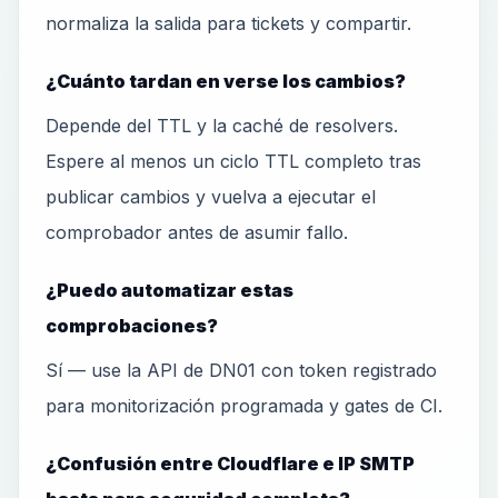
normaliza la salida para tickets y compartir.
¿Cuánto tardan en verse los cambios?
Depende del TTL y la caché de resolvers.
Espere al menos un ciclo TTL completo tras
publicar cambios y vuelva a ejecutar el
comprobador antes de asumir fallo.
¿Puedo automatizar estas
comprobaciones?
Sí — use la API de DN01 con token registrado
para monitorización programada y gates de CI.
¿Confusión entre Cloudflare e IP SMTP