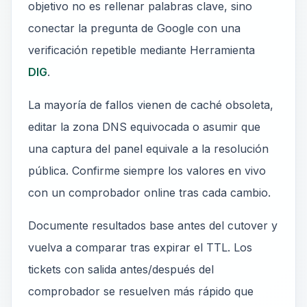
objetivo no es rellenar palabras clave, sino
conectar la pregunta de Google con una
verificación repetible mediante Herramienta
DIG
.
La mayoría de fallos vienen de caché obsoleta,
editar la zona DNS equivocada o asumir que
una captura del panel equivale a la resolución
pública. Confirme siempre los valores en vivo
con un comprobador online tras cada cambio.
Documente resultados base antes del cutover y
vuelva a comparar tras expirar el TTL. Los
tickets con salida antes/después del
comprobador se resuelven más rápido que