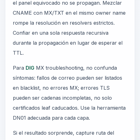
el panel equivocado no se propagan. Mezclar
CNAME con MX/TXT en el mismo owner name
rompe la resolución en resolvers estrictos.
Confiar en una sola respuesta recursiva
durante la propagación en lugar de esperar el
TTL.
Para
DIG
MX troubleshooting, no confunda
síntomas: fallos de correo pueden ser listados
en blacklist, no errores MX; errores TLS
pueden ser cadenas incompletas, no solo
certificados leaf caducados. Use la herramienta
DN01 adecuada para cada capa.
Si el resultado sorprende, capture ruta del