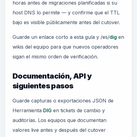
horas antes de migraciones planificadas si su
host DNS lo permite — y confirme que el TTL
bajo es visible públicamente antes del cutover.
Guarde un enlace corto a esta guía y /es/
dig
en
wikis del equipo para que nuevos operadores
sigan el mismo orden de verificación.
Documentación, API y
siguientes pasos
Guarde capturas o exportaciones JSON de
Herramienta
DIG
en tickets de cambio y
auditorías. Los equipos que documentan
valores live antes y después del cutover