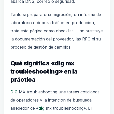
abarca DNS, correo o seguridad.
Tanto si prepara una migración, un informe de
laboratorio o depura tráfico en producción,
trate esta página como checklist — no sustituye
la documentación del proveedor, las RFC ni su
proceso de gestión de cambios.
Qué significa «dig mx
troubleshooting» en la
práctica
DIG
MX troubleshooting une tareas cotidianas
de operadores y la intención de búsqueda
alrededor de «
dig
mx troubleshooting». El