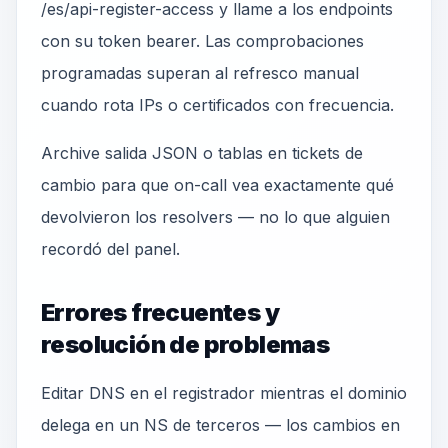
/es/api-register-access y llame a los endpoints
con su token bearer. Las comprobaciones
programadas superan al refresco manual
cuando rota IPs o certificados con frecuencia.
Archive salida JSON o tablas en tickets de
cambio para que on-call vea exactamente qué
devolvieron los resolvers — no lo que alguien
recordó del panel.
Errores frecuentes y
resolución de problemas
Editar DNS en el registrador mientras el dominio
delega en un NS de terceros — los cambios en