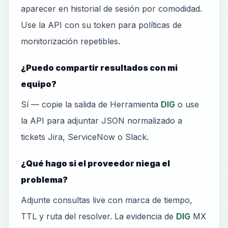
aparecer en historial de sesión por comodidad.
Use la API con su token para políticas de
monitorización repetibles.
¿Puedo compartir resultados con mi
equipo?
Sí — copie la salida de Herramienta
DIG
o use
la API para adjuntar JSON normalizado a
tickets Jira, ServiceNow o Slack.
¿Qué hago si el proveedor niega el
problema?
Adjunte consultas live con marca de tiempo,
TTL y ruta del resolver. La evidencia de
DIG
MX