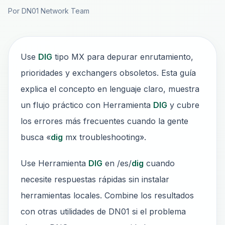
Por DN01 Network Team
Use
DIG
tipo MX para depurar enrutamiento,
prioridades y exchangers obsoletos. Esta guía
explica el concepto en lenguaje claro, muestra
un flujo práctico con Herramienta
DIG
y cubre
los errores más frecuentes cuando la gente
busca «
dig
mx troubleshooting».
Use Herramienta
DIG
en /es/
dig
cuando
necesite respuestas rápidas sin instalar
herramientas locales. Combine los resultados
con otras utilidades de DN01 si el problema