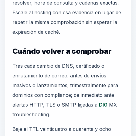
resolver, hora de consulta y cadenas exactas.
Escale al hosting con esa evidencia en lugar de
repetir la misma comprobación sin esperar la
expiración de caché.
Cuándo volver a comprobar
Tras cada cambio de DNS, certificado o
enrutamiento de correo; antes de envíos
masivos o lanzamientos; trimestralmente para
dominios con compliance; de inmediato ante
alertas HTTP, TLS o SMTP ligadas a
DIG
MX
troubleshooting.
Baje el TTL veinticuatro a cuarenta y ocho