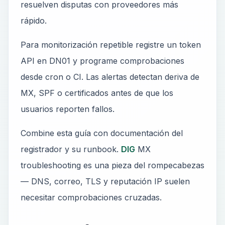
resuelven disputas con proveedores más
rápido.
Para monitorización repetible registre un token
API en DN01 y programe comprobaciones
desde cron o CI. Las alertas detectan deriva de
MX, SPF o certificados antes de que los
usuarios reporten fallos.
Combine esta guía con documentación del
registrador y su runbook.
DIG
MX
troubleshooting es una pieza del rompecabezas
— DNS, correo, TLS y reputación IP suelen
necesitar comprobaciones cruzadas.