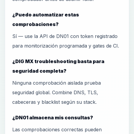
¿Puedo automatizar estas
comprobaciones?
Sí — use la API de DN01 con token registrado
para monitorización programada y gates de CI.
¿DIG MX troubleshooting basta para
seguridad completa?
Ninguna comprobación aislada prueba
seguridad global. Combine DNS, TLS,
cabeceras y blacklist según su stack.
¿DN01 almacena mis consultas?
Las comprobaciones correctas pueden