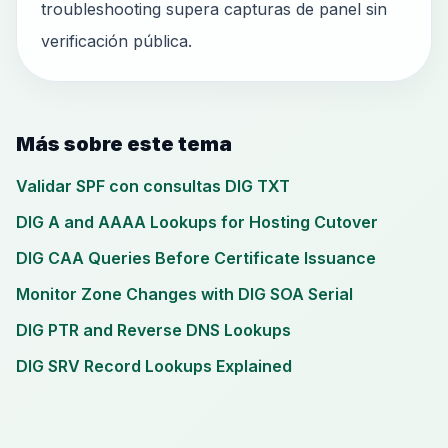
troubleshooting supera capturas de panel sin
verificación pública.
Más sobre este tema
Validar SPF con consultas DIG TXT
DIG A and AAAA Lookups for Hosting Cutover
DIG CAA Queries Before Certificate Issuance
Monitor Zone Changes with DIG SOA Serial
DIG PTR and Reverse DNS Lookups
DIG SRV Record Lookups Explained