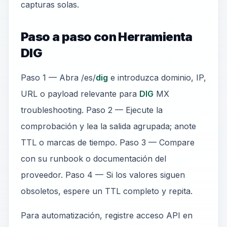
capturas solas.
Paso a paso con Herramienta
DIG
Paso 1 — Abra /es/
dig
e introduzca dominio, IP,
URL o payload relevante para
DIG
MX
troubleshooting. Paso 2 — Ejecute la
comprobación y lea la salida agrupada; anote
TTL o marcas de tiempo. Paso 3 — Compare
con su runbook o documentación del
proveedor. Paso 4 — Si los valores siguen
obsoletos, espere un TTL completo y repita.
Para automatización, registre acceso API en