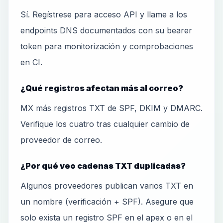
Sí. Regístrese para acceso API y llame a los
endpoints DNS documentados con su bearer
token para monitorización y comprobaciones
en CI.
¿Qué registros afectan más al correo?
MX más registros TXT de SPF, DKIM y DMARC.
Verifique los cuatro tras cualquier cambio de
proveedor de correo.
¿Por qué veo cadenas TXT duplicadas?
Algunos proveedores publican varios TXT en
un nombre (verificación + SPF). Asegure que
solo exista un registro SPF en el apex o en el