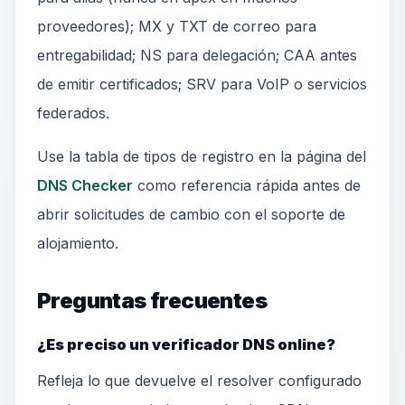
proveedores); MX y TXT de correo para
entregabilidad; NS para delegación; CAA antes
de emitir certificados; SRV para VoIP o servicios
federados.
Use la tabla de tipos de registro en la página del
DNS Checker
como referencia rápida antes de
abrir solicitudes de cambio con el soporte de
alojamiento.
Preguntas frecuentes
¿Es preciso un verificador DNS online?
Refleja lo que devuelve el resolver configurado