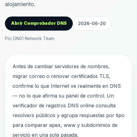
alojamiento.
Abrir Comprobador DNS
2026-06-20
Por DN01 Network Team
Antes de cambiar servidores de nombres,
migrar correo o renovar certificados TLS,
confirme lo que Internet ve realmente en DNS
— no lo que afirma su panel de control. Un
verificador de registros DNS online consulta
resolvers públicos y agrupa respuestas por tipo
para comparar apex, www y subdominios de
servicio en una sola pasada.