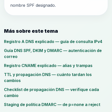
nombre SPF designado.
Más sobre este tema
Registro A DNS explicado — guía de consulta IPv4
Guía DNS SPF, DKIM y DMARC — autenticación de
correo
Registro CNAME explicado — alias y trampas
TTL y propagación DNS — cuánto tardan los
cambios
Checklist de propagación DNS — verifique cada
cambio
Staging de política DMARC — de p=none a reject