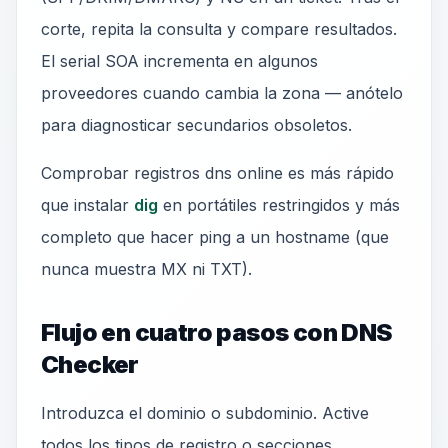
corte, repita la consulta y compare resultados.
El serial SOA incrementa en algunos
proveedores cuando cambia la zona — anótelo
para diagnosticar secundarios obsoletos.
Comprobar registros dns online es más rápido
que instalar
dig
en portátiles restringidos y más
completo que hacer ping a un hostname (que
nunca muestra MX ni TXT).
Flujo en cuatro pasos con DNS
Checker
Introduzca el dominio o subdominio. Active
todos los tipos de registro o secciones