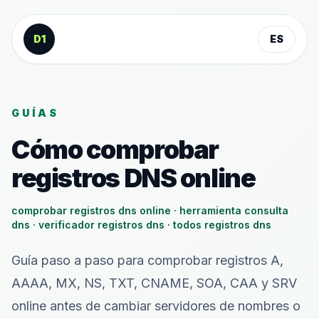
Saltar al contenido
D1
ES
GUÍAS
Cómo comprobar
registros DNS online
comprobar registros dns online · herramienta consulta
dns · verificador registros dns · todos registros dns
Guía paso a paso para comprobar registros A,
AAAA, MX, NS, TXT, CNAME, SOA, CAA y SRV
online antes de cambiar servidores de nombres o