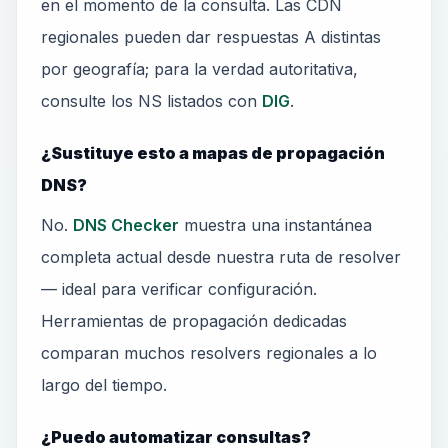
en el momento de la consulta. Las CDN
regionales pueden dar respuestas A distintas
por geografía; para la verdad autoritativa,
consulte los NS listados con
DIG
.
¿Sustituye esto a mapas de propagación
DNS?
No.
DNS Checker
muestra una instantánea
completa actual desde nuestra ruta de resolver
— ideal para verificar configuración.
Herramientas de propagación dedicadas
comparan muchos resolvers regionales a lo
largo del tiempo.
¿Puedo automatizar consultas?