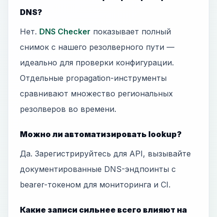
DNS?
Нет.
DNS Checker
показывает полный
снимок с нашего резолверного пути —
идеально для проверки конфигурации.
Отдельные propagation-инструменты
сравнивают множество региональных
резолверов во времени.
Можно ли автоматизировать lookup?
Да. Зарегистрируйтесь для API, вызывайте
документированные DNS-эндпоинты с
bearer-токеном для мониторинга и CI.
Какие записи сильнее всего влияют на