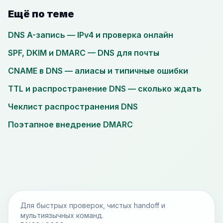
Ещё по теме
DNS A-запись — IPv4 и проверка онлайн
SPF, DKIM и DMARC — DNS для почты
CNAME в DNS — алиасы и типичные ошибки
TTL и распространение DNS — сколько ждать
Чеклист распространения DNS
Поэтапное внедрение DMARC
Для быстрых проверок, чистых handoff и
мультиязычных команд.