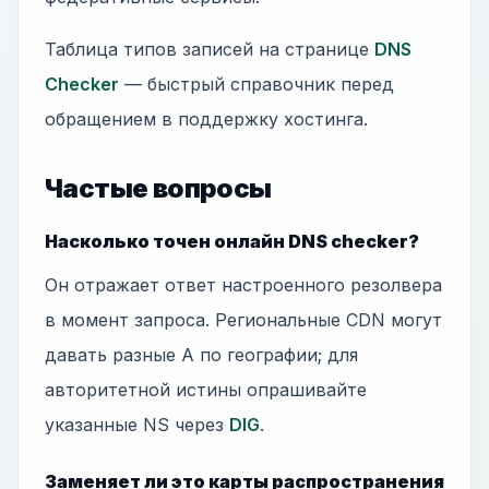
Таблица типов записей на странице
DNS
Checker
— быстрый справочник перед
обращением в поддержку хостинга.
Частые вопросы
Насколько точен онлайн DNS checker?
Он отражает ответ настроенного резолвера
в момент запроса. Региональные CDN могут
давать разные A по географии; для
авторитетной истины опрашивайте
указанные NS через
DIG
.
Заменяет ли это карты распространения