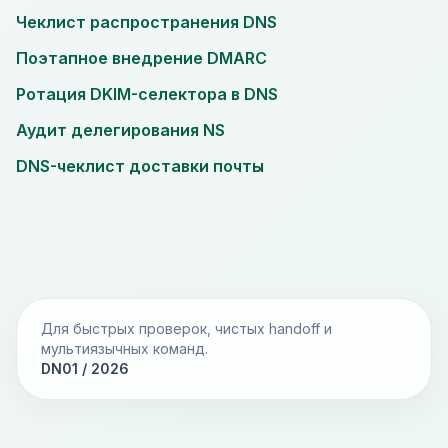
Чеклист распространения DNS
Поэтапное внедрение DMARC
Ротация DKIM-селектора в DNS
Аудит делегирования NS
DNS-чеклист доставки почты
Для быстрых проверок, чистых handoff и
мультиязычных команд.
DN01 / 2026