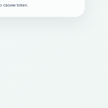
о своим token.