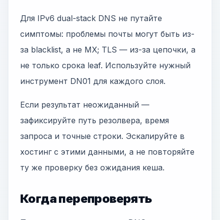
Для IPv6 dual-stack DNS не путайте
симптомы: проблемы почты могут быть из-
за blacklist, а не MX; TLS — из-за цепочки, а
не только срока leaf. Используйте нужный
инструмент DN01 для каждого слоя.
Если результат неожиданный —
зафиксируйте путь резолвера, время
запроса и точные строки. Эскалируйте в
хостинг с этими данными, а не повторяйте
ту же проверку без ожидания кеша.
Когда перепроверять