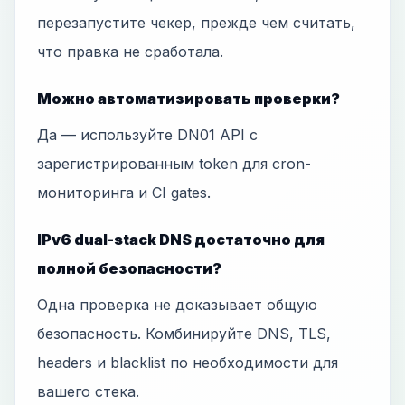
перезапустите чекер, прежде чем считать,
что правка не сработала.
Можно автоматизировать проверки?
Да — используйте DN01 API с
зарегистрированным token для cron-
мониторинга и CI gates.
IPv6 dual-stack DNS достаточно для
полной безопасности?
Одна проверка не доказывает общую
безопасность. Комбинируйте DNS, TLS,
headers и blacklist по необходимости для
вашего стека.