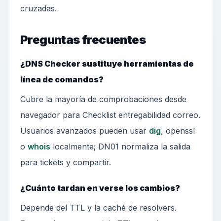
cruzadas.
Preguntas frecuentes
¿DNS Checker sustituye herramientas de
línea de comandos?
Cubre la mayoría de comprobaciones desde
navegador para Checklist entregabilidad correo.
Usuarios avanzados pueden usar
dig
, openssl
o
whois
localmente; DN01 normaliza la salida
para tickets y compartir.
¿Cuánto tardan en verse los cambios?
Depende del TTL y la caché de resolvers.