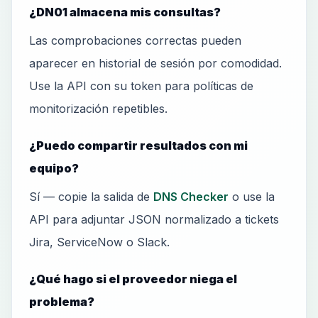
¿DN01 almacena mis consultas?
Las comprobaciones correctas pueden
aparecer en historial de sesión por comodidad.
Use la API con su token para políticas de
monitorización repetibles.
¿Puedo compartir resultados con mi
equipo?
Sí — copie la salida de
DNS Checker
o use la
API para adjuntar JSON normalizado a tickets
Jira, ServiceNow o Slack.
¿Qué hago si el proveedor niega el
problema?