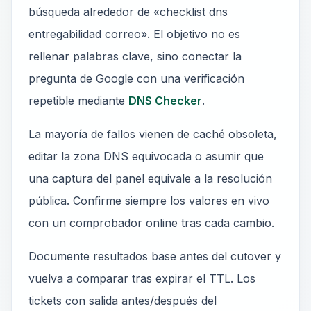
búsqueda alrededor de «checklist dns
entregabilidad correo». El objetivo no es
rellenar palabras clave, sino conectar la
pregunta de Google con una verificación
repetible mediante
DNS Checker
.
La mayoría de fallos vienen de caché obsoleta,
editar la zona DNS equivocada o asumir que
una captura del panel equivale a la resolución
pública. Confirme siempre los valores en vivo
con un comprobador online tras cada cambio.
Documente resultados base antes del cutover y
vuelva a comparar tras expirar el TTL. Los
tickets con salida antes/después del