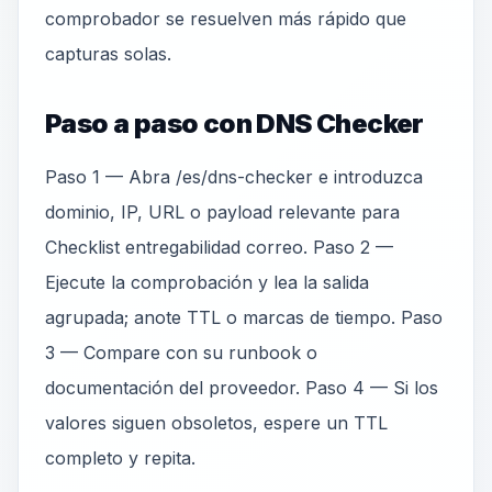
comprobador se resuelven más rápido que
capturas solas.
Paso a paso con DNS Checker
Paso 1 — Abra /es/dns-checker e introduzca
dominio, IP, URL o payload relevante para
Checklist entregabilidad correo. Paso 2 —
Ejecute la comprobación y lea la salida
agrupada; anote TTL o marcas de tiempo. Paso
3 — Compare con su runbook o
documentación del proveedor. Paso 4 — Si los
valores siguen obsoletos, espere un TTL
completo y repita.