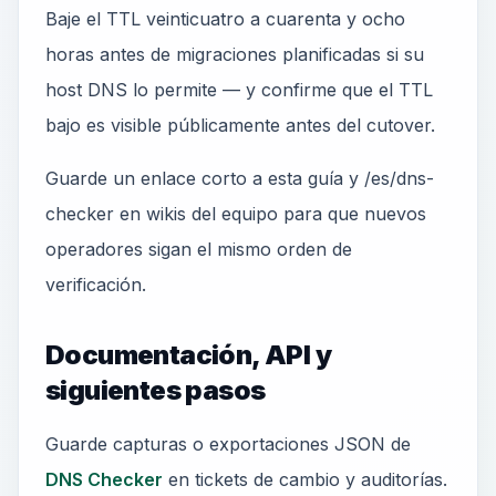
Baje el TTL veinticuatro a cuarenta y ocho
horas antes de migraciones planificadas si su
host DNS lo permite — y confirme que el TTL
bajo es visible públicamente antes del cutover.
Guarde un enlace corto a esta guía y /es/dns-
checker en wikis del equipo para que nuevos
operadores sigan el mismo orden de
verificación.
Documentación, API y
siguientes pasos
Guarde capturas o exportaciones JSON de
DNS Checker
en tickets de cambio y auditorías.