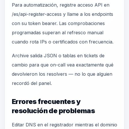
Para automatización, registre acceso API en
/es/api-register-access y llame a los endpoints
con su token bearer. Las comprobaciones
programadas superan al refresco manual
cuando rota IPs o certificados con frecuencia.
Archive salida JSON o tablas en tickets de
cambio para que on-call vea exactamente qué
devolvieron los resolvers — no lo que alguien
recordó del panel.
Errores frecuentes y
resolución de problemas
Editar DNS en el registrador mientras el dominio