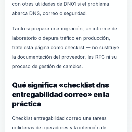
con otras utilidades de DN01 si el problema
abarca DNS, correo o seguridad.
Tanto si prepara una migración, un informe de
laboratorio o depura tráfico en producción,
trate esta página como checklist — no sustituye
la documentación del proveedor, las RFC ni su
proceso de gestión de cambios.
Qué significa «checklist dns
entregabilidad correo» en la
práctica
Checklist entregabilidad correo une tareas
cotidianas de operadores y la intención de