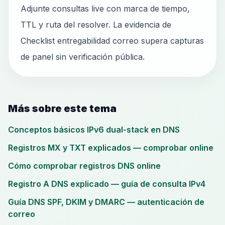
Adjunte consultas live con marca de tiempo,
TTL y ruta del resolver. La evidencia de
Checklist entregabilidad correo supera capturas
de panel sin verificación pública.
Más sobre este tema
Conceptos básicos IPv6 dual-stack en DNS
Registros MX y TXT explicados — comprobar online
Cómo comprobar registros DNS online
Registro A DNS explicado — guía de consulta IPv4
Guía DNS SPF, DKIM y DMARC — autenticación de
correo