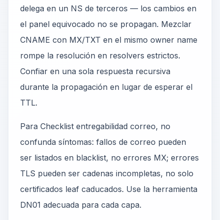
delega en un NS de terceros — los cambios en
el panel equivocado no se propagan. Mezclar
CNAME con MX/TXT en el mismo owner name
rompe la resolución en resolvers estrictos.
Confiar en una sola respuesta recursiva
durante la propagación en lugar de esperar el
TTL.
Para Checklist entregabilidad correo, no
confunda síntomas: fallos de correo pueden
ser listados en blacklist, no errores MX; errores
TLS pueden ser cadenas incompletas, no solo
certificados leaf caducados. Use la herramienta
DN01 adecuada para cada capa.