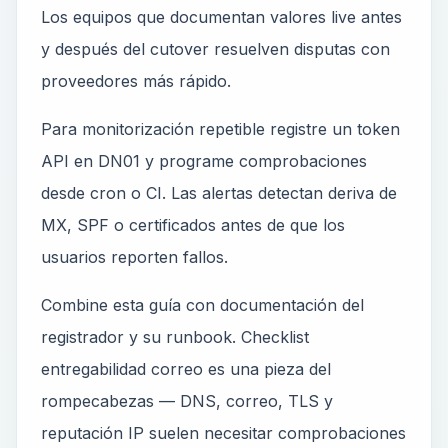
Los equipos que documentan valores live antes
y después del cutover resuelven disputas con
proveedores más rápido.
Para monitorización repetible registre un token
API en DN01 y programe comprobaciones
desde cron o CI. Las alertas detectan deriva de
MX, SPF o certificados antes de que los
usuarios reporten fallos.
Combine esta guía con documentación del
registrador y su runbook. Checklist
entregabilidad correo es una pieza del
rompecabezas — DNS, correo, TLS y
reputación IP suelen necesitar comprobaciones