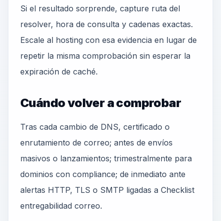
Si el resultado sorprende, capture ruta del
resolver, hora de consulta y cadenas exactas.
Escale al hosting con esa evidencia en lugar de
repetir la misma comprobación sin esperar la
expiración de caché.
Cuándo volver a comprobar
Tras cada cambio de DNS, certificado o
enrutamiento de correo; antes de envíos
masivos o lanzamientos; trimestralmente para
dominios con compliance; de inmediato ante
alertas HTTP, TLS o SMTP ligadas a Checklist
entregabilidad correo.