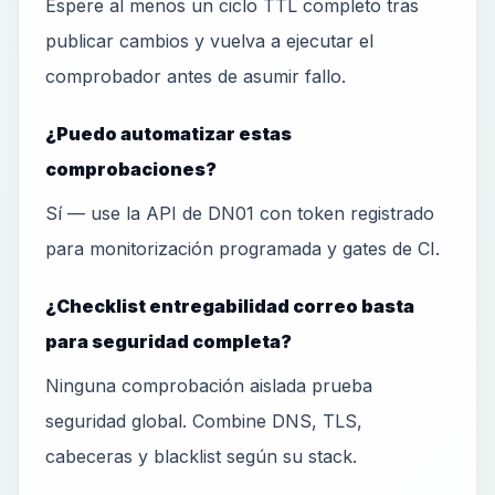
Espere al menos un ciclo TTL completo tras
publicar cambios y vuelva a ejecutar el
comprobador antes de asumir fallo.
¿Puedo automatizar estas
comprobaciones?
Sí — use la API de DN01 con token registrado
para monitorización programada y gates de CI.
¿Checklist entregabilidad correo basta
para seguridad completa?
Ninguna comprobación aislada prueba
seguridad global. Combine DNS, TLS,
cabeceras y blacklist según su stack.