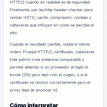
HTTP/2 cuando en realidad es de seguridad.
Finalmente use /es/http-header-checker para
revisar HSTS, caché, compresión, cookies y
cabeceras que influyen en cómo se percibe el
sitio.
Cuando el resultado cambie, repita el mismo
orden. Prueba HTTP/2, certificado, cabeceras.
Este patrón crea evidencia comparable y
permite detectar si un proveedor arregló el
borde CDN pero dejó roto el origen, o si el
certificado se renovó correctamente pero el
proxy dejó de anunciar h2.
Cómo interpretar