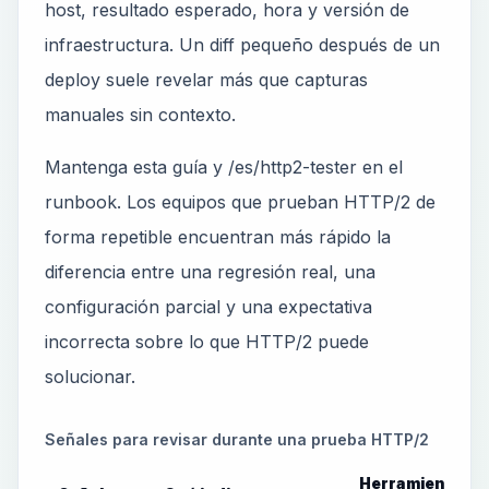
host, resultado esperado, hora y versión de
infraestructura. Un diff pequeño después de un
deploy suele revelar más que capturas
manuales sin contexto.
Mantenga esta guía y /es/http2-tester en el
runbook. Los equipos que prueban HTTP/2 de
forma repetible encuentran más rápido la
diferencia entre una regresión real, una
configuración parcial y una expectativa
incorrecta sobre lo que HTTP/2 puede
solucionar.
Señales para revisar durante una prueba HTTP/2
Herramienta