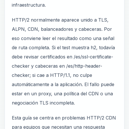
infraestructura.
HTTP/2 normalmente aparece unido a TLS,
ALPN, CDN, balanceadores y cabeceras. Por
eso conviene leer el resultado como una señal
de ruta completa. Si el test muestra h2, todavía
debe revisar certificados en /es/ssl-certificate-
checker y cabeceras en /es/http-header-
checker; si cae a HTTP/1.1, no culpe
automáticamente a la aplicación. El fallo puede
estar en un proxy, una política del CDN o una
negociación TLS incompleta.
Esta guía se centra en problemas HTTP/2 CDN
para equipos que necesitan una respuesta