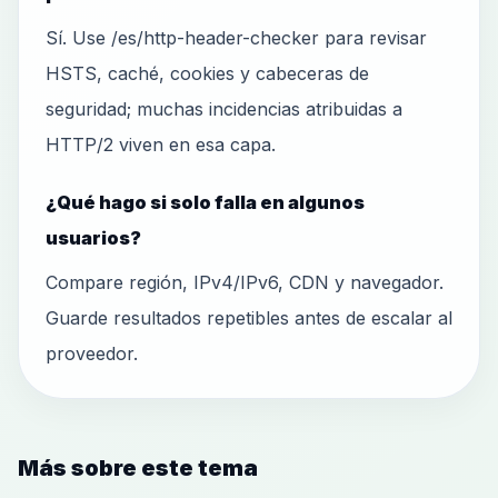
Sí. Use /es/http-header-checker para revisar
HSTS, caché, cookies y cabeceras de
seguridad; muchas incidencias atribuidas a
HTTP/2 viven en esa capa.
¿Qué hago si solo falla en algunos
usuarios?
Compare región, IPv4/IPv6, CDN y navegador.
Guarde resultados repetibles antes de escalar al
proveedor.
Más sobre este tema