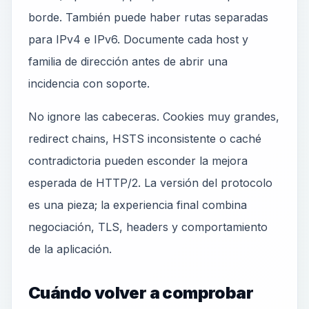
borde. También puede haber rutas separadas
para IPv4 e IPv6. Documente cada host y
familia de dirección antes de abrir una
incidencia con soporte.
No ignore las cabeceras. Cookies muy grandes,
redirect chains, HSTS inconsistente o caché
contradictoria pueden esconder la mejora
esperada de HTTP/2. La versión del protocolo
es una pieza; la experiencia final combina
negociación, TLS, headers y comportamiento
de la aplicación.
Cuándo volver a comprobar