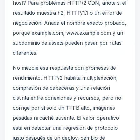
host? Para problemas HTTP/2 CDN, anote si el
resultado muestra h2, HTTP/1.1 o un error de
negociación. Añada el nombre exacto probado,
porque example.com, www.example.com y un
subdominio de assets pueden pasar por rutas
diferentes.
No mezcle esa respuesta con promesas de
rendimiento. HTTP/2 habilita multiplexación,
compresión de cabeceras y una relación
distinta entre conexiones y recursos, pero no
corrige por sí solo un TTFB alto, imágenes
pesadas ni caché ausente. El valor operativo
está en detectar una regresión de protocolo
justo después de un deploy, cambio de