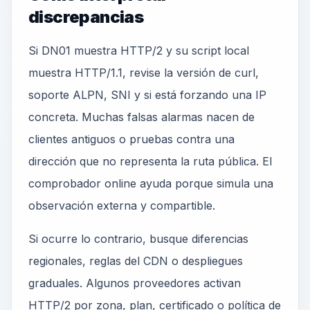
discrepancias
Si DN01 muestra HTTP/2 y su script local
muestra HTTP/1.1, revise la versión de curl,
soporte ALPN, SNI y si está forzando una IP
concreta. Muchas falsas alarmas nacen de
clientes antiguos o pruebas contra una
dirección que no representa la ruta pública. El
comprobador online ayuda porque simula una
observación externa y compartible.
Si ocurre lo contrario, busque diferencias
regionales, reglas del CDN o despliegues
graduales. Algunos proveedores activan
HTTP/2 por zona, plan, certificado o política de