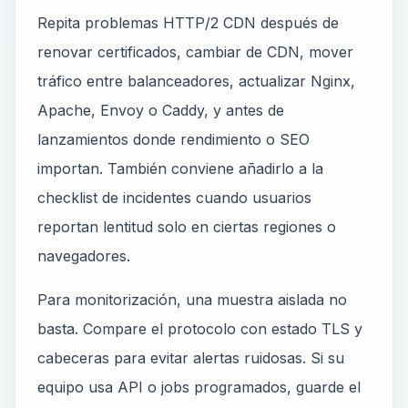
Repita problemas HTTP/2 CDN después de
renovar certificados, cambiar de CDN, mover
tráfico entre balanceadores, actualizar Nginx,
Apache, Envoy o Caddy, y antes de
lanzamientos donde rendimiento o SEO
importan. También conviene añadirlo a la
checklist de incidentes cuando usuarios
reportan lentitud solo en ciertas regiones o
navegadores.
Para monitorización, una muestra aislada no
basta. Compare el protocolo con estado TLS y
cabeceras para evitar alertas ruidosas. Si su
equipo usa API o jobs programados, guarde el