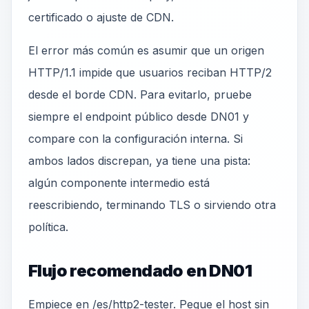
certificado o ajuste de CDN.
El error más común es asumir que un origen
HTTP/1.1 impide que usuarios reciban HTTP/2
desde el borde CDN. Para evitarlo, pruebe
siempre el endpoint público desde DN01 y
compare con la configuración interna. Si
ambos lados discrepan, ya tiene una pista:
algún componente intermedio está
reescribiendo, terminando TLS o sirviendo otra
política.
Flujo recomendado en DN01
Empiece en /es/http2-tester. Pegue el host sin