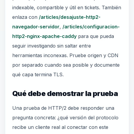
indexable, compartible y útil en tickets. También
enlaza con
/articles/desajuste-http2-
navegador-servidor
,
/articles/configuracion-
http2-nginx-apache-caddy
para que pueda
seguir investigando sin saltar entre
herramientas inconexas. Pruebe origen y CDN
por separado cuando sea posible y documente
qué capa termina TLS.
Qué debe demostrar la prueba
Una prueba de HTTP/2 debe responder una
pregunta concreta: ¿qué versión del protocolo
recibe un cliente real al conectar con este