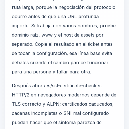
ruta larga, porque la negociación del protocolo
ocurre antes de que una URL profunda
importe. Si trabaja con varios nombres, pruebe
dominio raíz, www y el host de assets por
separado. Copie el resultado en el ticket antes
de tocar la configuración; esa línea base evita
debates cuando el cambio parece funcionar
para una persona y fallar para otra.
Después abra /es/ssl-certificate-checker.
HTTP/2 en navegadores modernos depende de
TLS correcto y ALPN; certificados caducados,
cadenas incompletas o SNI mal configurado
pueden hacer que el síntoma parezca de