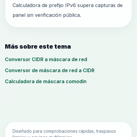
Calculadora de prefijo IPv6 supera capturas de
panel sin verificación pública.
Más sobre este tema
Conversor CIDR a máscara de red
Conversor de máscara de red a CIDR
Calculadora de máscara comodín
Diseñado para comprobaciones rápidas, traspasos