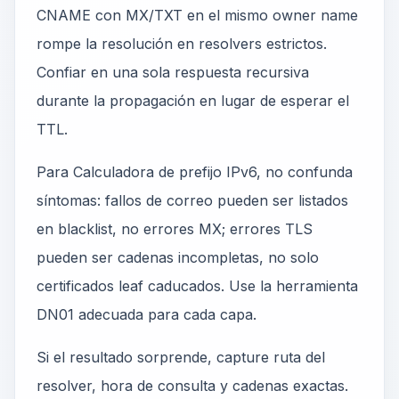
CNAME con MX/TXT en el mismo owner name
rompe la resolución en resolvers estrictos.
Confiar en una sola respuesta recursiva
durante la propagación en lugar de esperar el
TTL.
Para Calculadora de prefijo IPv6, no confunda
síntomas: fallos de correo pueden ser listados
en blacklist, no errores MX; errores TLS
pueden ser cadenas incompletas, no solo
certificados leaf caducados. Use la herramienta
DN01 adecuada para cada capa.
Si el resultado sorprende, capture ruta del
resolver, hora de consulta y cadenas exactas.