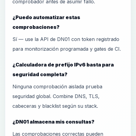
comprobador antes de asumir fallo.
¿Puedo automatizar estas
comprobaciones?
Sí — use la API de DN01 con token registrado
para monitorización programada y gates de CI.
¿Calculadora de prefijo IPv6 basta para
seguridad completa?
Ninguna comprobación aislada prueba
seguridad global. Combine DNS, TLS,
cabeceras y blacklist según su stack.
¿DN01 almacena mis consultas?
Las comprobaciones correctas pueden