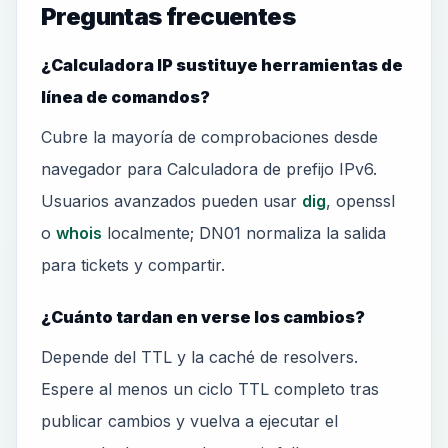
Preguntas frecuentes
¿Calculadora IP sustituye herramientas de
línea de comandos?
Cubre la mayoría de comprobaciones desde
navegador para Calculadora de prefijo IPv6.
Usuarios avanzados pueden usar
dig
, openssl
o
whois
localmente; DN01 normaliza la salida
para tickets y compartir.
¿Cuánto tardan en verse los cambios?
Depende del TTL y la caché de resolvers.
Espere al menos un ciclo TTL completo tras
publicar cambios y vuelva a ejecutar el