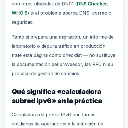
con otras utilidades de DN01 (
DNS Checker
,
WHOIS
) si el problema abarca DNS, correo o
seguridad.
Tanto si prepara una migración, un informe de
laboratorio o depura tráfico en producción,
trate esta página como checklist — no sustituye
la documentación del proveedor, las RFC ni su
proceso de gestión de cambios.
Qué significa «calculadora
subred ipv6» en la práctica
Calculadora de prefijo IPv6 une tareas
cotidianas de operadores y la intención de