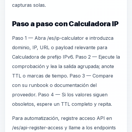
capturas solas.
Paso a paso con Calculadora IP
Paso 1 — Abra /es/ip-calculator e introduzca
dominio, IP, URL o payload relevante para
Calculadora de prefijo IPv6. Paso 2 — Ejecute la
comprobación y lea la salida agrupada; anote
TTL o marcas de tiempo. Paso 3 — Compare
con su runbook o documentación del
proveedor. Paso 4 — Si los valores siguen
obsoletos, espere un TTL completo y repita.
Para automatización, registre acceso API en
/es/api-register-access y llame a los endpoints