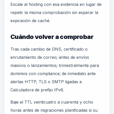
Escale al hosting con esa evidencia en lugar de
repetir la misma comprobación sin esperar la
expiración de caché.
Cuándo volver a comprobar
Tras cada cambio de DNS, certificado o
enrutamiento de correo; antes de envíos
masivos o lanzamientos; trimestralmente para
dominios con compliance; de inmediato ante
alertas HTTP, TLS o SMTP ligadas a
Calculadora de prefijo IPv6.
Baje el TTL veinticuatro a cuarenta y ocho
horas antes de migraciones planificadas si su