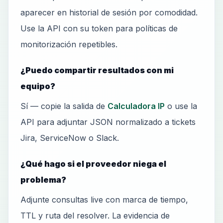
aparecer en historial de sesión por comodidad.
Use la API con su token para políticas de
monitorización repetibles.
¿Puedo compartir resultados con mi
equipo?
Sí — copie la salida de
Calculadora IP
o use la
API para adjuntar JSON normalizado a tickets
Jira, ServiceNow o Slack.
¿Qué hago si el proveedor niega el
problema?
Adjunte consultas live con marca de tiempo,
TTL y ruta del resolver. La evidencia de