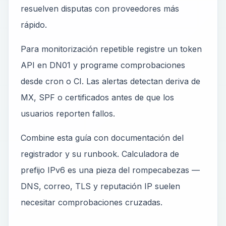
resuelven disputas con proveedores más
rápido.
Para monitorización repetible registre un token
API en DN01 y programe comprobaciones
desde cron o CI. Las alertas detectan deriva de
MX, SPF o certificados antes de que los
usuarios reporten fallos.
Combine esta guía con documentación del
registrador y su runbook. Calculadora de
prefijo IPv6 es una pieza del rompecabezas —
DNS, correo, TLS y reputación IP suelen
necesitar comprobaciones cruzadas.