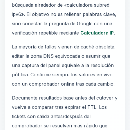
búsqueda alrededor de «calculadora subred
ipv6». El objetivo no es rellenar palabras clave,
sino conectar la pregunta de Google con una
verificación repetible mediante
Calculadora IP
.
La mayoría de fallos vienen de caché obsoleta,
editar la zona DNS equivocada o asumir que
una captura del panel equivale a la resolución
pública. Confirme siempre los valores en vivo
con un comprobador online tras cada cambio.
Documente resultados base antes del cutover y
vuelva a comparar tras expirar el TTL. Los
tickets con salida antes/después del
comprobador se resuelven más rápido que