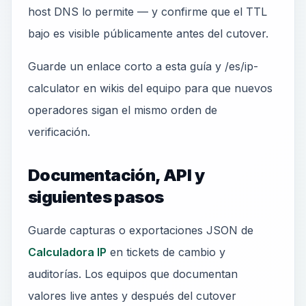
host DNS lo permite — y confirme que el TTL
bajo es visible públicamente antes del cutover.
Guarde un enlace corto a esta guía y /es/ip-
calculator en wikis del equipo para que nuevos
operadores sigan el mismo orden de
verificación.
Documentación, API y
siguientes pasos
Guarde capturas o exportaciones JSON de
Calculadora IP
en tickets de cambio y
auditorías. Los equipos que documentan
valores live antes y después del cutover