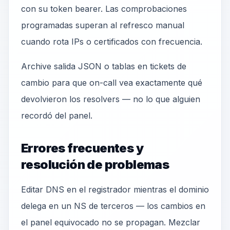
con su token bearer. Las comprobaciones
programadas superan al refresco manual
cuando rota IPs o certificados con frecuencia.
Archive salida JSON o tablas en tickets de
cambio para que on-call vea exactamente qué
devolvieron los resolvers — no lo que alguien
recordó del panel.
Errores frecuentes y
resolución de problemas
Editar DNS en el registrador mientras el dominio
delega en un NS de terceros — los cambios en
el panel equivocado no se propagan. Mezclar