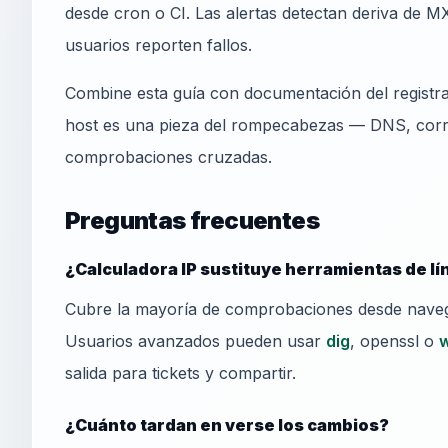
desde cron o CI. Las alertas detectan deriva de MX
usuarios reporten fallos.
Combine esta guía con documentación del registra
host es una pieza del rompecabezas — DNS, corre
comprobaciones cruzadas.
Preguntas frecuentes
¿Calculadora IP sustituye herramientas de l
Cubre la mayoría de comprobaciones desde navega
Usuarios avanzados pueden usar
dig
, openssl o
salida para tickets y compartir.
¿Cuánto tardan en verse los cambios?