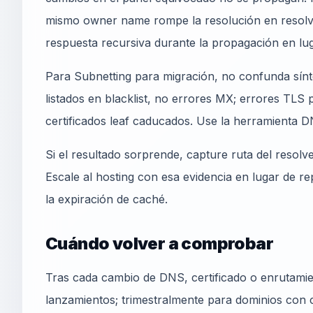
mismo owner name rompe la resolución en resolver
respuesta recursiva durante la propagación en lug
Para Subnetting para migración, no confunda sínt
listados en blacklist, no errores MX; errores TLS
certificados leaf caducados. Use la herramienta 
Si el resultado sorprende, capture ruta del resolv
Escale al hosting con esa evidencia en lugar de r
la expiración de caché.
Cuándo volver a comprobar
Tras cada cambio de DNS, certificado o enrutamie
lanzamientos; trimestralmente para dominios con c