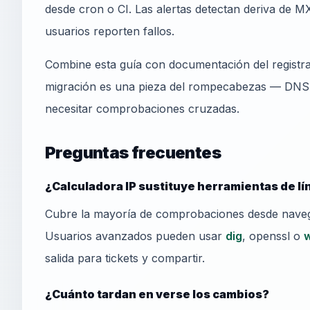
desde cron o CI. Las alertas detectan deriva de MX
usuarios reporten fallos.
Combine esta guía con documentación del registr
migración es una pieza del rompecabezas — DNS,
necesitar comprobaciones cruzadas.
Preguntas frecuentes
¿Calculadora IP sustituye herramientas de l
Cubre la mayoría de comprobaciones desde naveg
Usuarios avanzados pueden usar
dig
, openssl o
salida para tickets y compartir.
¿Cuánto tardan en verse los cambios?