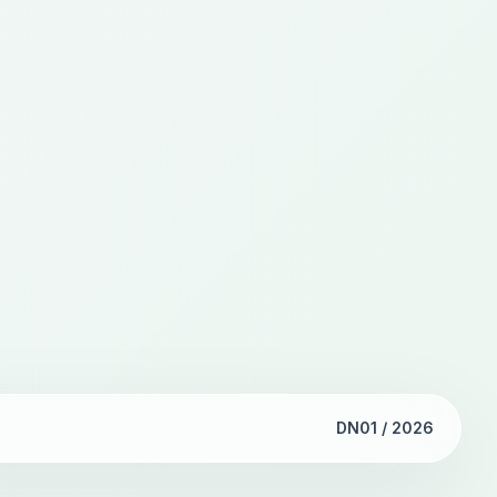
DN01 / 2026