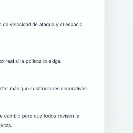
 de velocidad de ataque y el espacio
real si la política lo exige.
rtar más que sustituciones decorativas.
 de cambio para que todos revisen la
eltas.