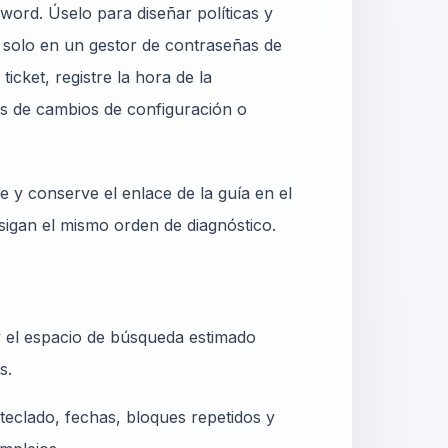
word. Úselo para diseñar políticas y
 solo en un gestor de contraseñas de
icket, registre la hora de la
s de cambios de configuración o
 y conserve el enlace de la guía en el
igan el mismo orden de diagnóstico.
 y el espacio de búsqueda estimado
s.
teclado, fechas, bloques repetidos y