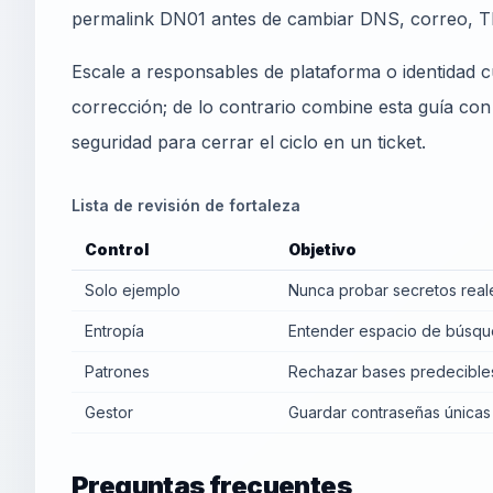
permalink DN01 antes de cambiar DNS, correo, T
Escale a responsables de plataforma o identidad c
corrección; de lo contrario combine esta guía co
seguridad para cerrar el ciclo en un ticket.
Lista de revisión de fortaleza
Control
Objetivo
Solo ejemplo
Nunca probar secretos real
Entropía
Entender espacio de búsq
Patrones
Rechazar bases predecible
Gestor
Guardar contraseñas únicas
Preguntas frecuentes