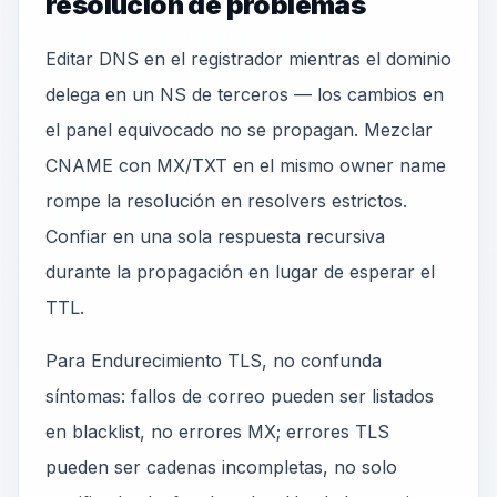
resolución de problemas
Editar DNS en el registrador mientras el dominio
delega en un NS de terceros — los cambios en
el panel equivocado no se propagan. Mezclar
CNAME con MX/TXT en el mismo owner name
rompe la resolución en resolvers estrictos.
Confiar en una sola respuesta recursiva
durante la propagación en lugar de esperar el
TTL.
Para Endurecimiento TLS, no confunda
síntomas: fallos de correo pueden ser listados
en blacklist, no errores MX; errores TLS
pueden ser cadenas incompletas, no solo