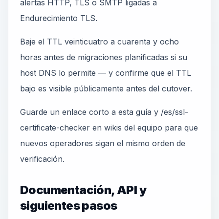
alertas HTTP, TLS o SMTP ligadas a
Endurecimiento TLS.
Baje el TTL veinticuatro a cuarenta y ocho
horas antes de migraciones planificadas si su
host DNS lo permite — y confirme que el TTL
bajo es visible públicamente antes del cutover.
Guarde un enlace corto a esta guía y /es/ssl-
certificate-checker en wikis del equipo para que
nuevos operadores sigan el mismo orden de
verificación.
Documentación, API y
siguientes pasos