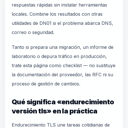
respuestas rápidas sin instalar herramientas
locales. Combine los resultados con otras
utilidades de DN01 si el problema abarca DNS,
correo o seguridad.
Tanto si prepara una migración, un informe de
laboratorio o depura tráfico en producción,
trate esta página como checklist — no sustituye
la documentación del proveedor, las RFC ni su
proceso de gestión de cambios.
Qué significa «endurecimiento
versión tls» en la práctica
Endurecimiento TLS une tareas cotidianas de