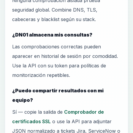
Ninguna comprobación aislada prueba
seguridad global. Combine DNS, TLS,
cabeceras y blacklist según su stack.
¿DN01 almacena mis consultas?
Las comprobaciones correctas pueden
aparecer en historial de sesión por comodidad.
Use la API con su token para políticas de
monitorización repetibles.
¿Puedo compartir resultados con mi
equipo?
Sí — copie la salida de
Comprobador de
certificados SSL
o use la API para adjuntar
JSON normalizado a tickets Jira, ServiceNow o