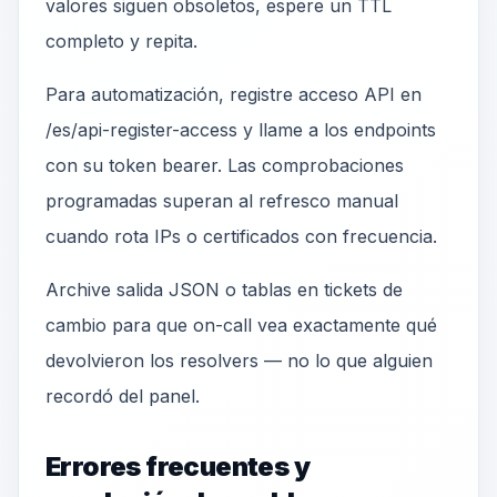
valores siguen obsoletos, espere un TTL
completo y repita.
Para automatización, registre acceso API en
/es/api-register-access y llame a los endpoints
con su token bearer. Las comprobaciones
programadas superan al refresco manual
cuando rota IPs o certificados con frecuencia.
Archive salida JSON o tablas en tickets de
cambio para que on-call vea exactamente qué
devolvieron los resolvers — no lo que alguien
recordó del panel.
Errores frecuentes y