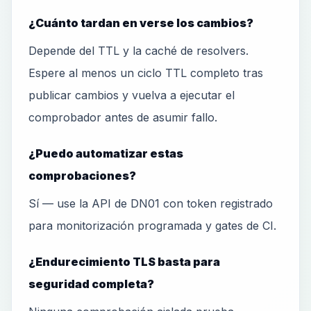
¿Cuánto tardan en verse los cambios?
Depende del TTL y la caché de resolvers.
Espere al menos un ciclo TTL completo tras
publicar cambios y vuelva a ejecutar el
comprobador antes de asumir fallo.
¿Puedo automatizar estas
comprobaciones?
Sí — use la API de DN01 con token registrado
para monitorización programada y gates de CI.
¿Endurecimiento TLS basta para
seguridad completa?