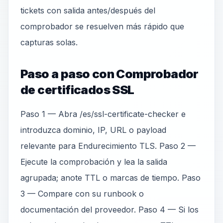
tickets con salida antes/después del
comprobador se resuelven más rápido que
capturas solas.
Paso a paso con Comprobador
de certificados SSL
Paso 1 — Abra /es/ssl-certificate-checker e
introduzca dominio, IP, URL o payload
relevante para Endurecimiento TLS. Paso 2 —
Ejecute la comprobación y lea la salida
agrupada; anote TTL o marcas de tiempo. Paso
3 — Compare con su runbook o
documentación del proveedor. Paso 4 — Si los