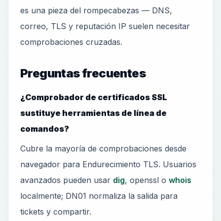
es una pieza del rompecabezas — DNS,
correo, TLS y reputación IP suelen necesitar
comprobaciones cruzadas.
Preguntas frecuentes
¿Comprobador de certificados SSL
sustituye herramientas de línea de
comandos?
Cubre la mayoría de comprobaciones desde
navegador para Endurecimiento TLS. Usuarios
avanzados pueden usar
dig
, openssl o
whois
localmente; DN01 normaliza la salida para
tickets y compartir.