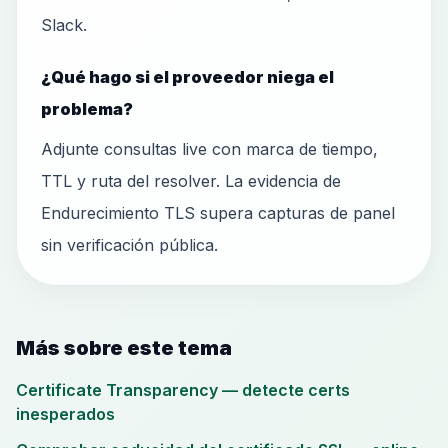
Slack.
¿Qué hago si el proveedor niega el
problema?
Adjunte consultas live con marca de tiempo,
TTL y ruta del resolver. La evidencia de
Endurecimiento TLS supera capturas de panel
sin verificación pública.
Más sobre este tema
Certificate Transparency — detecte certs
inesperados