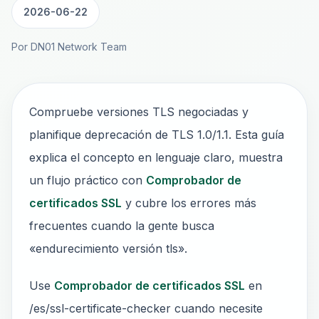
2026-06-22
Por DN01 Network Team
Compruebe versiones TLS negociadas y
planifique deprecación de TLS 1.0/1.1. Esta guía
explica el concepto en lenguaje claro, muestra
un flujo práctico con
Comprobador de
certificados SSL
y cubre los errores más
frecuentes cuando la gente busca
«endurecimiento versión tls».
Use
Comprobador de certificados SSL
en
/es/ssl-certificate-checker cuando necesite