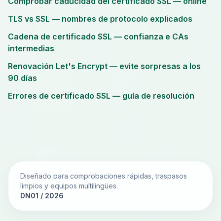
Comprobar caducidad del certificado SSL — online
TLS vs SSL — nombres de protocolo explicados
Cadena de certificado SSL — confianza e CAs
intermedias
Renovación Let's Encrypt — evite sorpresas a los
90 días
Errores de certificado SSL — guía de resolución
Diseñado para comprobaciones rápidas, traspasos
limpios y equipos multilingües.
DN01 / 2026