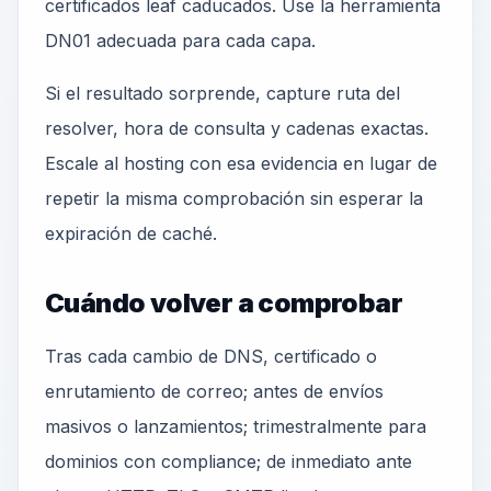
certificados leaf caducados. Use la herramienta
DN01 adecuada para cada capa.
Si el resultado sorprende, capture ruta del
resolver, hora de consulta y cadenas exactas.
Escale al hosting con esa evidencia en lugar de
repetir la misma comprobación sin esperar la
expiración de caché.
Cuándo volver a comprobar
Tras cada cambio de DNS, certificado o
enrutamiento de correo; antes de envíos
masivos o lanzamientos; trimestralmente para
dominios con compliance; de inmediato ante