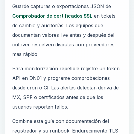
Guarde capturas o exportaciones JSON de
Comprobador de certificados SSL
en tickets
de cambio y auditorías. Los equipos que
documentan valores live antes y después del
cutover resuelven disputas con proveedores
más rápido.
Para monitorización repetible registre un token
API en DN01 y programe comprobaciones
desde cron o CI. Las alertas detectan deriva de
MX, SPF o certificados antes de que los
usuarios reporten fallos.
Combine esta guía con documentación del
registrador y su runbook. Endurecimiento TLS