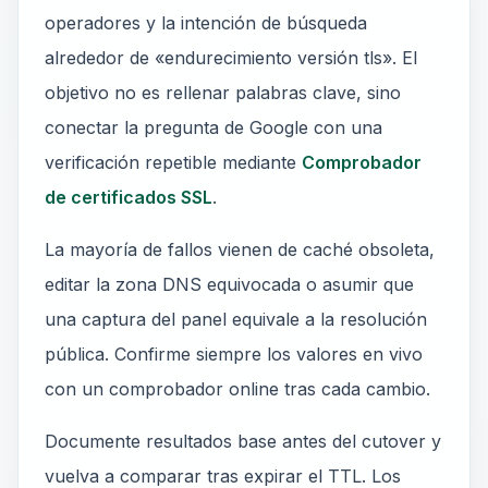
operadores y la intención de búsqueda
alrededor de «endurecimiento versión tls». El
objetivo no es rellenar palabras clave, sino
conectar la pregunta de Google con una
verificación repetible mediante
Comprobador
de certificados SSL
.
La mayoría de fallos vienen de caché obsoleta,
editar la zona DNS equivocada o asumir que
una captura del panel equivale a la resolución
pública. Confirme siempre los valores en vivo
con un comprobador online tras cada cambio.
Documente resultados base antes del cutover y
vuelva a comparar tras expirar el TTL. Los