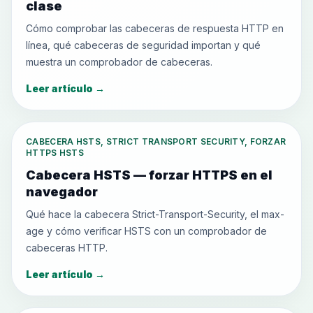
clase
Cómo comprobar las cabeceras de respuesta HTTP en
línea, qué cabeceras de seguridad importan y qué
muestra un comprobador de cabeceras.
Leer artículo
→
CABECERA HSTS, STRICT TRANSPORT SECURITY, FORZAR
HTTPS HSTS
Cabecera HSTS — forzar HTTPS en el
navegador
Qué hace la cabecera Strict-Transport-Security, el max-
age y cómo verificar HSTS con un comprobador de
cabeceras HTTP.
Leer artículo
→