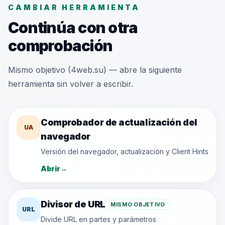
CAMBIAR HERRAMIENTA
Continúa con otra
comprobación
Mismo objetivo (4web.su) — abre la siguiente
herramienta sin volver a escribir.
Comprobador de actualización del
UA
navegador
Versión del navegador, actualización y Client Hints
Abrir
→
Divisor de URL
MISMO OBJETIVO
URL
Divide URL en partes y parámetros