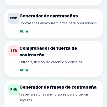
Generador de contraseñas
PWD
Contraseñas aleatorias fuertes para operaciones
Abrir
→
Comprobador de fuerza de
STR
contraseña
Entropía, tiempo de crackeo y consejos
Abrir
→
Generador de frases de contraseña
PHR
Frases aleatorias memorables para pruebas
seguras