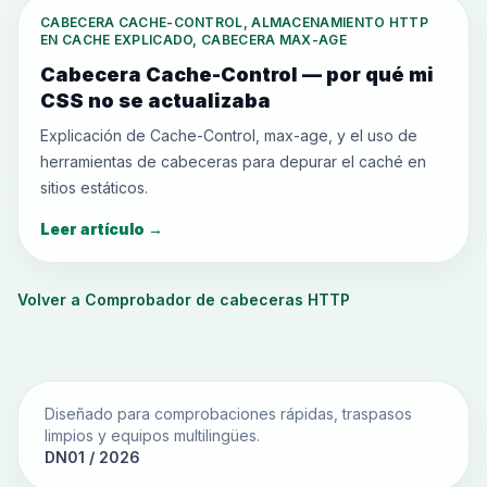
CABECERA CACHE-CONTROL, ALMACENAMIENTO HTTP
EN CACHE EXPLICADO, CABECERA MAX-AGE
Cabecera Cache-Control — por qué mi
CSS no se actualizaba
Explicación de Cache-Control, max-age, y el uso de
herramientas de cabeceras para depurar el caché en
sitios estáticos.
Leer artículo
→
Volver a Comprobador de cabeceras HTTP
Diseñado para comprobaciones rápidas, traspasos
limpios y equipos multilingües.
DN01 / 2026