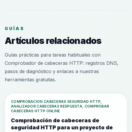
GUÍAS
Artículos relacionados
Guías prácticas para tareas habituales con
Comprobador de cabeceras HTTP: registros DNS,
pasos de diagnóstico y enlaces a nuestras
herramientas gratuitas.
COMPROBACION CABECERAS SEGURIDAD HTTP,
ANALIZADOR CABECERAS RESPUESTA, COMPROBAR
CABECERAS HTTP ONLINE
Comprobación de cabeceras de
seguridad HTTP para un proyecto de