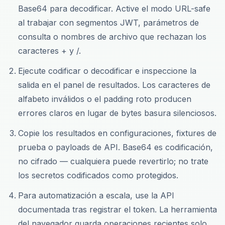
Base64 para decodificar. Active el modo URL-safe
al trabajar con segmentos JWT, parámetros de
consulta o nombres de archivo que rechazan los
caracteres + y /.
Ejecute codificar o decodificar e inspeccione la
salida en el panel de resultados. Los caracteres de
alfabeto inválidos o el padding roto producen
errores claros en lugar de bytes basura silenciosos.
Copie los resultados en configuraciones, fixtures de
prueba o payloads de API. Base64 es codificación,
no cifrado — cualquiera puede revertirlo; no trate
los secretos codificados como protegidos.
Para automatización a escala, use la API
documentada tras registrar el token. La herramienta
del navegador guarda operaciones recientes solo