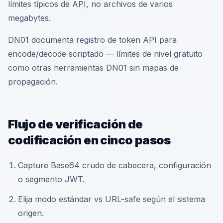
límites típicos de API, no archivos de varios
megabytes.
DN01 documenta registro de token API para
encode/decode scriptado — límites de nivel gratuito
como otras herramientas DN01 sin mapas de
propagación.
Flujo de verificación de
codificación en cinco pasos
Capture Base64 crudo de cabecera, configuración
o segmento JWT.
Elija modo estándar vs URL-safe según el sistema
origen.