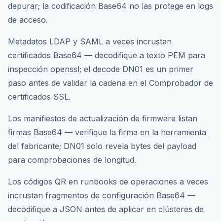
depurar; la codificación Base64 no las protege en logs
de acceso.
Metadatos LDAP y SAML a veces incrustan
certificados Base64 — decodifique a texto PEM para
inspección openssl; el decode DN01 es un primer
paso antes de validar la cadena en el Comprobador de
certificados SSL.
Los manifiestos de actualización de firmware listan
firmas Base64 — verifique la firma en la herramienta
del fabricante; DN01 solo revela bytes del payload
para comprobaciones de longitud.
Los códigos QR en runbooks de operaciones a veces
incrustan fragmentos de configuración Base64 —
decodifique a JSON antes de aplicar en clústeres de