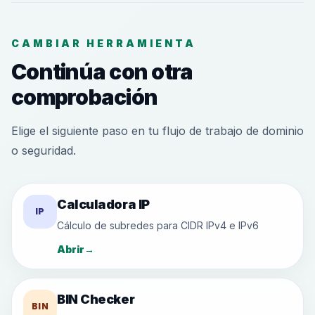
CAMBIAR HERRAMIENTA
Continúa con otra
comprobación
Elige el siguiente paso en tu flujo de trabajo de dominio
o seguridad.
Calculadora IP
IP
Cálculo de subredes para CIDR IPv4 e IPv6
Abrir
→
BIN Checker
BIN