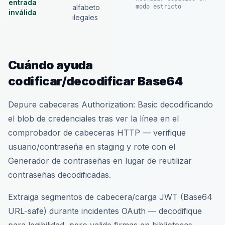
entrada
alfabeto
modo estricto
inválida
ilegales
Cuándo ayuda
codificar/decodificar Base64
Depure cabeceras Authorization: Basic decodificando
el blob de credenciales tras ver la línea en el
comprobador de cabeceras HTTP — verifique
usuario/contraseña en staging y rote con el
Generador de contraseñas en lugar de reutilizar
contraseñas decodificadas.
Extraiga segmentos de cabecera/carga JWT (Base64
URL-safe) durante incidentes OAuth — decodifique