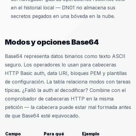
en el historial local — DN01 no almacena sus
secretos pegados en una bóveda en la nube.
Modos y opciones Base64
Base64 representa datos binarios como texto ASCII
seguro. Los operadores lo usan para cabeceras
HTTP Basic auth, data URI, bloques PEM y plantillas
de configuración. La tabla relaciona modos con tareas
típicas. ¿Falló la auth al decodificar? Combine con el
comprobador de cabeceras HTTP en la misma
petición — la cabecera puede estar mal formada antes
de que Base64 esté equivocado.
Campo
Para qué
Ejemplo