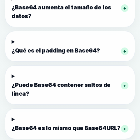
¿Base64 aumenta el tamaño de los
+
datos?
¿Qué es el padding en Base64?
+
¿Puede Base64 contener saltos de
+
línea?
¿Base64 es lo mismo que Base64URL?
+