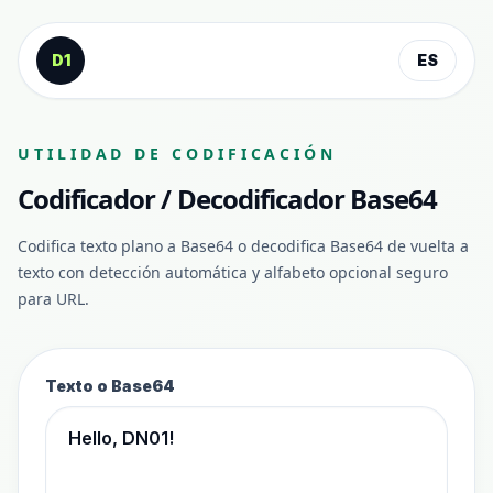
Saltar al contenido
D1
ES
UTILIDAD DE CODIFICACIÓN
Codificador / Decodificador Base64
Codifica texto plano a Base64 o decodifica Base64 de vuelta a
texto con detección automática y alfabeto opcional seguro
para URL.
Texto o Base64