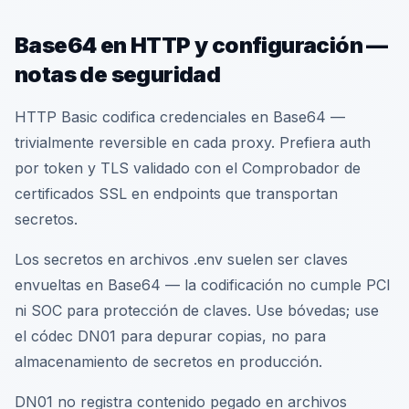
Base64 en HTTP y configuración —
notas de seguridad
HTTP Basic codifica credenciales en Base64 —
trivialmente reversible en cada proxy. Prefiera auth
por token y TLS validado con el Comprobador de
certificados SSL en endpoints que transportan
secretos.
Los secretos en archivos .env suelen ser claves
envueltas en Base64 — la codificación no cumple PCI
ni SOC para protección de claves. Use bóvedas; use
el códec DN01 para depurar copias, no para
almacenamiento de secretos en producción.
DN01 no registra contenido pegado en archivos