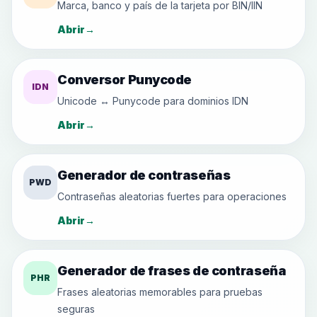
Marca, banco y país de la tarjeta por BIN/IIN
Abrir
→
Conversor Punycode
IDN
Unicode ↔ Punycode para dominios IDN
Abrir
→
Generador de contraseñas
PWD
Contraseñas aleatorias fuertes para operaciones
Abrir
→
Generador de frases de contraseña
PHR
Frases aleatorias memorables para pruebas
seguras