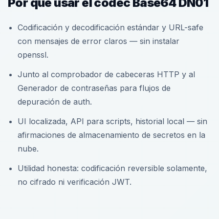
Por qué usar el códec Base64 DN01
Codificación y decodificación estándar y URL-safe
con mensajes de error claros — sin instalar
openssl.
Junto al comprobador de cabeceras HTTP y al
Generador de contraseñas para flujos de
depuración de auth.
UI localizada, API para scripts, historial local — sin
afirmaciones de almacenamiento de secretos en la
nube.
Utilidad honesta: codificación reversible solamente,
no cifrado ni verificación JWT.