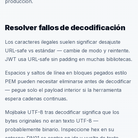
producción.
Resolver fallos de decodificación
Los caracteres ilegales suelen significar desajuste
URL-safe vs estándar — cambie de modo y reintente.
JWT usa URL-safe sin padding en muchas bibliotecas.
Espacios y saltos de línea en bloques pegados estilo
PEM pueden necesitar eliminarse antes de decodificar
— pegue solo el payload interior si la herramienta
espera cadenas continuas.
Mojibake UTF-8 tras decodificar significa que los
bytes originales no eran texto UTF-8 —
probablemente binario. Inspeccione hex en su