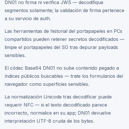
DN01 no firma ni verifica JWS — decodifique
segmentos solamente; la validación de firma pertenece
a su servicio de auth.
Las herramientas de historial del portapapeles en PCs
compartidos pueden retener secretos decodificados —
limpie el portapapeles del SO tras depurar payloads
sensibles.
El códec Base64 DN01 no sube contenido pegado a
índices públicos buscables — trate los formularios del
navegador como superficies sensibles.
La normalización Unicode tras decodificar puede
requerir NFC — si el texto decodificado parece
incorrecto, normalice en su app; DN01 devuelve
interpretación UTF-8 cruda de los bytes.