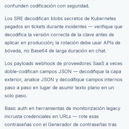
confunden codificación con seguridad.
Los SRE decodifican blobs secretos de Kubernetes
pegados en tickets durante incidentes — verifique que
decodifica la versión correcta de la clave antes de
aplicar en producción; la rotación debe usar APIs de
bóveda, no Base64 de larga duración en chat.
Los payloads webhook de proveedores SaaS a veces
doble-codifican campos JSON — decodifique la capa
exterior, analice JSON y decodifique campos internos
paso a paso en lugar de asumir texto plano en un
solo paso.
Basic auth en herramientas de monitorización legacy
incrusta credenciales en URLs — rote esas
contraseñas con el Generador de contraseñas tras