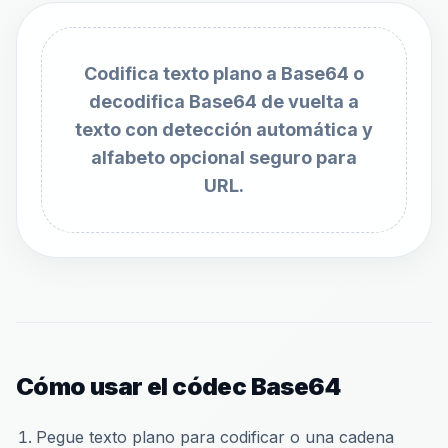
Codifica texto plano a Base64 o
decodifica Base64 de vuelta a
texto con detección automática y
alfabeto opcional seguro para
URL.
Cómo usar el códec Base64
Pegue texto plano para codificar o una cadena