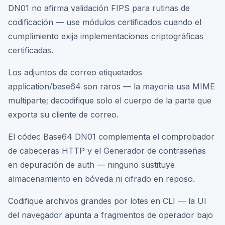
DN01 no afirma validación FIPS para rutinas de
codificación — use módulos certificados cuando el
cumplimiento exija implementaciones criptográficas
certificadas.
Los adjuntos de correo etiquetados
application/base64 son raros — la mayoría usa MIME
multiparte; decodifique solo el cuerpo de la parte que
exporta su cliente de correo.
El códec Base64 DN01 complementa el comprobador
de cabeceras HTTP y el Generador de contraseñas
en depuración de auth — ninguno sustituye
almacenamiento en bóveda ni cifrado en reposo.
Codifique archivos grandes por lotes en CLI — la UI
del navegador apunta a fragmentos de operador bajo