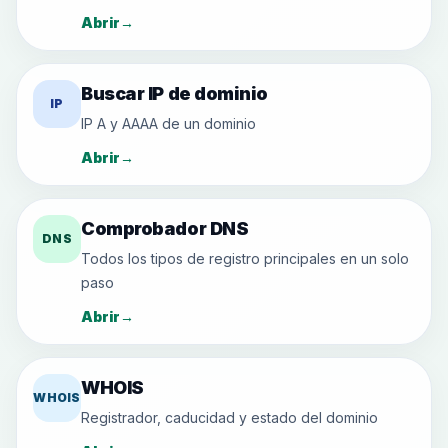
Abrir
→
Buscar IP de dominio
IP
IP A y AAAA de un dominio
Abrir
→
Comprobador DNS
DNS
Todos los tipos de registro principales en un solo
paso
Abrir
→
WHOIS
WHOIS
Registrador, caducidad y estado del dominio