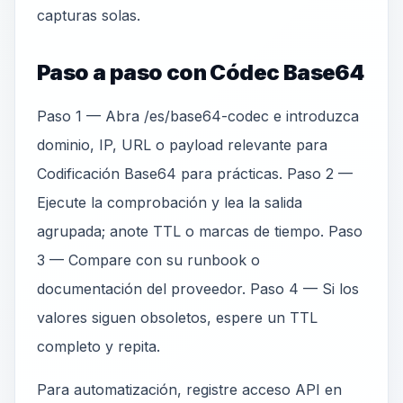
capturas solas.
Paso a paso con Códec Base64
Paso 1 — Abra /es/base64-codec e introduzca
dominio, IP, URL o payload relevante para
Codificación Base64 para prácticas. Paso 2 —
Ejecute la comprobación y lea la salida
agrupada; anote TTL o marcas de tiempo. Paso
3 — Compare con su runbook o
documentación del proveedor. Paso 4 — Si los
valores siguen obsoletos, espere un TTL
completo y repita.
Para automatización, registre acceso API en