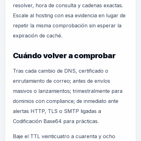
resolver, hora de consulta y cadenas exactas.
Escale al hosting con esa evidencia en lugar de
repetir la misma comprobación sin esperar la
expiración de caché.
Cuándo volver a comprobar
Tras cada cambio de DNS, certificado o
enrutamiento de correo; antes de envíos
masivos o lanzamientos; trimestralmente para
dominios con compliance; de inmediato ante
alertas HTTP, TLS o SMTP ligadas a
Codificación Base64 para prácticas.
Baje el TTL veinticuatro a cuarenta y ocho