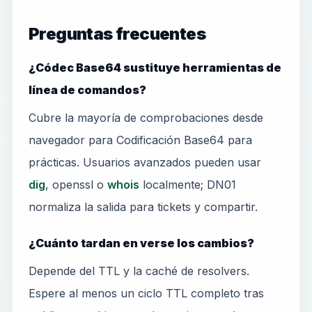
Preguntas frecuentes
¿Códec Base64 sustituye herramientas de
línea de comandos?
Cubre la mayoría de comprobaciones desde
navegador para Codificación Base64 para
prácticas. Usuarios avanzados pueden usar
dig
, openssl o
whois
localmente; DN01
normaliza la salida para tickets y compartir.
¿Cuánto tardan en verse los cambios?
Depende del TTL y la caché de resolvers.
Espere al menos un ciclo TTL completo tras