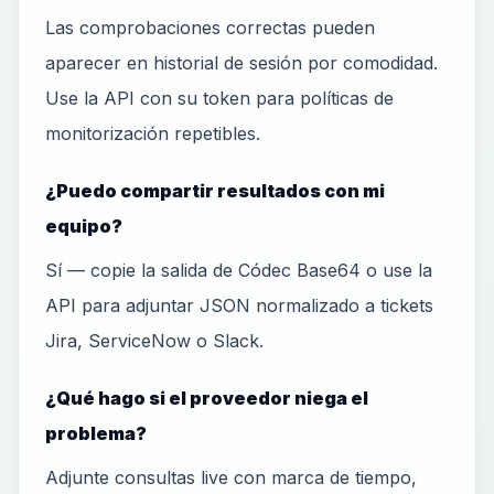
Las comprobaciones correctas pueden
aparecer en historial de sesión por comodidad.
Use la API con su token para políticas de
monitorización repetibles.
¿Puedo compartir resultados con mi
equipo?
Sí — copie la salida de Códec Base64 o use la
API para adjuntar JSON normalizado a tickets
Jira, ServiceNow o Slack.
¿Qué hago si el proveedor niega el
problema?
Adjunte consultas live con marca de tiempo,