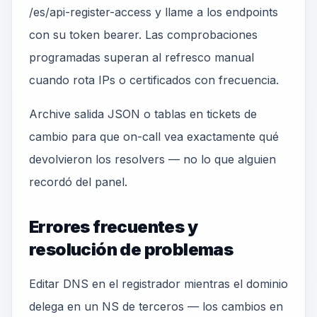
/es/api-register-access y llame a los endpoints
con su token bearer. Las comprobaciones
programadas superan al refresco manual
cuando rota IPs o certificados con frecuencia.
Archive salida JSON o tablas en tickets de
cambio para que on-call vea exactamente qué
devolvieron los resolvers — no lo que alguien
recordó del panel.
Errores frecuentes y
resolución de problemas
Editar DNS en el registrador mientras el dominio
delega en un NS de terceros — los cambios en