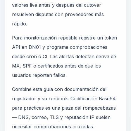
valores live antes y después del cutover
resuelven disputas con proveedores más
rápido.
Para monitorización repetible registre un token
API en DN01 y programe comprobaciones
desde cron o CI. Las alertas detectan deriva de
MX, SPF o certificados antes de que los
usuarios reporten fallos.
Combine esta guía con documentación del
registrador y su runbook. Codificación Base64
para prácticas es una pieza del rompecabezas
— DNS, correo, TLS y reputación IP suelen
necesitar comprobaciones cruzadas.