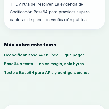
TTL y ruta del resolver. La evidencia de
Codificación Base64 para prácticas supera
capturas de panel sin verificación pública.
Más sobre este tema
Decodificar Base64 en línea — qué pegar
Base64 a texto — no es magia, solo bytes
Texto a Base64 para APIs y configuraciones