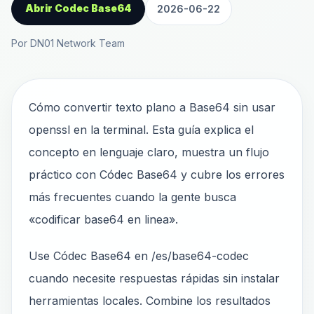
Abrir Codec Base64
2026-06-22
Por DN01 Network Team
Cómo convertir texto plano a Base64 sin usar
openssl en la terminal. Esta guía explica el
concepto en lenguaje claro, muestra un flujo
práctico con Códec Base64 y cubre los errores
más frecuentes cuando la gente busca
«codificar base64 en linea».
Use Códec Base64 en /es/base64-codec
cuando necesite respuestas rápidas sin instalar
herramientas locales. Combine los resultados