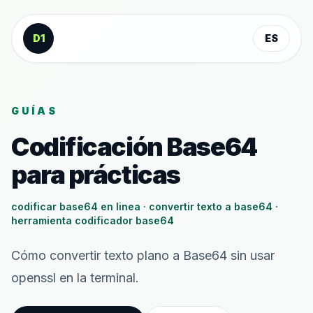
Saltar al contenido
D1
ES
GUÍAS
Codificación Base64
para prácticas
codificar base64 en linea · convertir texto a base64 ·
herramienta codificador base64
Cómo convertir texto plano a Base64 sin usar
openssl en la terminal.