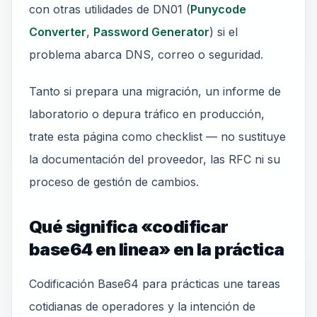
con otras utilidades de DN01 (
Punycode
Converter
,
Password Generator
) si el
problema abarca DNS, correo o seguridad.
Tanto si prepara una migración, un informe de
laboratorio o depura tráfico en producción,
trate esta página como checklist — no sustituye
la documentación del proveedor, las RFC ni su
proceso de gestión de cambios.
Qué significa «codificar
base64 en linea» en la práctica
Codificación Base64 para prácticas une tareas
cotidianas de operadores y la intención de