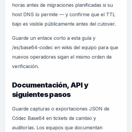
horas antes de migraciones planificadas si su
host DNS lo permite — y confirme que el TTL
bajo es visible públicamente antes del cutover.
Guarde un enlace corto a esta guía y
/es/base64-codec en wikis del equipo para que
nuevos operadores sigan el mismo orden de
verificación.
Documentación, API y
siguientes pasos
Guarde capturas o exportaciones JSON de
Códec Base64 en tickets de cambio y
auditorías. Los equipos que documentan