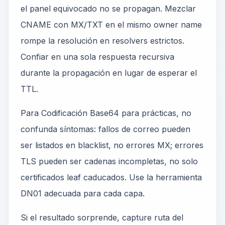
el panel equivocado no se propagan. Mezclar
CNAME con MX/TXT en el mismo owner name
rompe la resolución en resolvers estrictos.
Confiar en una sola respuesta recursiva
durante la propagación en lugar de esperar el
TTL.
Para Codificación Base64 para prácticas, no
confunda síntomas: fallos de correo pueden
ser listados en blacklist, no errores MX; errores
TLS pueden ser cadenas incompletas, no solo
certificados leaf caducados. Use la herramienta
DN01 adecuada para cada capa.
Si el resultado sorprende, capture ruta del