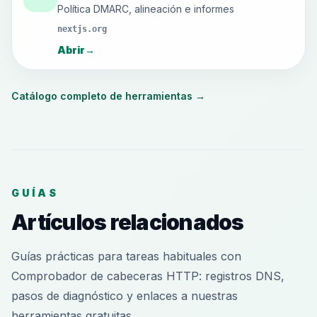
Política DMARC, alineación e informes
nextjs.org
Abrir
→
Catálogo completo de herramientas
→
GUÍAS
Artículos relacionados
Guías prácticas para tareas habituales con
Comprobador de cabeceras HTTP: registros DNS,
pasos de diagnóstico y enlaces a nuestras
herramientas gratuitas.