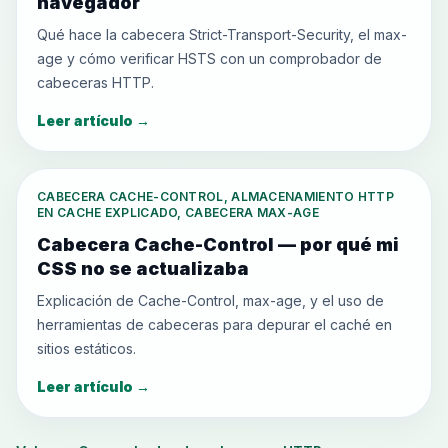
navegador
Qué hace la cabecera Strict-Transport-Security, el max-
age y cómo verificar HSTS con un comprobador de
cabeceras HTTP.
Leer artículo
→
CABECERA CACHE-CONTROL, ALMACENAMIENTO HTTP
EN CACHE EXPLICADO, CABECERA MAX-AGE
Cabecera Cache-Control — por qué mi
CSS no se actualizaba
Explicación de Cache-Control, max-age, y el uso de
herramientas de cabeceras para depurar el caché en
sitios estáticos.
Leer artículo
→