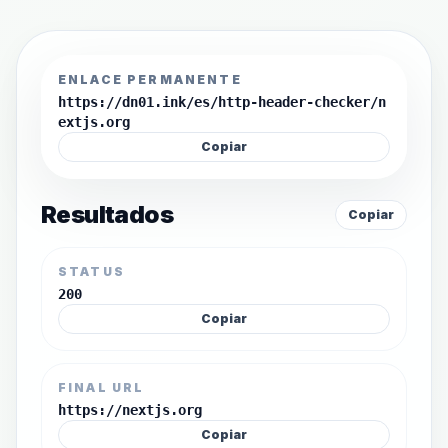
ENLACE PERMANENTE
https://dn01.ink/es/http-header-checker/n
extjs.org
Copiar
Resultados
Copiar
STATUS
200
Copiar
FINAL URL
https://nextjs.org
Copiar