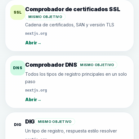
Comprobador de certificados SSL
SSL
MISMO OBJETIVO
Cadena de certificados, SAN y versión TLS
nextjs.org
Abrir
→
Comprobador DNS
MISMO OBJETIVO
DNS
Todos los tipos de registro principales en un solo
paso
nextjs.org
Abrir
→
DIG
MISMO OBJETIVO
DIG
Un tipo de registro, respuesta estilo resolver