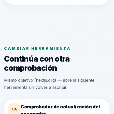
CAMBIAR HERRAMIENTA
Continúa con otra
comprobación
Mismo objetivo (nextjs.org) — abre la siguiente
herramienta sin volver a escribir.
Comprobador de actualización del
UA
navegador