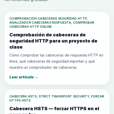
COMPROBACION CABECERAS SEGURIDAD HTTP,
ANALIZADOR CABECERAS RESPUESTA, COMPROBAR
CABECERAS HTTP ONLINE
Comprobación de cabeceras de
seguridad HTTP para un proyecto de
clase
Cómo comprobar las cabeceras de respuesta HTTP en
línea, qué cabeceras de seguridad importan y qué
muestra un comprobador de cabeceras.
Leer artículo
→
CABECERA HSTS, STRICT TRANSPORT SECURITY, FORZAR
HTTPS HSTS
Cabecera HSTS — forzar HTTPS en el