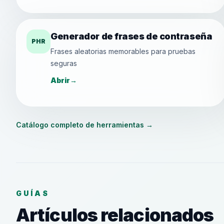
Generador de frases de contraseña
PHR
Frases aleatorias memorables para pruebas
seguras
Abrir
→
Catálogo completo de herramientas
→
GUÍAS
Artículos relacionados