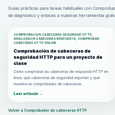
Guías prácticas para tareas habituales con Comproba
de diagnóstico y enlaces a nuestras herramientas gratu
COMPROBACION CABECERAS SEGURIDAD HTTP,
ANALIZADOR CABECERAS RESPUESTA, COMPROBAR
CABECERAS HTTP ONLINE
Comprobación de cabeceras de
seguridad HTTP para un proyecto de
clase
Cómo comprobar las cabeceras de respuesta HTTP en
línea, qué cabeceras de seguridad importan y qué
muestra un comprobador de cabeceras.
Leer artículo
→
Volver a Comprobador de cabeceras HTTP