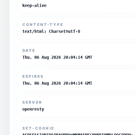
keep-alive
CONTENT-TYPE
text/html; Charset=utf-8
DATE
Thu, 06 Aug 2026 20:04:14 GMT
EXPIRES
Thu, 06 Aug 2026 20:04:14 GMT
SERVER
openresty
SET-COOKIE