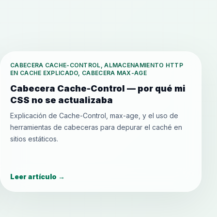
CABECERA CACHE-CONTROL, ALMACENAMIENTO HTTP
EN CACHE EXPLICADO, CABECERA MAX-AGE
Cabecera Cache-Control — por qué mi
CSS no se actualizaba
Explicación de Cache-Control, max-age, y el uso de
herramientas de cabeceras para depurar el caché en
sitios estáticos.
Leer artículo
→