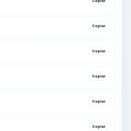
Copiar
Copiar
Copiar
Copiar
Copiar
Copiar