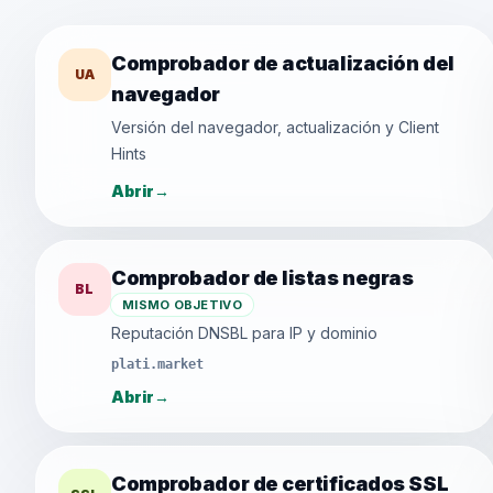
Comprobador de actualización del
UA
navegador
Versión del navegador, actualización y Client
Hints
Abrir
→
Comprobador de listas negras
BL
MISMO OBJETIVO
Reputación DNSBL para IP y dominio
plati.market
Abrir
→
Comprobador de certificados SSL