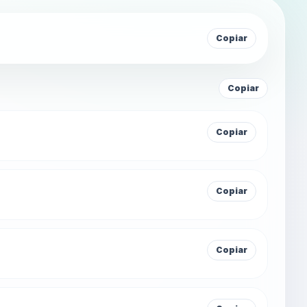
Copiar
Copiar
Copiar
Copiar
Copiar