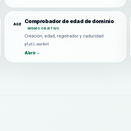
Comprobador de edad de dominio
AGE
MISMO OBJETIVO
Creación, edad, registrador y caducidad
plati.market
Abrir
→