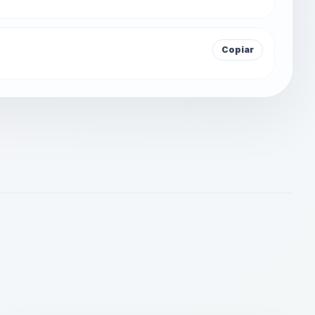
Copiar