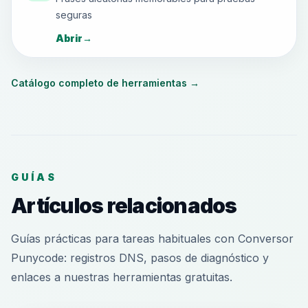
seguras
Abrir
→
Catálogo completo de herramientas
→
GUÍAS
Artículos relacionados
Guías prácticas para tareas habituales con Conversor
Punycode: registros DNS, pasos de diagnóstico y
enlaces a nuestras herramientas gratuitas.