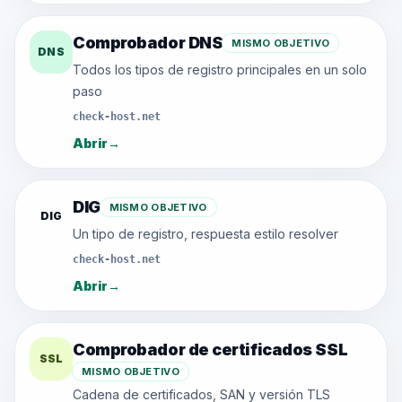
Comprobador DNS
MISMO OBJETIVO
DNS
Todos los tipos de registro principales en un solo
paso
check-host.net
Abrir
→
DIG
MISMO OBJETIVO
DIG
Un tipo de registro, respuesta estilo resolver
check-host.net
Abrir
→
Comprobador de certificados SSL
SSL
MISMO OBJETIVO
Cadena de certificados, SAN y versión TLS