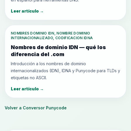
Leer artículo
→
NOMBRES DOMINIO IDN, NOMBRE DOMINIO
INTERNACIONALIZADO, CODIFICACION IDNA
Nombres de dominio IDN — qué los
diferencia del .com
Introducción a los nombres de dominio
internacionalizados (IDN), IDNA y Punycode para TLDs y
etiquetas no ASCII.
Leer artículo
→
Volver a Conversor Punycode