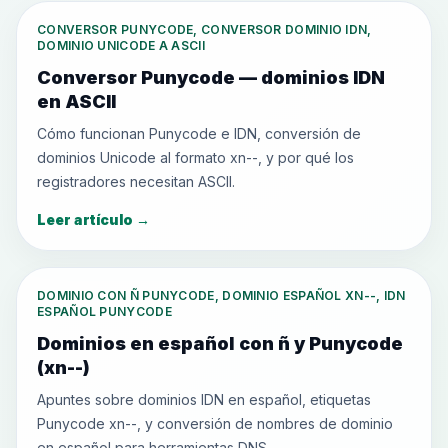
CONVERSOR PUNYCODE, CONVERSOR DOMINIO IDN,
DOMINIO UNICODE A ASCII
Conversor Punycode — dominios IDN
en ASCII
Cómo funcionan Punycode e IDN, conversión de
dominios Unicode al formato xn--, y por qué los
registradores necesitan ASCII.
Leer artículo
→
DOMINIO CON Ñ PUNYCODE, DOMINIO ESPAÑOL XN--, IDN
ESPAÑOL PUNYCODE
Dominios en español con ñ y Punycode
(xn--)
Apuntes sobre dominios IDN en español, etiquetas
Punycode xn--, y conversión de nombres de dominio
en español para herramientas DNS.