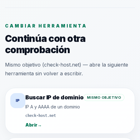
CAMBIAR HERRAMIENTA
Continúa con otra
comprobación
Mismo objetivo (check-host.net) — abre la siguiente
herramienta sin volver a escribir.
Buscar IP de dominio
MISMO OBJETIVO
IP
IP A y AAAA de un dominio
check-host.net
Abrir
→