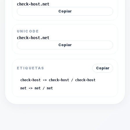
check-host.net
Copiar
UNICODE
check-host.net
Copiar
ETIQUETAS
Copiar
check-host -> check-host / check-host
net -> net / net