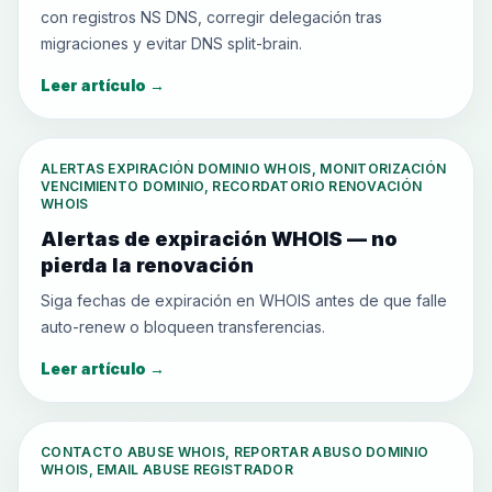
con registros NS DNS, corregir delegación tras
migraciones y evitar DNS split-brain.
Leer artículo
→
ALERTAS EXPIRACIÓN DOMINIO WHOIS, MONITORIZACIÓN
VENCIMIENTO DOMINIO, RECORDATORIO RENOVACIÓN
WHOIS
Alertas de expiración WHOIS — no
pierda la renovación
Siga fechas de expiración en WHOIS antes de que falle
auto-renew o bloqueen transferencias.
Leer artículo
→
CONTACTO ABUSE WHOIS, REPORTAR ABUSO DOMINIO
WHOIS, EMAIL ABUSE REGISTRADOR