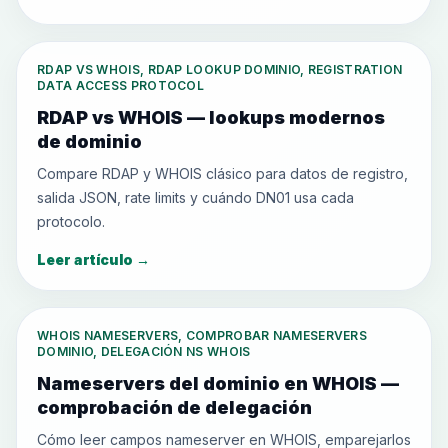
RDAP VS WHOIS, RDAP LOOKUP DOMINIO, REGISTRATION
DATA ACCESS PROTOCOL
RDAP vs WHOIS — lookups modernos
de dominio
Compare RDAP y WHOIS clásico para datos de registro,
salida JSON, rate limits y cuándo DN01 usa cada
protocolo.
Leer artículo
→
WHOIS NAMESERVERS, COMPROBAR NAMESERVERS
DOMINIO, DELEGACIÓN NS WHOIS
Nameservers del dominio en WHOIS —
comprobación de delegación
Cómo leer campos nameserver en WHOIS, emparejarlos