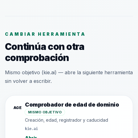
CAMBIAR HERRAMIENTA
Continúa con otra
comprobación
Mismo objetivo (kie.ai) — abre la siguiente herramienta
sin volver a escribir.
Comprobador de edad de dominio
AGE
MISMO OBJETIVO
Creación, edad, registrador y caducidad
kie.ai
Abrir
→