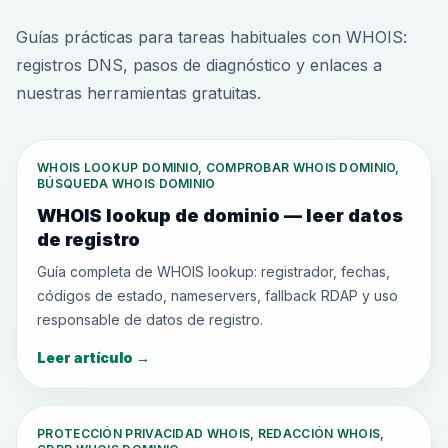
Guías prácticas para tareas habituales con WHOIS:
registros DNS, pasos de diagnóstico y enlaces a
nuestras herramientas gratuitas.
WHOIS LOOKUP DOMINIO, COMPROBAR WHOIS DOMINIO,
BÚSQUEDA WHOIS DOMINIO
WHOIS lookup de dominio — leer datos
de registro
Guía completa de WHOIS lookup: registrador, fechas,
códigos de estado, nameservers, fallback RDAP y uso
responsable de datos de registro.
Leer artículo
→
PROTECCIÓN PRIVACIDAD WHOIS, REDACCIÓN WHOIS,