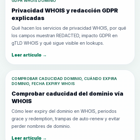
GDPR WHOIS DOMINIO
Privacidad WHOIS y redacción GDPR
explicadas
Qué hacen los servicios de privacidad WHOIS, por qué
los campos muestran REDACTED, impacto GDPR en
gTLD WHOIS y qué sigue visible en lookups.
Leer artículo
→
COMPROBAR CADUCIDAD DOMINIO, CUÁNDO EXPIRA
DOMINIO, FECHA EXPIRY WHOIS
Comprobar caducidad del dominio vía
WHOIS
Cómo leer expiry del dominio en WHOIS, periodos
grace y redemption, trampas de auto-renew y evitar
perder nombres de dominio.
Leer artículo
→