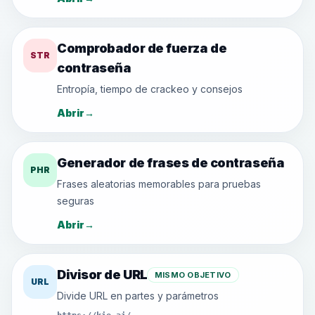
Comprobador de fuerza de
STR
contraseña
Entropía, tiempo de crackeo y consejos
Abrir
→
Generador de frases de contraseña
PHR
Frases aleatorias memorables para pruebas
seguras
Abrir
→
Divisor de URL
MISMO OBJETIVO
URL
Divide URL en partes y parámetros