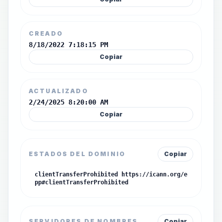
CREADO
8/18/2022 7:18:15 PM
Copiar
ACTUALIZADO
2/24/2025 8:20:00 AM
Copiar
ESTADOS DEL DOMINIO
Copiar
clientTransferProhibited https://icann.org/e
pp#clientTransferProhibited
SERVIDORES DE NOMBRES
Copiar