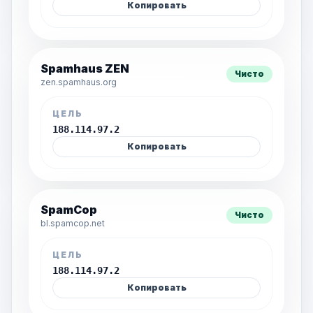
Копировать
Spamhaus ZEN
Чисто
zen.spamhaus.org
ЦЕЛЬ
188.114.97.2
Копировать
SpamCop
Чисто
bl.spamcop.net
ЦЕЛЬ
188.114.97.2
Копировать