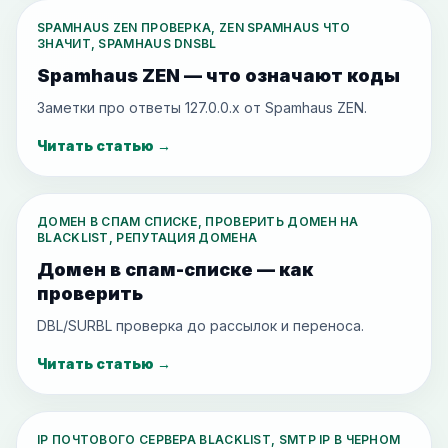
SPAMHAUS ZEN ПРОВЕРКА, ZEN SPAMHAUS ЧТО
ЗНАЧИТ, SPAMHAUS DNSBL
Spamhaus ZEN — что означают коды
Заметки про ответы 127.0.0.x от Spamhaus ZEN.
Читать статью
→
ДОМЕН В СПАМ СПИСКЕ, ПРОВЕРИТЬ ДОМЕН НА
BLACKLIST, РЕПУТАЦИЯ ДОМЕНА
Домен в спам-списке — как
проверить
DBL/SURBL проверка до рассылок и переноса.
Читать статью
→
IP ПОЧТОВОГО СЕРВЕРА BLACKLIST, SMTP IP В ЧЕРНОМ