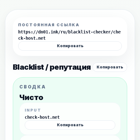
ПОСТОЯННАЯ ССЫЛКА
https://dn01.ink/ru/blacklist-checker/che
ck-host.net
Копировать
Blacklist / репутация
Копировать
СВОДКА
Чисто
INPUT
check-host.net
Копировать