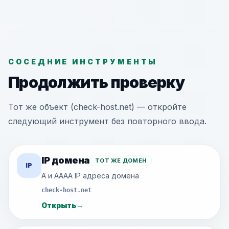
СОСЕДНИЕ ИНСТРУМЕНТЫ
Продолжить проверку
Тот же объект (check-host.net) — откройте
следующий инструмент без повторного ввода.
IP домена
ТОТ ЖЕ ДОМЕН
IP
A и AAAA IP адреса домена
check-host.net
Открыть
→