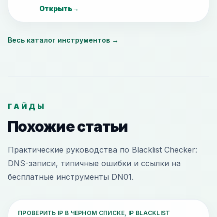
Открыть
→
Весь каталог инструментов
→
ГАЙДЫ
Похожие статьи
Практические руководства по Blacklist Checker:
DNS-записи, типичные ошибки и ссылки на
бесплатные инструменты DN01.
ПРОВЕРИТЬ IP В ЧЕРНОМ СПИСКЕ, IP BLACKLIST