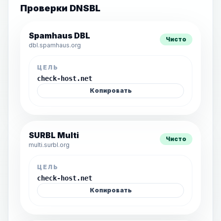
Проверки DNSBL
Spamhaus DBL
Чисто
dbl.spamhaus.org
ЦЕЛЬ
check-host.net
Копировать
SURBL Multi
Чисто
multi.surbl.org
ЦЕЛЬ
check-host.net
Копировать