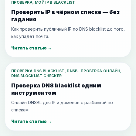
ПРОВЕРКА, МОЙ IP В BLACKLIST
Проверить IP в чёрном списке — без
гадания
Как проверить публичный IP по DNS blocklist до того,
как упадёт почта.
Читать статью
→
ПРОВЕРКА DNS BLACKLIST, DNSBL ПРОВЕРКА ОНЛАЙН,
DNS BLOCKLIST CHECKER
Проверка DNS blacklist одним
инструментом
Онлайн DNSBL для IP и доменов с разбивкой по
спискам.
Читать статью
→