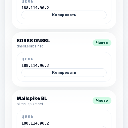
ЦЕЛЬ
188.114.96.2
Копировать
SORBS DNSBL
Чисто
dnsbl.sorbs.net
ЦЕЛЬ
188.114.96.2
Копировать
Mailspike BL
Чисто
bl.mailspike.net
ЦЕЛЬ
188.114.96.2