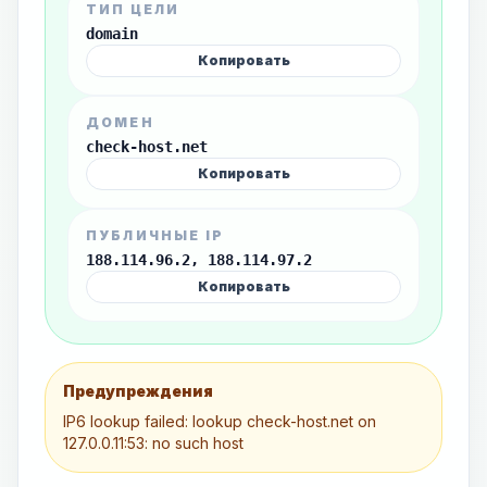
ТИП ЦЕЛИ
domain
Копировать
ДОМЕН
check-host.net
Копировать
ПУБЛИЧНЫЕ IP
188.114.96.2, 188.114.97.2
Копировать
Предупреждения
IP6 lookup failed: lookup check-host.net on
127.0.0.11:53: no such host