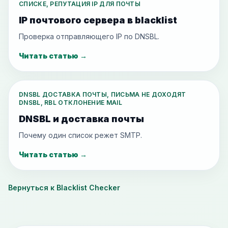
СПИСКЕ, РЕПУТАЦИЯ IP ДЛЯ ПОЧТЫ
IP почтового сервера в blacklist
Проверка отправляющего IP по DNSBL.
Читать статью
→
DNSBL ДОСТАВКА ПОЧТЫ, ПИСЬМА НЕ ДОХОДЯТ
DNSBL, RBL ОТКЛОНЕНИЕ MAIL
DNSBL и доставка почты
Почему один список режет SMTP.
Читать статью
→
Вернуться к Blacklist Checker