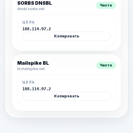
SORBS DNSBL
Чисто
dnsbl.sorbs.net
ЦЕЛЬ
188.114.97.2
Копировать
Mailspike BL
Чисто
bl.mailspike.net
ЦЕЛЬ
188.114.97.2
Копировать