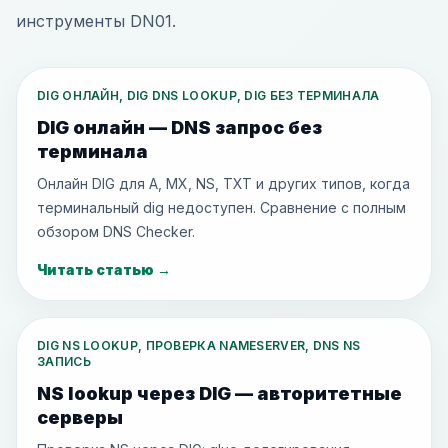
инструменты DN01.
DIG ОНЛАЙН, DIG DNS LOOKUP, DIG БЕЗ ТЕРМИНАЛА
DIG онлайн — DNS запрос без
терминала
Онлайн DIG для A, MX, NS, TXT и других типов, когда
терминальный dig недоступен. Сравнение с полным
обзором DNS Checker.
Читать статью
→
DIG NS LOOKUP, ПРОВЕРКА NAMESERVER, DNS NS
ЗАПИСЬ
NS lookup через DIG — авторитетные
серверы