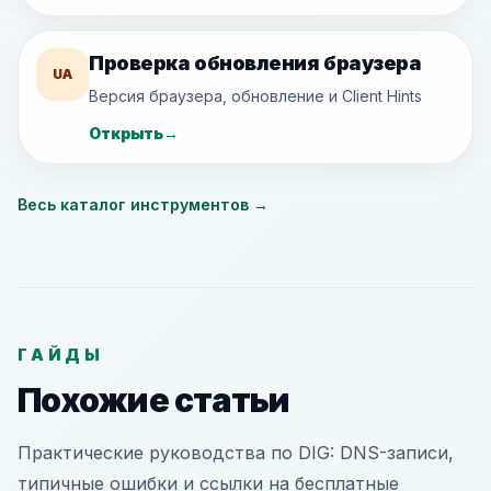
Проверка обновления браузера
UA
Версия браузера, обновление и Client Hints
Открыть
→
Весь каталог инструментов
→
ГАЙДЫ
Похожие статьи
Практические руководства по DIG: DNS-записи,
типичные ошибки и ссылки на бесплатные