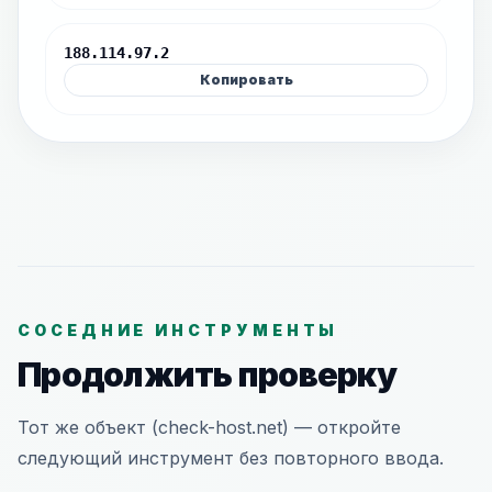
188.114.97.2
Копировать
СОСЕДНИЕ ИНСТРУМЕНТЫ
Продолжить проверку
Тот же объект (check-host.net) — откройте
следующий инструмент без повторного ввода.