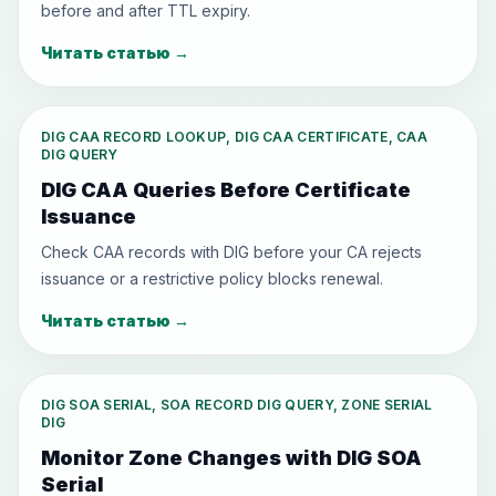
before and after TTL expiry.
Читать статью
→
DIG CAA RECORD LOOKUP, DIG CAA CERTIFICATE, CAA
DIG QUERY
DIG CAA Queries Before Certificate
Issuance
Check CAA records with DIG before your CA rejects
issuance or a restrictive policy blocks renewal.
Читать статью
→
DIG SOA SERIAL, SOA RECORD DIG QUERY, ZONE SERIAL
DIG
Monitor Zone Changes with DIG SOA
Serial