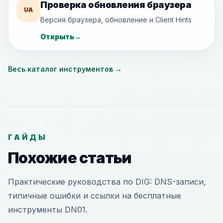
Проверка обновления браузера
UA
Версия браузера, обновление и Client Hints
Открыть
→
Весь каталог инструментов
→
ГАЙДЫ
Похожие статьи
Практические руководства по DIG: DNS-записи,
типичные ошибки и ссылки на бесплатные
инструменты DN01.