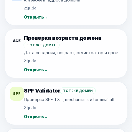
2ip.io
Открыть
→
Проверка возраста домена
AGE
ТОТ ЖЕ ДОМЕН
Дата создания, возраст, регистратор и срок
2ip.io
Открыть
→
SPF Validator
ТОТ ЖЕ ДОМЕН
SPF
Проверка SPF TXT, mechanisms и terminal all
2ip.io
Открыть
→