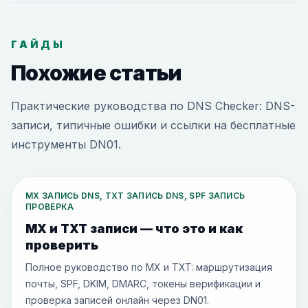
ГАЙДЫ
Похожие статьи
Практические руководства по DNS Checker: DNS-
записи, типичные ошибки и ссылки на бесплатные
инструменты DN01.
MX ЗАПИСЬ DNS, TXT ЗАПИСЬ DNS, SPF ЗАПИСЬ
ПРОВЕРКА
MX и TXT записи — что это и как
проверить
Полное руководство по MX и TXT: маршрутизация
почты, SPF, DKIM, DMARC, токены верификации и
проверка записей онлайн через DN01.