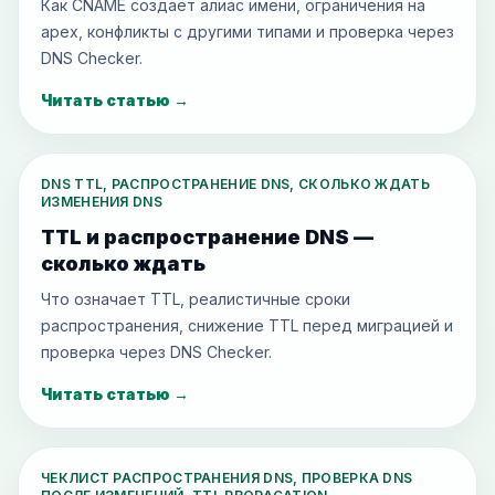
Как CNAME создаёт алиас имени, ограничения на
apex, конфликты с другими типами и проверка через
DNS Checker.
Читать статью
→
DNS TTL, РАСПРОСТРАНЕНИЕ DNS, СКОЛЬКО ЖДАТЬ
ИЗМЕНЕНИЯ DNS
TTL и распространение DNS —
сколько ждать
Что означает TTL, реалистичные сроки
распространения, снижение TTL перед миграцией и
проверка через DNS Checker.
Читать статью
→
ЧЕКЛИСТ РАСПРОСТРАНЕНИЯ DNS, ПРОВЕРКА DNS