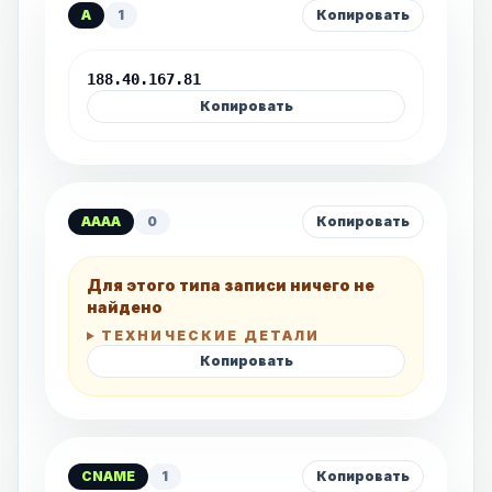
A
1
Копировать
188.40.167.81
Копировать
AAAA
0
Копировать
Для этого типа записи ничего не
найдено
ТЕХНИЧЕСКИЕ ДЕТАЛИ
Копировать
CNAME
1
Копировать