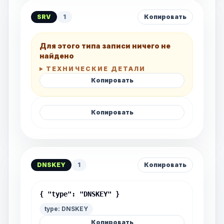
SRV
1
Копировать
Для этого типа записи ничего не
найдено
ТЕХНИЧЕСКИЕ ДЕТАЛИ
Копировать
Копировать
DNSKEY
1
Копировать
{ "type": "DNSKEY" }
type: DNSKEY
Копировать