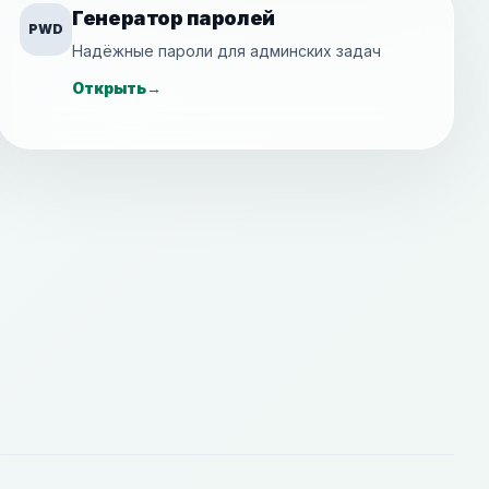
Генератор паролей
PWD
Надёжные пароли для админских задач
Открыть
→