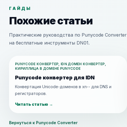
ГАЙДЫ
Похожие статьи
Практические руководства по Punycode Converter
на бесплатные инструменты DN01.
PUNYCODE КОНВЕРТЕР, IDN ДОМЕН КОНВЕРТЕР,
КИРИЛЛИЦА В ДОМЕНЕ PUNYCODE
Punycode конвертер для IDN
Конвертация Unicode-доменов в xn-- для DNS и
регистраторов.
Читать статью
→
Вернуться к Punycode Converter