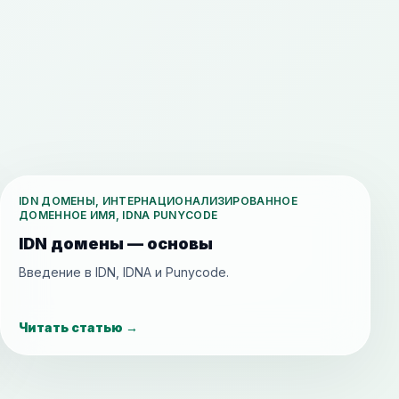
IDN ДОМЕНЫ, ИНТЕРНАЦИОНАЛИЗИРОВАННОЕ
ДОМЕННОЕ ИМЯ, IDNA PUNYCODE
IDN домены — основы
Введение в IDN, IDNA и Punycode.
Читать статью
→