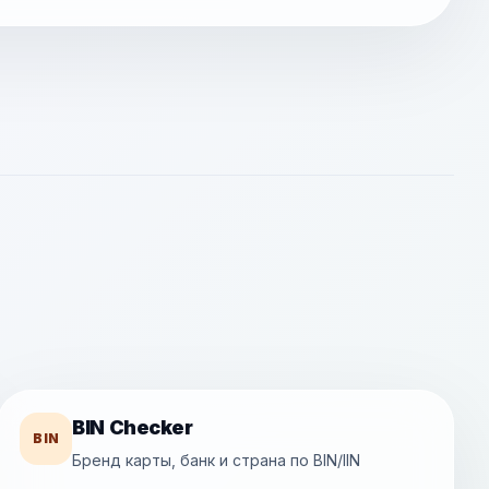
BIN Checker
BIN
Бренд карты, банк и страна по BIN/IIN