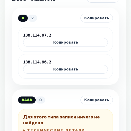
A
2
Копировать
188.114.97.2
Копировать
188.114.96.2
Копировать
AAAA
0
Копировать
Для этого типа записи ничего не
найдено
ТЕХНИЧЕСКИЕ ДЕТАЛИ