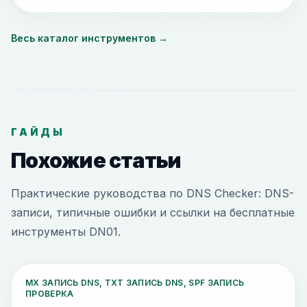
Весь каталог инструментов
→
ГАЙДЫ
Похожие статьи
Практические руководства по DNS Checker: DNS-
записи, типичные ошибки и ссылки на бесплатные
инструменты DN01.
MX ЗАПИСЬ DNS, TXT ЗАПИСЬ DNS, SPF ЗАПИСЬ
ПРОВЕРКА