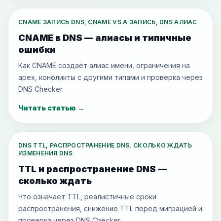
CNAME ЗАПИСЬ DNS, CNAME VS A ЗАПИСЬ, DNS АЛИАС
CNAME в DNS — алиасы и типичные
ошибки
Как CNAME создаёт алиас имени, ограничения на
apex, конфликты с другими типами и проверка через
DNS Checker.
Читать статью
→
DNS TTL, РАСПРОСТРАНЕНИЕ DNS, СКОЛЬКО ЖДАТЬ
ИЗМЕНЕНИЯ DNS
TTL и распространение DNS —
сколько ждать
Что означает TTL, реалистичные сроки
распространения, снижение TTL перед миграцией и
проверка через DNS Checker.