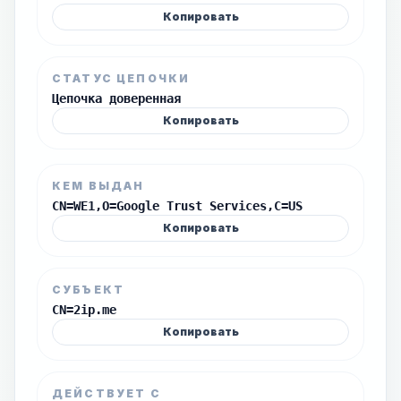
Копировать
СТАТУС ЦЕПОЧКИ
Цепочка доверенная
Копировать
КЕМ ВЫДАН
CN=WE1,O=Google Trust Services,C=US
Копировать
СУБЪЕКТ
CN=2ip.me
Копировать
ДЕЙСТВУЕТ С