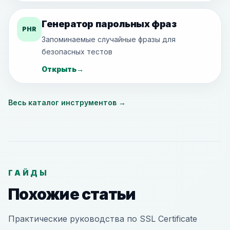
Генератор парольных фраз
PHR
Запоминаемые случайные фразы для
безопасных тестов
Открыть
→
Весь каталог инструментов
→
ГАЙДЫ
Похожие статьи
Практические руководства по SSL Certificate