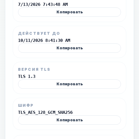
7/13/2026 7:43:48 AM
Копировать
ДЕЙСТВУЕТ ДО
10/11/2026 8:41:30 AM
Копировать
ВЕРСИЯ TLS
TLS 1.3
Копировать
ШИФР
TLS_AES_128_GCM_SHA256
Копировать