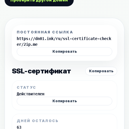
ПОСТОЯННАЯ ССЫЛКА
https://dn01.ink/ru/ssl-certificate-check
er/2ip.me
Копировать
SSL-сертификат
Копировать
СТАТУС
Действителен
Копировать
ДНЕЙ ОСТАЛОСЬ
63