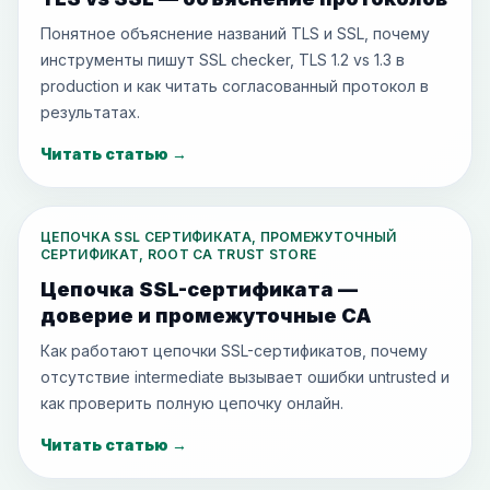
Понятное объяснение названий TLS и SSL, почему
инструменты пишут SSL checker, TLS 1.2 vs 1.3 в
production и как читать согласованный протокол в
результатах.
Читать статью
→
ЦЕПОЧКА SSL СЕРТИФИКАТА, ПРОМЕЖУТОЧНЫЙ
СЕРТИФИКАТ, ROOT CA TRUST STORE
Цепочка SSL-сертификата —
доверие и промежуточные CA
Как работают цепочки SSL-сертификатов, почему
отсутствие intermediate вызывает ошибки untrusted и
как проверить полную цепочку онлайн.
Читать статью
→