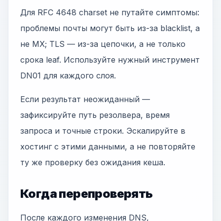
Для RFC 4648 charset не путайте симптомы:
проблемы почты могут быть из-за blacklist, а
не MX; TLS — из-за цепочки, а не только
срока leaf. Используйте нужный инструмент
DN01 для каждого слоя.
Если результат неожиданный —
зафиксируйте путь резолвера, время
запроса и точные строки. Эскалируйте в
хостинг с этими данными, а не повторяйте
ту же проверку без ожидания кеша.
Когда перепроверять
После каждого изменения DNS,