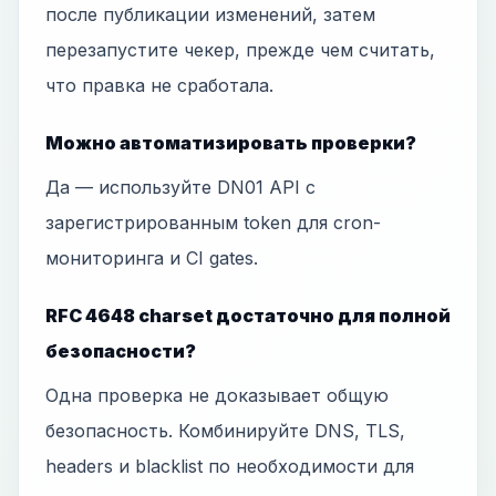
после публикации изменений, затем
перезапустите чекер, прежде чем считать,
что правка не сработала.
Можно автоматизировать проверки?
Да — используйте DN01 API с
зарегистрированным token для cron-
мониторинга и CI gates.
RFC 4648 charset достаточно для полной
безопасности?
Одна проверка не доказывает общую
безопасность. Комбинируйте DNS, TLS,
headers и blacklist по необходимости для