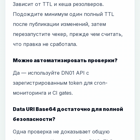
Зависит от TTL и кеша резолверов.
Подождите минимум один полный TTL
после публикации изменений, затем
перезапустите чекер, прежде чем считать,
что правка не сработала.
Можно автоматизировать проверки?
Да — используйте DN01 API с
зарегистрированным token для cron-
мониторинга и CI gates.
Data URI Base64 достаточно для полной
безопасности?
Одна проверка не доказывает общую