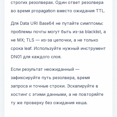
строгих резолверах. Один ответ резолвера
во время propagation вместо ожидания TTL.
Для Data URI Base64 не путайте симптомы:
проблемы почты могут быть из-за blacklist, а
не MX; TLS — из-за цепочки, а не только
срока leaf. Используйте нужный инструмент
DN01 для каждого слоя.
Если результат неожиданный —
зафиксируйте путь резолвера, время
запроса и точные строки. Эскалируйте в
хостинг с этими данными, а не повторяйте
ту же проверку без ожидания кеша.