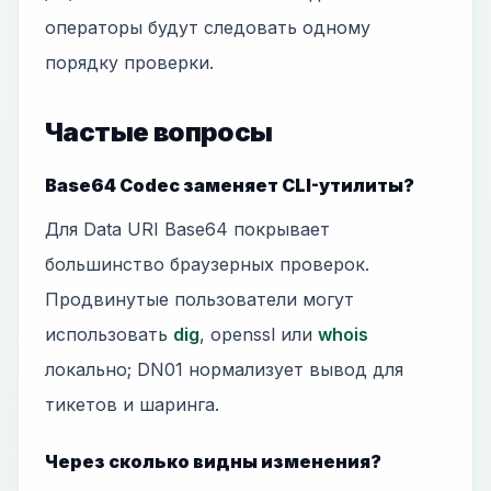
операторы будут следовать одному
порядку проверки.
Частые вопросы
Base64 Codec заменяет CLI-утилиты?
Для Data URI Base64 покрывает
большинство браузерных проверок.
Продвинутые пользователи могут
использовать
dig
, openssl или
whois
локально; DN01 нормализует вывод для
тикетов и шаринга.
Через сколько видны изменения?