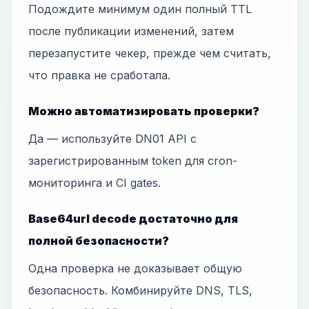
Подождите минимум один полный TTL
после публикации изменений, затем
перезапустите чекер, прежде чем считать,
что правка не сработала.
Можно автоматизировать проверки?
Да — используйте DN01 API с
зарегистрированным token для cron-
мониторинга и CI gates.
Base64url decode достаточно для
полной безопасности?
Одна проверка не доказывает общую
безопасность. Комбинируйте DNS, TLS,