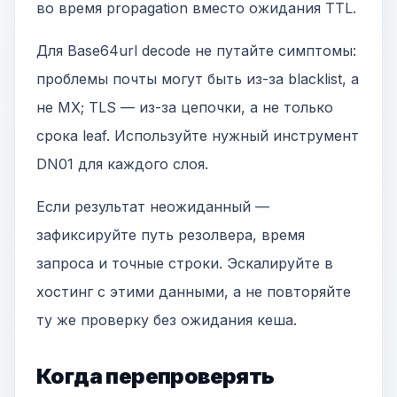
во время propagation вместо ожидания TTL.
Для Base64url decode не путайте симптомы:
проблемы почты могут быть из-за blacklist, а
не MX; TLS — из-за цепочки, а не только
срока leaf. Используйте нужный инструмент
DN01 для каждого слоя.
Если результат неожиданный —
зафиксируйте путь резолвера, время
запроса и точные строки. Эскалируйте в
хостинг с этими данными, а не повторяйте
ту же проверку без ожидания кеша.
Когда перепроверять