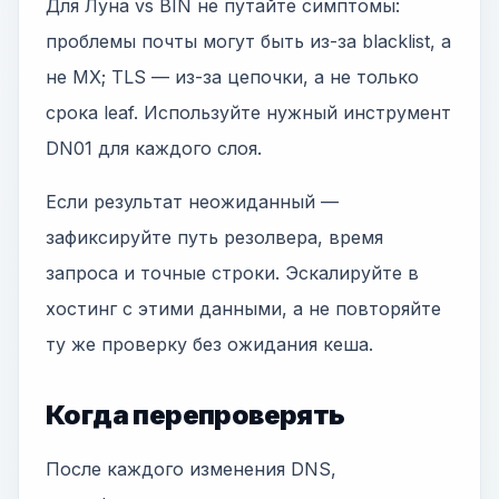
Для Луна vs BIN не путайте симптомы:
проблемы почты могут быть из-за blacklist, а
не MX; TLS — из-за цепочки, а не только
срока leaf. Используйте нужный инструмент
DN01 для каждого слоя.
Если результат неожиданный —
зафиксируйте путь резолвера, время
запроса и точные строки. Эскалируйте в
хостинг с этими данными, а не повторяйте
ту же проверку без ожидания кеша.
Когда перепроверять
После каждого изменения DNS,