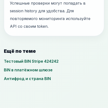
Успешные проверки могут попадать в
session history для удобства. Для
повторяемого мониторинга используйте
API со своим token.
Ещё по теме
Тестовый BIN Stripe 424242
BIN в платёжном шлюзе
Антифрод и страна BIN