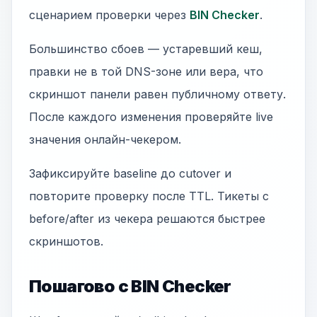
сценарием проверки через
BIN Checker
.
Большинство сбоев — устаревший кеш,
правки не в той DNS-зоне или вера, что
скриншот панели равен публичному ответу.
После каждого изменения проверяйте live
значения онлайн-чекером.
Зафиксируйте baseline до cutover и
повторите проверку после TTL. Тикеты с
before/after из чекера решаются быстрее
скриншотов.
Пошагово с BIN Checker