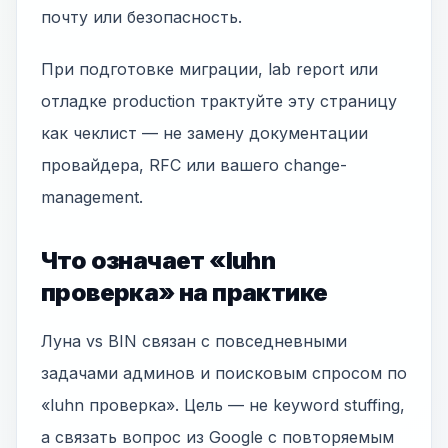
почту или безопасность.
При подготовке миграции, lab report или
отладке production трактуйте эту страницу
как чеклист — не замену документации
провайдера, RFC или вашего change-
management.
Что означает «luhn
проверка» на практике
Луна vs BIN связан с повседневными
задачами админов и поисковым спросом по
«luhn проверка». Цель — не keyword stuffing,
а связать вопрос из Google с повторяемым