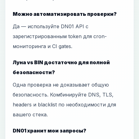
Можно автоматизировать проверки?
Да — используйте DN01 API с
зарегистрированным token для cron-
мониторинга и CI gates.
Луна vs BIN достаточно для полной
безопасности?
Одна проверка не доказывает общую
безопасность. Комбинируйте DNS, TLS,
headers и blacklist по необходимости для
вашего стека.
DN01 хранит мои запросы?