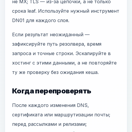
не MX; TLS — из-за цепочки, а не только
срока leaf. Используйте нужный инструмент
DN01 для каждого слоя.
Если результат неожиданный —
зафиксируйте путь резолвера, время
запроса и точные строки. Эскалируйте в
хостинг с этими данными, а не повторяйте
ту же проверку без ожидания кеша.
Когда перепроверять
После каждого изменения DNS,
сертификата или маршрутизации почты;
перед рассылками и релизами;