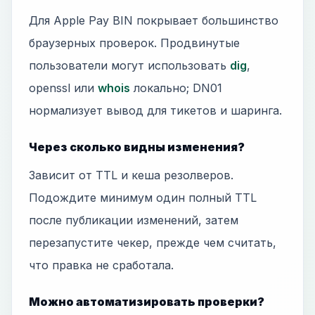
Для Apple Pay BIN покрывает большинство
браузерных проверок. Продвинутые
пользователи могут использовать
dig
,
openssl или
whois
локально; DN01
нормализует вывод для тикетов и шаринга.
Через сколько видны изменения?
Зависит от TTL и кеша резолверов.
Подождите минимум один полный TTL
после публикации изменений, затем
перезапустите чекер, прежде чем считать,
что правка не сработала.
Можно автоматизировать проверки?