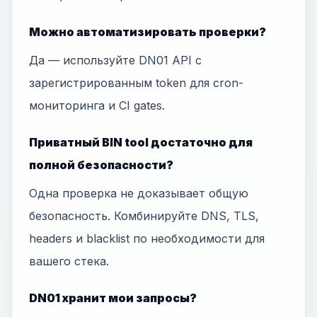
Можно автоматизировать проверки?
Да — используйте DN01 API с
зарегистрированным token для cron-
мониторинга и CI gates.
Приватный BIN tool достаточно для
полной безопасности?
Одна проверка не доказывает общую
безопасность. Комбинируйте DNS, TLS,
headers и blacklist по необходимости для
вашего стека.
DN01 хранит мои запросы?