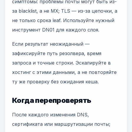
симптомы: проблемы почты могут быть из-
за blacklist, а не MX; TLS — из-за цепочки, а
не только срока leaf. Используйте нужный
инструмент DN01 для каждого слоя.
Если результат неожиданный —
зафиксируйте путь резолвера, время
запроса и точные строки. Эскалируйте в
хостинг с этими данными, а не повторяйте
ту же проверку без ожидания кеша.
Когда перепроверять
После каждого изменения DNS,
сертификата или маршрутизации почты;