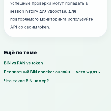
Успешные проверки могут попадать в
session history для удобства. Для
повторяемого мониторинга используйте
API со своим token.
Ещё по теме
BIN vs PAN vs token
Бесплатный BIN checker онлайн — чего ждать
Что такое BIN номер?