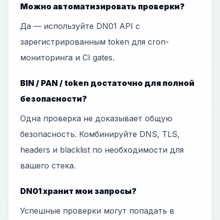
Можно автоматизировать проверки?
Да — используйте DN01 API с
зарегистрированным token для cron-
мониторинга и CI gates.
BIN / PAN / token достаточно для полной
безопасности?
Одна проверка не доказывает общую
безопасность. Комбинируйте DNS, TLS,
headers и blacklist по необходимости для
вашего стека.
DN01 хранит мои запросы?
Успешные проверки могут попадать в