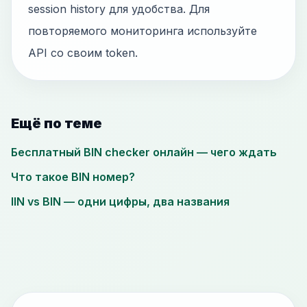
session history для удобства. Для
повторяемого мониторинга используйте
API со своим token.
Ещё по теме
Бесплатный BIN checker онлайн — чего ждать
Что такое BIN номер?
IIN vs BIN — одни цифры, два названия