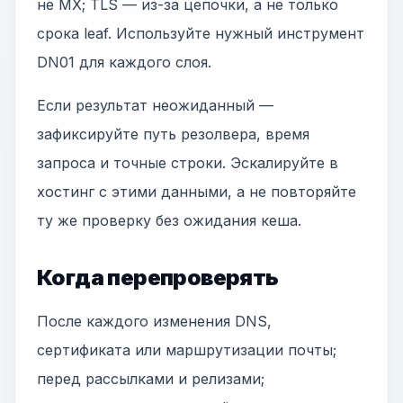
не MX; TLS — из-за цепочки, а не только
срока leaf. Используйте нужный инструмент
DN01 для каждого слоя.
Если результат неожиданный —
зафиксируйте путь резолвера, время
запроса и точные строки. Эскалируйте в
хостинг с этими данными, а не повторяйте
ту же проверку без ожидания кеша.
Когда перепроверять
После каждого изменения DNS,
сертификата или маршрутизации почты;
перед рассылками и релизами;