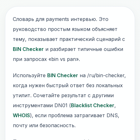
Словарь для payments интервью. Это
руководство простым языком объясняет
тему, показывает практический сценарий с
BIN Checker
и разбирает типичные ошибки
при запросах «bin vs pan».
Используйте
BIN Checker
на /ru/bin-checker,
когда нужен быстрый ответ без локальных
утилит. Сочетайте результат с другими
инструментами DN01 (
Blacklist Checker
,
WHOIS
), если проблема затрагивает DNS,
почту или безопасность.