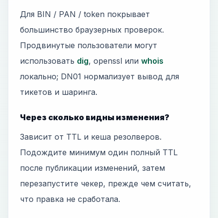
Для BIN / PAN / token покрывает
большинство браузерных проверок.
Продвинутые пользователи могут
использовать
dig
, openssl или
whois
локально; DN01 нормализует вывод для
тикетов и шаринга.
Через сколько видны изменения?
Зависит от TTL и кеша резолверов.
Подождите минимум один полный TTL
после публикации изменений, затем
перезапустите чекер, прежде чем считать,
что правка не сработала.