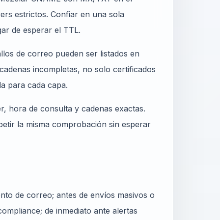
s estrictos. Confiar en una sola
ar de esperar el TTL.
llos de correo pueden ser listados en
cadenas incompletas, no solo certificados
a para cada capa.
er, hora de consulta y cadenas exactas.
epetir la misma comprobación sin esperar
nto de correo; antes de envíos masivos o
ompliance; de inmediato ante alertas