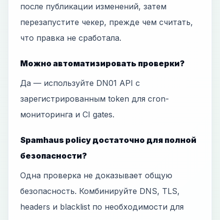
после публикации изменений, затем
перезапустите чекер, прежде чем считать,
что правка не сработала.
Можно автоматизировать проверки?
Да — используйте DN01 API с
зарегистрированным token для cron-
мониторинга и CI gates.
Spamhaus policy достаточно для полной
безопасности?
Одна проверка не доказывает общую
безопасность. Комбинируйте DNS, TLS,
headers и blacklist по необходимости для