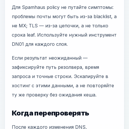
Для Spamhaus policy не путайте симптомы:
проблемы почты могут быть из-за blacklist, а
не MX; TLS — из-за цепочки, а не только
срока leaf. Используйте нужный инструмент
DN01 для каждого слоя.
Если результат неожиданный —
зафиксируйте путь резолвера, время
запроса и точные строки. Эскалируйте в
хостинг с этими данными, а не повторяйте
ту же проверку без ожидания кеша.
Когда перепроверять
После каждого изменения DNS,