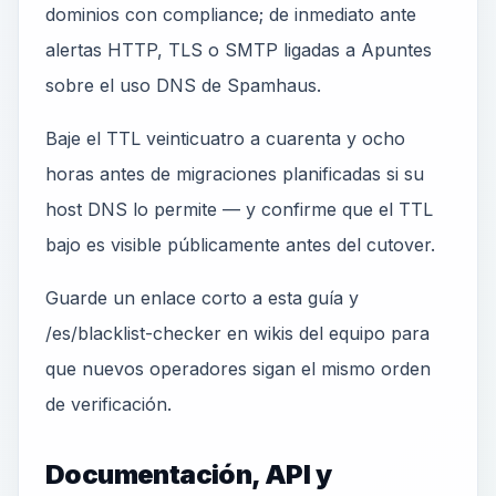
dominios con compliance; de inmediato ante
alertas HTTP, TLS o SMTP ligadas a Apuntes
sobre el uso DNS de Spamhaus.
Baje el TTL veinticuatro a cuarenta y ocho
horas antes de migraciones planificadas si su
host DNS lo permite — y confirme que el TTL
bajo es visible públicamente antes del cutover.
Guarde un enlace corto a esta guía y
/es/blacklist-checker en wikis del equipo para
que nuevos operadores sigan el mismo orden
de verificación.
Documentación, API y