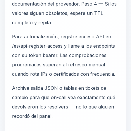
documentación del proveedor. Paso 4 — Si los
valores siguen obsoletos, espere un TTL
completo y repita.
Para automatización, registre acceso API en
/es/api-register-access y llame a los endpoints
con su token bearer. Las comprobaciones
programadas superan al refresco manual
cuando rota IPs o certificados con frecuencia.
Archive salida JSON o tablas en tickets de
cambio para que on-call vea exactamente qué
devolvieron los resolvers — no lo que alguien
recordó del panel.