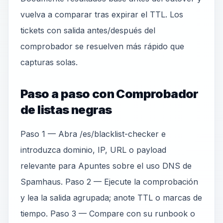
vuelva a comparar tras expirar el TTL. Los
tickets con salida antes/después del
comprobador se resuelven más rápido que
capturas solas.
Paso a paso con Comprobador
de listas negras
Paso 1 — Abra /es/blacklist-checker e
introduzca dominio, IP, URL o payload
relevante para Apuntes sobre el uso DNS de
Spamhaus. Paso 2 — Ejecute la comprobación
y lea la salida agrupada; anote TTL o marcas de
tiempo. Paso 3 — Compare con su runbook o