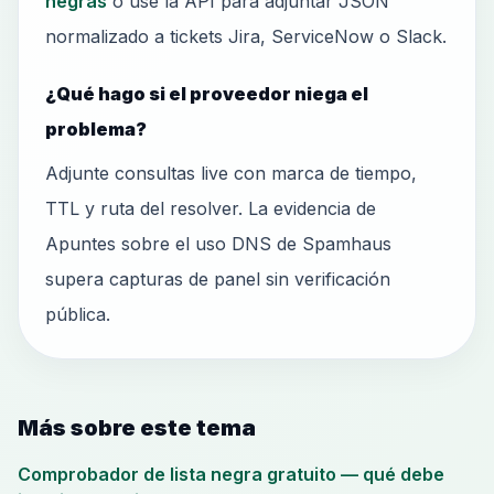
negras
o use la API para adjuntar JSON
normalizado a tickets Jira, ServiceNow o Slack.
¿Qué hago si el proveedor niega el
problema?
Adjunte consultas live con marca de tiempo,
TTL y ruta del resolver. La evidencia de
Apuntes sobre el uso DNS de Spamhaus
supera capturas de panel sin verificación
pública.
Más sobre este tema
Comprobador de lista negra gratuito — qué debe