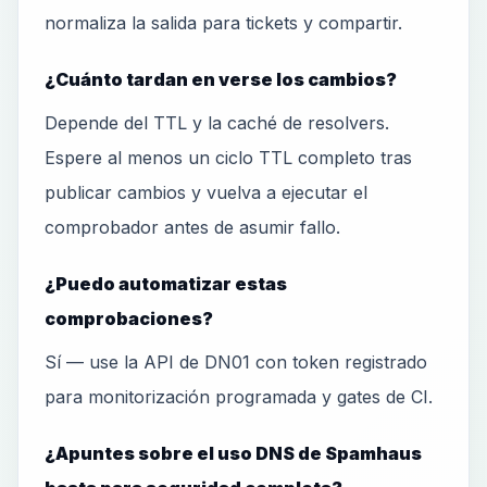
normaliza la salida para tickets y compartir.
¿Cuánto tardan en verse los cambios?
Depende del TTL y la caché de resolvers.
Espere al menos un ciclo TTL completo tras
publicar cambios y vuelva a ejecutar el
comprobador antes de asumir fallo.
¿Puedo automatizar estas
comprobaciones?
Sí — use la API de DN01 con token registrado
para monitorización programada y gates de CI.
¿Apuntes sobre el uso DNS de Spamhaus