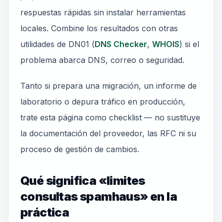
respuestas rápidas sin instalar herramientas
locales. Combine los resultados con otras
utilidades de DN01 (
DNS Checker
,
WHOIS
) si el
problema abarca DNS, correo o seguridad.
Tanto si prepara una migración, un informe de
laboratorio o depura tráfico en producción,
trate esta página como checklist — no sustituye
la documentación del proveedor, las RFC ni su
proceso de gestión de cambios.
Qué significa «limites
consultas spamhaus» en la
práctica