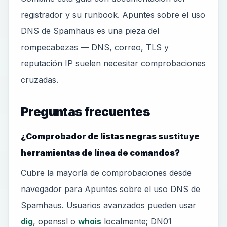
registrador y su runbook. Apuntes sobre el uso
DNS de Spamhaus es una pieza del
rompecabezas — DNS, correo, TLS y
reputación IP suelen necesitar comprobaciones
cruzadas.
Preguntas frecuentes
¿Comprobador de listas negras sustituye
herramientas de línea de comandos?
Cubre la mayoría de comprobaciones desde
navegador para Apuntes sobre el uso DNS de
Spamhaus. Usuarios avanzados pueden usar
dig
, openssl o
whois
localmente; DN01