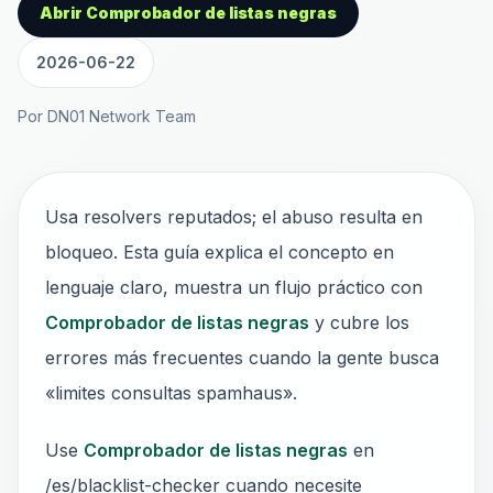
Abrir Comprobador de listas negras
2026-06-22
Por DN01 Network Team
Usa resolvers reputados; el abuso resulta en
bloqueo. Esta guía explica el concepto en
lenguaje claro, muestra un flujo práctico con
Comprobador de listas negras
y cubre los
errores más frecuentes cuando la gente busca
«limites consultas spamhaus».
Use
Comprobador de listas negras
en
/es/blacklist-checker cuando necesite