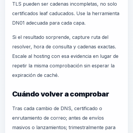
TLS pueden ser cadenas incompletas, no solo
certificados leaf caducados. Use la herramienta
DN01 adecuada para cada capa.
Si el resultado sorprende, capture ruta del
resolver, hora de consulta y cadenas exactas.
Escale al hosting con esa evidencia en lugar de
repetir la misma comprobación sin esperar la
expiración de caché.
Cuándo volver a comprobar
Tras cada cambio de DNS, certificado o
enrutamiento de correo; antes de envíos
masivos o lanzamientos; trimestralmente para