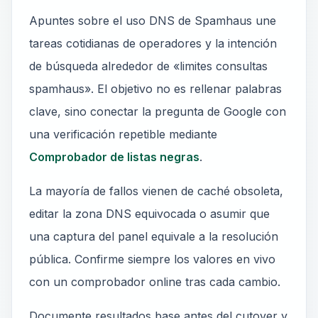
Apuntes sobre el uso DNS de Spamhaus une
tareas cotidianas de operadores y la intención
de búsqueda alrededor de «limites consultas
spamhaus». El objetivo no es rellenar palabras
clave, sino conectar la pregunta de Google con
una verificación repetible mediante
Comprobador de listas negras
.
La mayoría de fallos vienen de caché obsoleta,
editar la zona DNS equivocada o asumir que
una captura del panel equivale a la resolución
pública. Confirme siempre los valores en vivo
con un comprobador online tras cada cambio.
Documente resultados base antes del cutover y