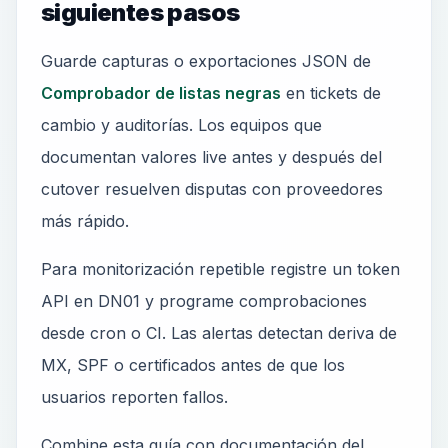
siguientes pasos
Guarde capturas o exportaciones JSON de
Comprobador de listas negras
en tickets de
cambio y auditorías. Los equipos que
documentan valores live antes y después del
cutover resuelven disputas con proveedores
más rápido.
Para monitorización repetible registre un token
API en DN01 y programe comprobaciones
desde cron o CI. Las alertas detectan deriva de
MX, SPF o certificados antes de que los
usuarios reporten fallos.
Combine esta guía con documentación del