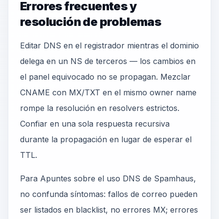
Errores frecuentes y
resolución de problemas
Editar DNS en el registrador mientras el dominio
delega en un NS de terceros — los cambios en
el panel equivocado no se propagan. Mezclar
CNAME con MX/TXT en el mismo owner name
rompe la resolución en resolvers estrictos.
Confiar en una sola respuesta recursiva
durante la propagación en lugar de esperar el
TTL.
Para Apuntes sobre el uso DNS de Spamhaus,
no confunda síntomas: fallos de correo pueden
ser listados en blacklist, no errores MX; errores