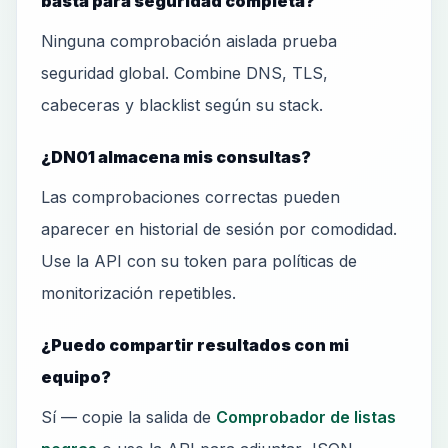
basta para seguridad completa?
Ninguna comprobación aislada prueba
seguridad global. Combine DNS, TLS,
cabeceras y blacklist según su stack.
¿DN01 almacena mis consultas?
Las comprobaciones correctas pueden
aparecer en historial de sesión por comodidad.
Use la API con su token para políticas de
monitorización repetibles.
¿Puedo compartir resultados con mi
equipo?
Sí — copie la salida de
Comprobador de listas