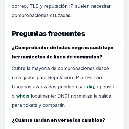
correo, TLS y reputación IP suelen necesitar
comprobaciones cruzadas.
Preguntas frecuentes
¿Comprobador de listas negras sustituye
herramientas de línea de comandos?
Cubre la mayoría de comprobaciones desde
navegador para Reputación IP pre-envío.
Usuarios avanzados pueden usar
dig
, openssl
o
whois
localmente; DN01 normaliza la salida
para tickets y compartir.
¿Cuánto tardan en verse los cambios?