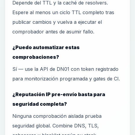
Depende del TTL y la caché de resolvers.
Espere al menos un ciclo TTL completo tras
publicar cambios y vuelva a ejecutar el
comprobador antes de asumir fallo.
¿Puedo automatizar estas
comprobaciones?
Sí — use la API de DN01 con token registrado
para monitorización programada y gates de CI.
¿Reputación IP pre-envío basta para
seguridad completa?
Ninguna comprobación aislada prueba
seguridad global. Combine DNS, TLS,