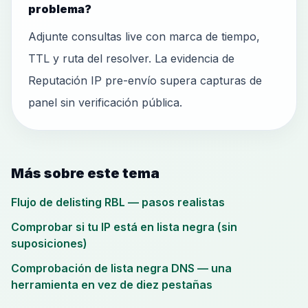
problema?
Adjunte consultas live con marca de tiempo,
TTL y ruta del resolver. La evidencia de
Reputación IP pre-envío supera capturas de
panel sin verificación pública.
Más sobre este tema
Flujo de delisting RBL — pasos realistas
Comprobar si tu IP está en lista negra (sin
suposiciones)
Comprobación de lista negra DNS — una
herramienta en vez de diez pestañas