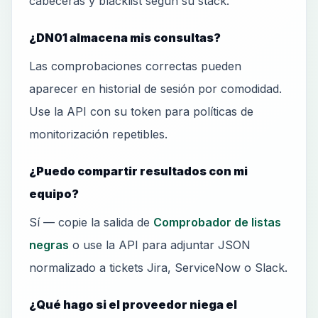
cabeceras y blacklist según su stack.
¿DN01 almacena mis consultas?
Las comprobaciones correctas pueden
aparecer en historial de sesión por comodidad.
Use la API con su token para políticas de
monitorización repetibles.
¿Puedo compartir resultados con mi
equipo?
Sí — copie la salida de
Comprobador de listas
negras
o use la API para adjuntar JSON
normalizado a tickets Jira, ServiceNow o Slack.
¿Qué hago si el proveedor niega el