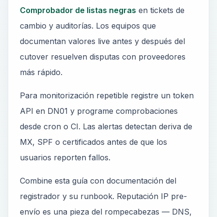
Comprobador de listas negras
en tickets de
cambio y auditorías. Los equipos que
documentan valores live antes y después del
cutover resuelven disputas con proveedores
más rápido.
Para monitorización repetible registre un token
API en DN01 y programe comprobaciones
desde cron o CI. Las alertas detectan deriva de
MX, SPF o certificados antes de que los
usuarios reporten fallos.
Combine esta guía con documentación del
registrador y su runbook. Reputación IP pre-
envío es una pieza del rompecabezas — DNS,