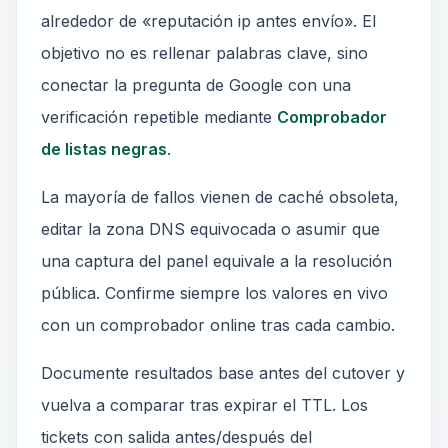
alrededor de «reputación ip antes envío». El
objetivo no es rellenar palabras clave, sino
conectar la pregunta de Google con una
verificación repetible mediante
Comprobador
de listas negras
.
La mayoría de fallos vienen de caché obsoleta,
editar la zona DNS equivocada o asumir que
una captura del panel equivale a la resolución
pública. Confirme siempre los valores en vivo
con un comprobador online tras cada cambio.
Documente resultados base antes del cutover y
vuelva a comparar tras expirar el TTL. Los
tickets con salida antes/después del