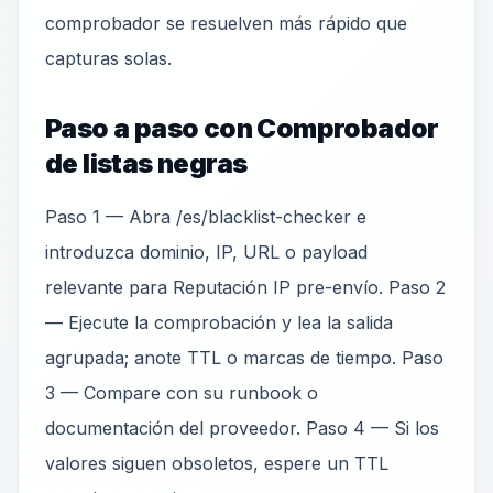
comprobador se resuelven más rápido que
capturas solas.
Paso a paso con Comprobador
de listas negras
Paso 1 — Abra /es/blacklist-checker e
introduzca dominio, IP, URL o payload
relevante para Reputación IP pre-envío. Paso 2
— Ejecute la comprobación y lea la salida
agrupada; anote TTL o marcas de tiempo. Paso
3 — Compare con su runbook o
documentación del proveedor. Paso 4 — Si los
valores siguen obsoletos, espere un TTL