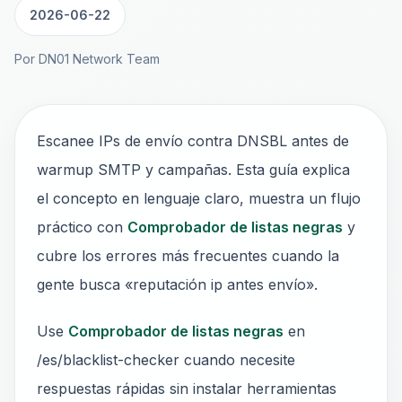
2026-06-22
Por DN01 Network Team
Escanee IPs de envío contra DNSBL antes de
warmup SMTP y campañas. Esta guía explica
el concepto en lenguaje claro, muestra un flujo
práctico con
Comprobador de listas negras
y
cubre los errores más frecuentes cuando la
gente busca «reputación ip antes envío».
Use
Comprobador de listas negras
en
/es/blacklist-checker cuando necesite
respuestas rápidas sin instalar herramientas