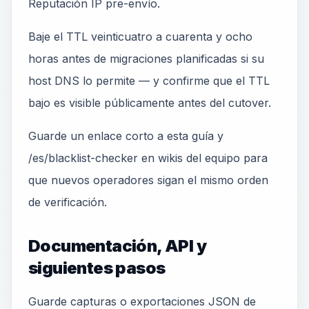
Reputación IP pre-envío.
Baje el TTL veinticuatro a cuarenta y ocho
horas antes de migraciones planificadas si su
host DNS lo permite — y confirme que el TTL
bajo es visible públicamente antes del cutover.
Guarde un enlace corto a esta guía y
/es/blacklist-checker en wikis del equipo para
que nuevos operadores sigan el mismo orden
de verificación.
Documentación, API y
siguientes pasos
Guarde capturas o exportaciones JSON de