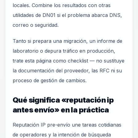
locales. Combine los resultados con otras
utilidades de DN01 si el problema abarca DNS,
correo o seguridad.
Tanto si prepara una migración, un informe de
laboratorio o depura tráfico en producción,
trate esta página como checklist — no sustituye
la documentación del proveedor, las RFC ni su
proceso de gestión de cambios.
Qué significa «reputación ip
antes envío» en la práctica
Reputación IP pre-envío une tareas cotidianas
de operadores y la intención de búsqueda