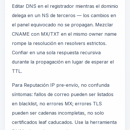
Editar DNS en el registrador mientras el dominio
delega en un NS de terceros — los cambios en
el panel equivocado no se propagan. Mezclar
CNAME con MX/TXT en el mismo owner name
rompe la resolución en resolvers estrictos.
Confiar en una sola respuesta recursiva
durante la propagación en lugar de esperar el
TTL.
Para Reputación IP pre-envío, no confunda
síntomas: fallos de correo pueden ser listados
en blacklist, no errores MX; errores TLS
pueden ser cadenas incompletas, no solo
certificados leaf caducados. Use la herramienta