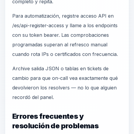
completo y repita.
Para automatización, registre acceso API en
/es/api-register-access y llame a los endpoints
con su token bearer. Las comprobaciones
programadas superan al refresco manual
cuando rota IPs o certificados con frecuencia.
Archive salida JSON o tablas en tickets de
cambio para que on-call vea exactamente qué
devolvieron los resolvers — no lo que alguien
recordó del panel.
Errores frecuentes y
resolución de problemas