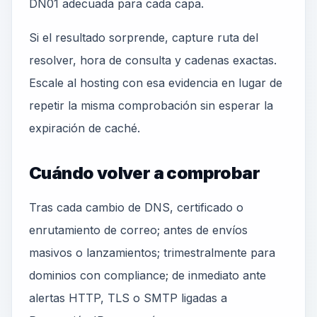
DN01 adecuada para cada capa.
Si el resultado sorprende, capture ruta del
resolver, hora de consulta y cadenas exactas.
Escale al hosting con esa evidencia en lugar de
repetir la misma comprobación sin esperar la
expiración de caché.
Cuándo volver a comprobar
Tras cada cambio de DNS, certificado o
enrutamiento de correo; antes de envíos
masivos o lanzamientos; trimestralmente para
dominios con compliance; de inmediato ante
alertas HTTP, TLS o SMTP ligadas a