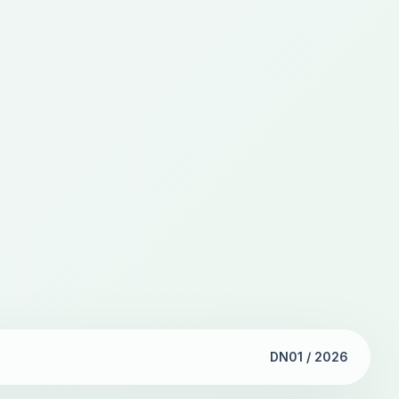
DN01 / 2026