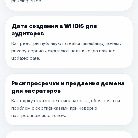
phishing triage.
Дата создания в WHOIS для
аудиторов
Как реестры публикуют creation timestamp, почему
privacy-сервисы скрывают поля и когда важнее
updated date.
Риск просрочки и продления домена
для операторов
Как expiry показывает риск захвата, сбоя почты и
проблем с сертификатами при неверно
настроенном auto-renew.