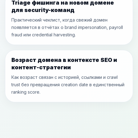
Triage фишинга на новом домене
для security-команд
Практический чеклист, когда свежий домен
появляется в отчётах о brand impersonation, payroll
fraud или credential harvesting.
Возраст домена в контексте SEO и
контент-стратегии
Как возраст связан с историей, ссылками и crawl
trust без превращения creation date в единственный
ranking score.