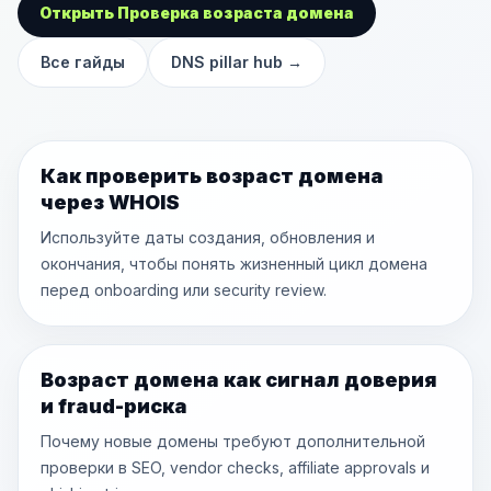
Открыть Проверка возраста домена
Все гайды
DNS pillar hub
→
Как проверить возраст домена
через WHOIS
Используйте даты создания, обновления и
окончания, чтобы понять жизненный цикл домена
перед onboarding или security review.
Возраст домена как сигнал доверия
и fraud-риска
Почему новые домены требуют дополнительной
проверки в SEO, vendor checks, affiliate approvals и