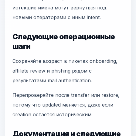
истёкшие имена могут вернуться под
новыми операторами с иным intent.
Следующие операционные
шаги
Сохраняйте возраст в тикетах onboarding,
affiliate review и phishing рядом с
результатами mail authentication.
Перепроверяйте после transfer или restore,
потому что updated меняется, даже если
creation остаётся историческим.
Документация и следующие