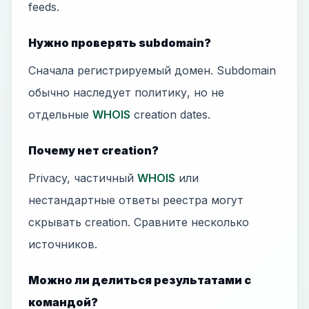
feeds.
Нужно проверять subdomain?
Сначала регистрируемый домен. Subdomain
обычно наследует политику, но не
отдельные
WHOIS
creation dates.
Почему нет creation?
Privacy, частичный
WHOIS
или
нестандартные ответы реестра могут
скрывать creation. Сравните несколько
источников.
Можно ли делиться результатами с
командой?