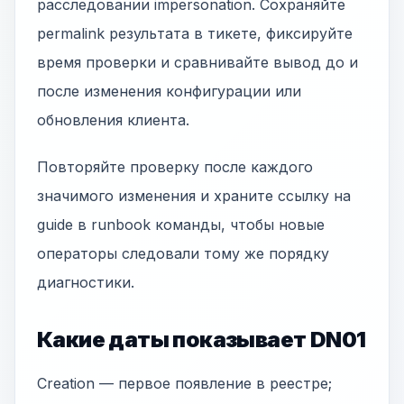
расследовании impersonation. Сохраняйте
permalink результата в тикете, фиксируйте
время проверки и сравнивайте вывод до и
после изменения конфигурации или
обновления клиента.
Повторяйте проверку после каждого
значимого изменения и храните ссылку на
guide в runbook команды, чтобы новые
операторы следовали тому же порядку
диагностики.
Какие даты показывает DN01
Creation — первое появление в реестре;