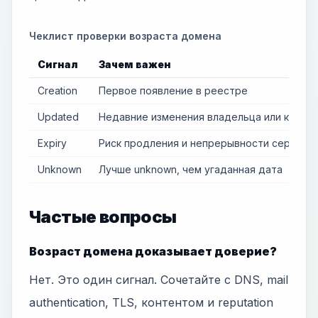
Чеклист проверки возраста домена
Сигнал
Зачем важен
Creation
Первое появление в реестре
Updated
Недавние изменения владельца или конта
Expiry
Риск продления и непрерывности сервисо
Unknown
Лучше unknown, чем угаданная дата
Частые вопросы
Возраст домена доказывает доверие?
Нет. Это один сигнал. Сочетайте с DNS, mail
authentication, TLS, контентом и reputation