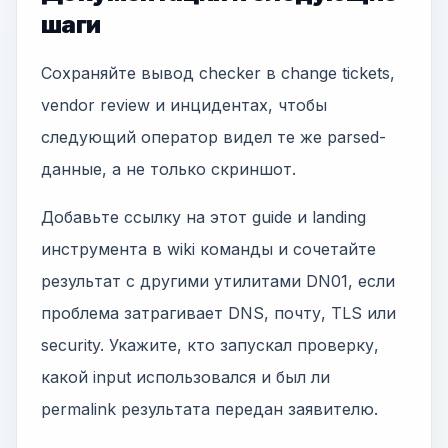
шаги
Сохраняйте вывод checker в change tickets,
vendor review и инцидентах, чтобы
следующий оператор видел те же parsed-
данные, а не только скриншот.
Добавьте ссылку на этот guide и landing
инструмента в wiki команды и сочетайте
результат с другими утилитами DN01, если
проблема затрагивает DNS, почту, TLS или
security. Укажите, кто запускал проверку,
какой input использовался и был ли
permalink результата передан заявителю.