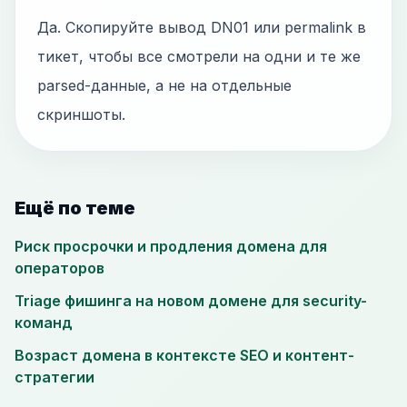
Да. Скопируйте вывод DN01 или permalink в
тикет, чтобы все смотрели на одни и те же
parsed-данные, а не на отдельные
скриншоты.
Ещё по теме
Риск просрочки и продления домена для
операторов
Triage фишинга на новом домене для security-
команд
Возраст домена в контексте SEO и контент-
стратегии