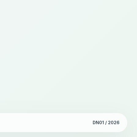
DN01 / 2026