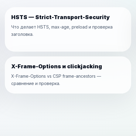
HSTS — Strict-Transport-Security
Что делает HSTS, max-age, preload и проверка
заголовка.
X-Frame-Options и clickjacking
X-Frame-Options vs CSP frame-ancestors —
сравнение и проверка.