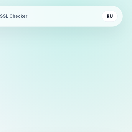
SSL Checker
RU