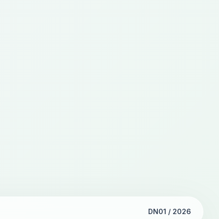
DN01 / 2026