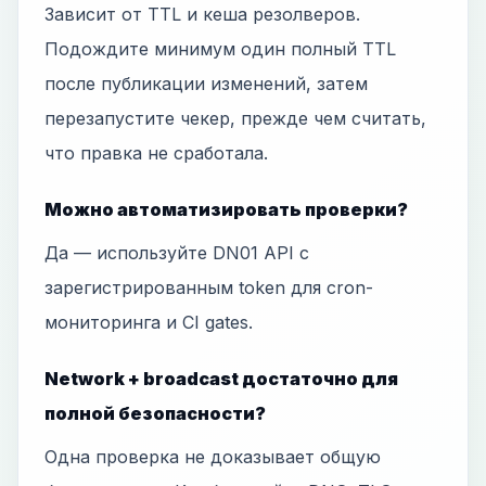
Зависит от TTL и кеша резолверов.
Подождите минимум один полный TTL
после публикации изменений, затем
перезапустите чекер, прежде чем считать,
что правка не сработала.
Можно автоматизировать проверки?
Да — используйте DN01 API с
зарегистрированным token для cron-
мониторинга и CI gates.
Network + broadcast достаточно для
полной безопасности?
Одна проверка не доказывает общую