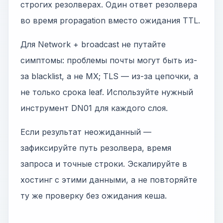
строгих резолверах. Один ответ резолвера
во время propagation вместо ожидания TTL.
Для Network + broadcast не путайте
симптомы: проблемы почты могут быть из-
за blacklist, а не MX; TLS — из-за цепочки, а
не только срока leaf. Используйте нужный
инструмент DN01 для каждого слоя.
Если результат неожиданный —
зафиксируйте путь резолвера, время
запроса и точные строки. Эскалируйте в
хостинг с этими данными, а не повторяйте
ту же проверку без ожидания кеша.