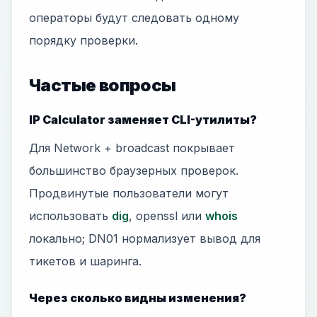
операторы будут следовать одному
порядку проверки.
Частые вопросы
IP Calculator заменяет CLI-утилиты?
Для Network + broadcast покрывает
большинство браузерных проверок.
Продвинутые пользователи могут
использовать
dig
, openssl или
whois
локально; DN01 нормализует вывод для
тикетов и шаринга.
Через сколько видны изменения?